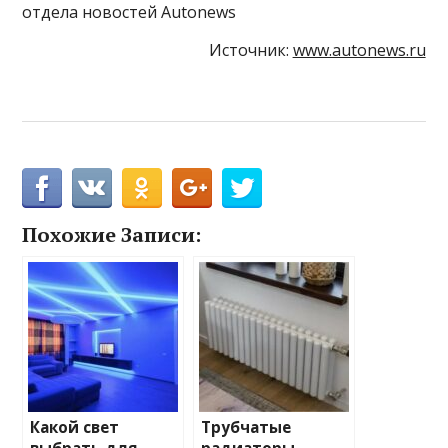
отдела новостей Autonews
Источник:
www.autonews.ru
Похожие Записи:
Какой свет
Трубчатые