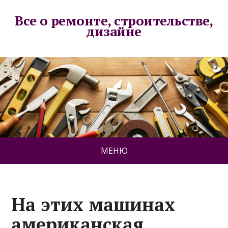
Все о ремонте, строительстве,
дизайне
МЕНЮ
На этих машинах
американская