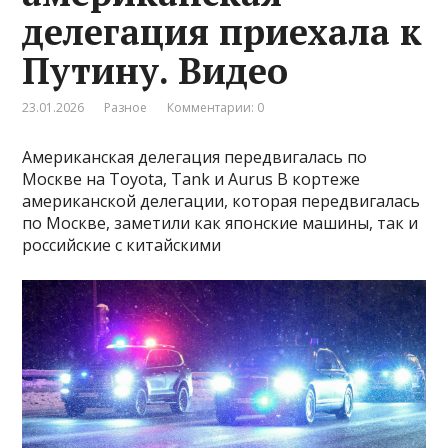
делегация приехала к
Путину. Видео
23.01.2026
Разное
Комментарии: 0
Американская делегация передвигалась по
Москве на Toyota, Tank и Aurus В кортеже
американской делегации, которая передвигалась
по Москве, заметили как японские машины, так и
российские с китайскими