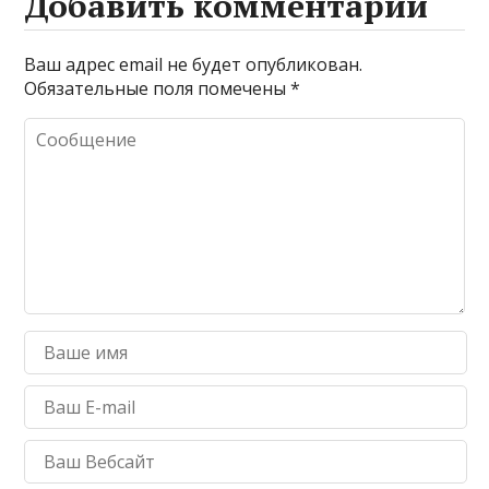
Добавить комментарий
Ваш адрес email не будет опубликован.
Обязательные поля помечены
*