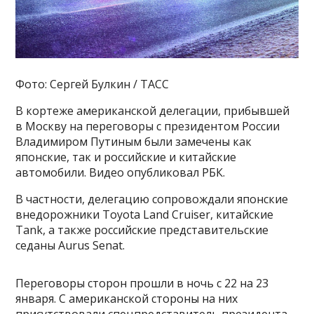
Фото: Сергей Булкин / ТАСС
В кортеже американской делегации, прибывшей
в Москву на переговоры с президентом России
Владимиром Путиным были замечены как
японские, так и российские и китайские
автомобили. Видео опубликовал РБК.
В частности, делегацию сопровождали японские
внедорожники Toyota Land Cruiser, китайские
Tank, а также российские представительские
седаны Aurus Senat.
Переговоры сторон прошли в ночь с 22 на 23
января. С американской стороны на них