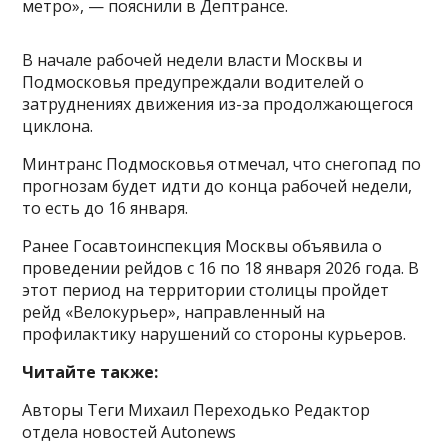
метро», — пояснили в Дептрансе.
В начале рабочей недели власти Москвы и
Подмосковья предупреждали водителей о
затруднениях движения из-за продолжающегося
циклона.
Минтранс Подмосковья отмечал, что снегопад по
прогнозам будет идти до конца рабочей недели,
то есть до 16 января.
Ранее Госавтоинспекция Москвы объявила о
проведении рейдов с 16 по 18 января 2026 года. В
этот период на территории столицы пройдет
рейд «Велокурьер», направленный на
профилактику нарушений со стороны курьеров.
Читайте также:
Авторы Теги Михаил Переходько Редактор
отдела новостей Autonews