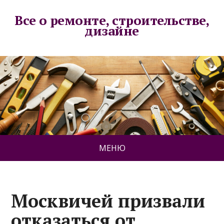
Все о ремонте, строительстве,
дизайне
МЕНЮ
Москвичей призвали
отказаться от