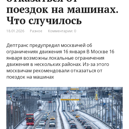
поездок на машинах.
Что случилось
18.01.2026
Разное
Комментарии: 0
Дептранс предупредил москвичей об
ограничениях движения 16 января В Москве 16
января возможны локальные ограничения
движения в нескольких районах. Из-за этого
москвичам рекомендовали отказаться от
поездок на машинах