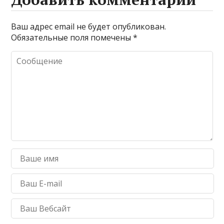
Ваш адрес email не будет опубликован.
Обязательные поля помечены
*