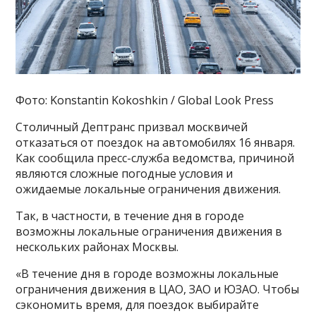
Фото: Konstantin Kokoshkin / Global Look Press
Столичный Дептранс призвал москвичей
отказаться от поездок на автомобилях 16 января.
Как сообщила пресс-служба ведомства, причиной
являются сложные погодные условия и
ожидаемые локальные ограничения движения.
Так, в частности, в течение дня в городе
возможны локальные ограничения движения в
нескольких районах Москвы.
«В течение дня в городе возможны локальные
ограничения движения в ЦАО, ЗАО и ЮЗАО. Чтобы
сэкономить время, для поездок выбирайте