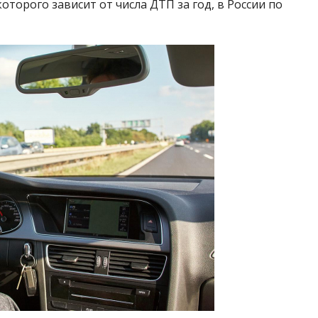
торого зависит от числа ДТП за год, в России по