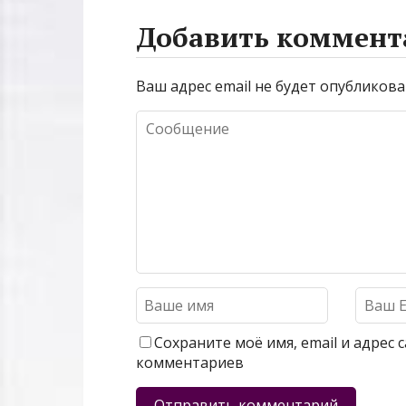
Добавить коммент
Ваш адрес email не будет опубликова
Сохраните моё имя, email и адрес
комментариев