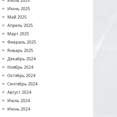
Июль 2025
Июнь 2025
Май 2025
Апрель 2025
Март 2025
Февраль 2025
Январь 2025
Декабрь 2024
Ноябрь 2024
Октябрь 2024
Сентябрь 2024
Август 2024
Июль 2024
Июнь 2024