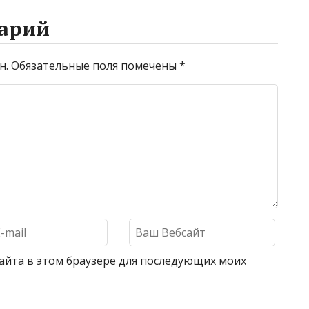
арий
н.
Обязательные поля помечены
*
 сайта в этом браузере для последующих моих