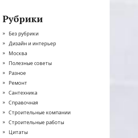
Рубрики
Без рубрики
Дизайн и интерьер
Москва
Полезные советы
Разное
Ремонт
Сантехника
Справочная
Строительные компании
Строительные работы
Цитаты