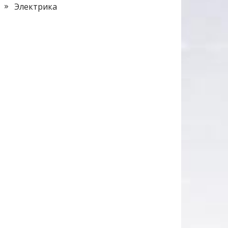
Электрика