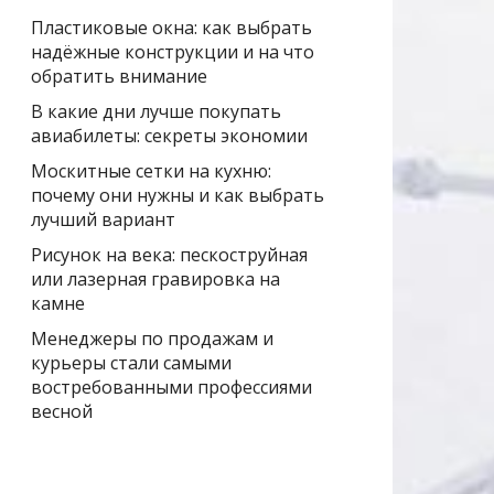
Пластиковые окна: как выбрать
надёжные конструкции и на что
обратить внимание
В какие дни лучше покупать
авиабилеты: секреты экономии
Москитные сетки на кухню:
почему они нужны и как выбрать
лучший вариант
Рисунок на века: пескоструйная
или лазерная гравировка на
камне
Менеджеры по продажам и
курьеры стали самыми
востребованными профессиями
весной