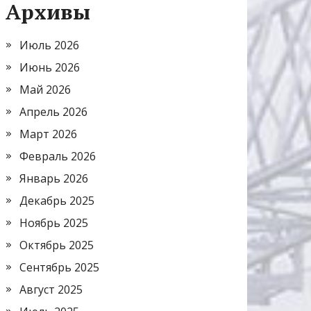
Архивы
Июль 2026
Июнь 2026
Май 2026
Апрель 2026
Март 2026
Февраль 2026
Январь 2026
Декабрь 2025
Ноябрь 2025
Октябрь 2025
Сентябрь 2025
Август 2025