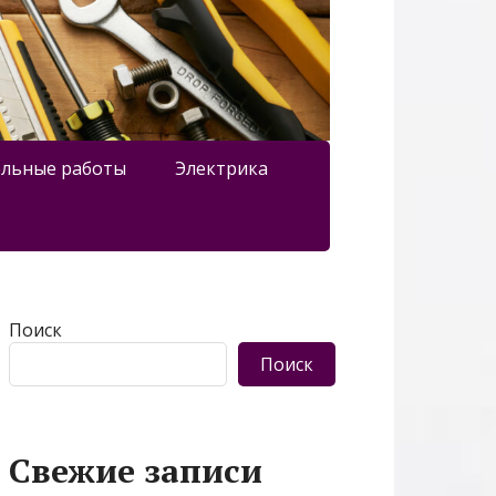
льные работы
Электрика
Поиск
Поиск
Свежие записи