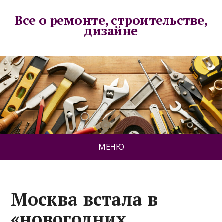
Все о ремонте, строительстве,
дизайне
МЕНЮ
Москва встала в
«новогодних