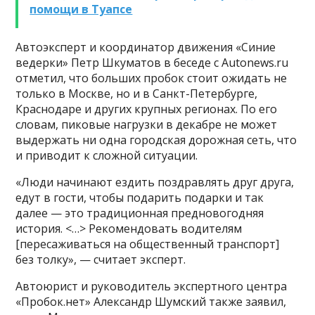
помощи в Туапсе
Автоэксперт и координатор движения «Синие
ведерки» Петр Шкуматов в беседе с Autonews.ru
отметил, что больших пробок стоит ожидать не
только в Москве, но и в Санкт-Петербурге,
Краснодаре и других крупных регионах. По его
словам, пиковые нагрузки в декабре не может
выдержать ни одна городская дорожная сеть, что
и приводит к сложной ситуации.
«Люди начинают ездить поздравлять друг друга,
едут в гости, чтобы подарить подарки и так
далее — это традиционная предновогодняя
история. <…> Рекомендовать водителям
[пересаживаться на общественный транспорт]
без толку», — считает эксперт.
Автоюрист и руководитель экспертного центра
«Пробок.нет» Александр Шумский также заявил,