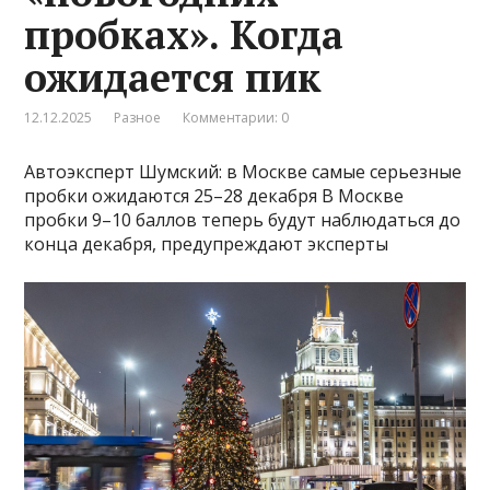
пробках». Когда
ожидается пик
12.12.2025
Разное
Комментарии: 0
Автоэксперт Шумский: в Москве самые серьезные
пробки ожидаются 25–28 декабря В Москве
пробки 9–10 баллов теперь будут наблюдаться до
конца декабря, предупреждают эксперты