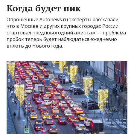
Когда будет пик
Опрошенные Autonews.ru эксперты рассказали,
что в Москве и других крупных городах России
стартовал предновогодний ажиотаж — проблема
пробок теперь будет наблюдаться ежедневно
вплоть до Нового года.