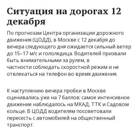
Ситуация на дорогах 12
декабря
По прогнозам Центра организации дорожного
движения (ЦОДД), в Москве с 12 декабря до
вечера следующего дня ожидается сильный ветер
до 15–17 м/с и гололедица. Водителей призвали
быть внимательными за рулем, в
частности соблюдать скоростной режим и не
отвлекаться на телефон во время движения.
К наступлению вечера пробки в Москве
оценивались уже на 7 баллов: самое интенсивное
движение наблюдалось на МКАД, ТТК и Садовом
кольце. В ЦОДД водителям посоветовали
пересесть с автомобилей на общественный
транспорт.