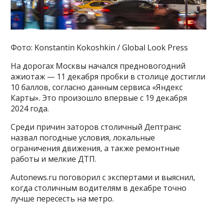
Фото: Konstantin Kokoshkin / Global Look Press
На дорогах Москвы начался предновогодний
ажиотаж — 11 декабря пробки в столице достигли
10 баллов, согласно данным сервиса «Яндекс
Карты». Это произошло впервые с 19 декабря
2024 года.
Среди причин заторов столичный Дептранс
назвал погодные условия, локальные
ограничения движения, а также ремонтные
работы и мелкие ДТП.
Autonews.ru поговорил с экспертами и выяснил,
когда столичным водителям в декабре точно
лучше пересесть на метро.