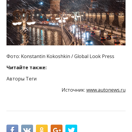
Фото: Konstantin Kokoshkin / Global Look Press
Читайте также:
Авторы Теги
Источник:
www.autonews.ru