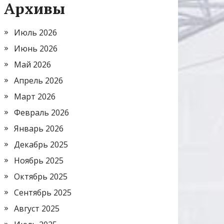
Архивы
Июль 2026
Июнь 2026
Май 2026
Апрель 2026
Март 2026
Февраль 2026
Январь 2026
Декабрь 2025
Ноябрь 2025
Октябрь 2025
Сентябрь 2025
Август 2025