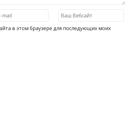
 сайта в этом браузере для последующих моих