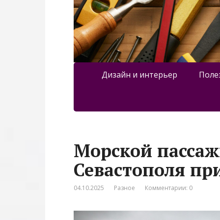
Дизайн и интерьер
Поле
Морской пассаж
Севастополя пр
04.10.2025
Разное
Комментарии: 0