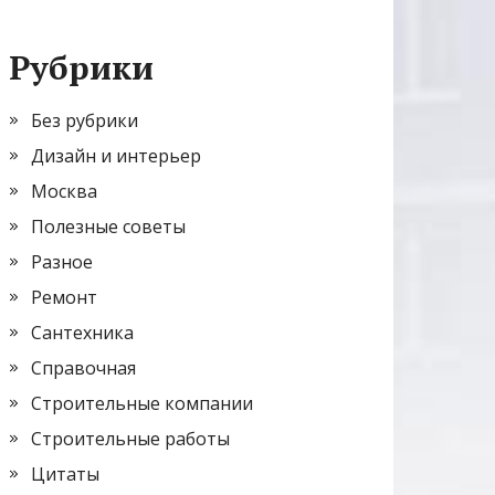
Рубрики
Без рубрики
Дизайн и интерьер
Москва
Полезные советы
Разное
Ремонт
Сантехника
Справочная
Строительные компании
Строительные работы
Цитаты