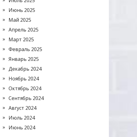
Июль 2025
Июнь 2025
Май 2025
Апрель 2025
Март 2025
Февраль 2025
Январь 2025
Декабрь 2024
Ноябрь 2024
Октябрь 2024
Сентябрь 2024
Август 2024
Июль 2024
Июнь 2024