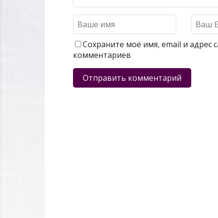
Сохраните моё имя, email и адрес
комментариев