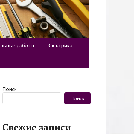
льные работы
Электрика
Поиск
Поиск
Свежие записи