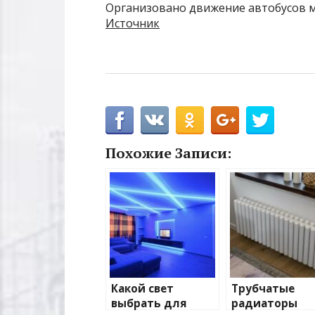
Организовано движение автобусов м
Источник
Похожие Записи:
Какой свет
Трубчатые
выбрать для
радиаторы