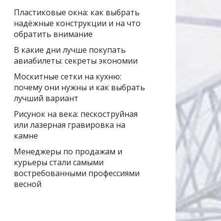
Пластиковые окна: как выбрать
надёжные конструкции и на что
обратить внимание
В какие дни лучше покупать
авиабилеты: секреты экономии
Москитные сетки на кухню:
почему они нужны и как выбрать
лучший вариант
Рисунок на века: пескоструйная
или лазерная гравировка на
камне
Менеджеры по продажам и
курьеры стали самыми
востребованными профессиями
весной