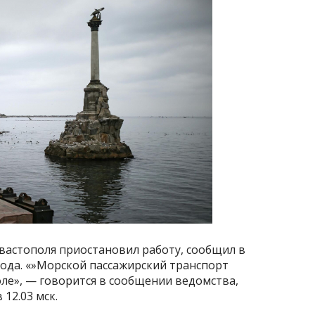
вастополя приостановил работу, сообщил в
рода. «»Морской пассажирский транспорт
ле», — говорится в сообщении ведомства,
12.03 мск.