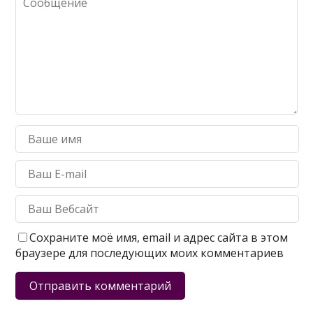
Сохраните моё имя, email и адрес сайта в этом
браузере для последующих моих комментариев