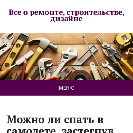
Все о ремонте, строительстве,
дизайне
МЕНЮ
Можно ли спать в
самолете, застегнув