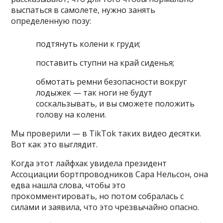
выспаться в самолете, нужно занять
определенную позу:
подтянуть колени к груди;
поставить ступни на край сиденья;
обмотать ремни безопасности вокруг
лодыжек — так ноги не будут
соскальзывать, и вы сможете положить
голову на колени.
Мы проверили — в TikTok таких видео десятки.
Вот как это выглядит.
Когда этот лайфхак увидела президент
Ассоциации бортпроводников Сара Нельсон, она
едва нашла слова, чтобы это
прокомментировать, но потом собралась с
силами и заявила, что это чрезвычайно опасно.