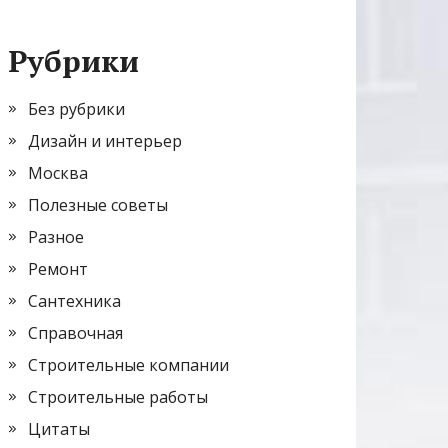
Рубрики
Без рубрики
Дизайн и интерьер
Москва
Полезные советы
Разное
Ремонт
Сантехника
Справочная
Строительные компании
Строительные работы
Цитаты