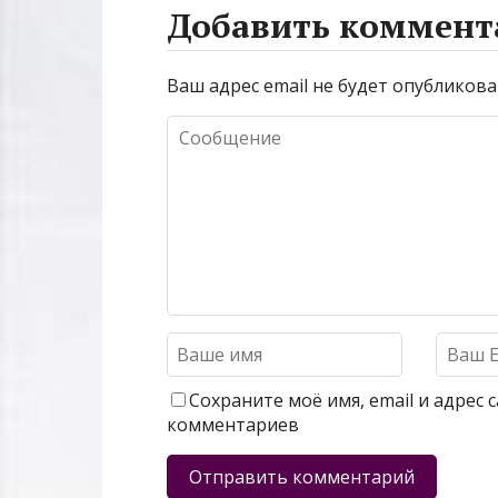
Добавить коммент
Ваш адрес email не будет опубликова
Сохраните моё имя, email и адрес
комментариев