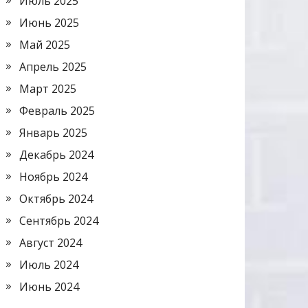
Июль 2025
Июнь 2025
Май 2025
Апрель 2025
Март 2025
Февраль 2025
Январь 2025
Декабрь 2024
Ноябрь 2024
Октябрь 2024
Сентябрь 2024
Август 2024
Июль 2024
Июнь 2024