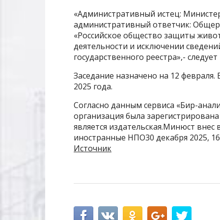
«Административный истец: Министе
административный ответчик: Общер
«Российское общество защиты живот
деятельности и исключении сведени
государственного реестра»,- следует
Заседание назначено на 12 февраля. 
2025 года.
Согласно данным сервиса «Бир-анал
организация была зарегистрирована 
является издательская.Минюст внес
иностранные НПО30 декабря 2025, 16
Источник