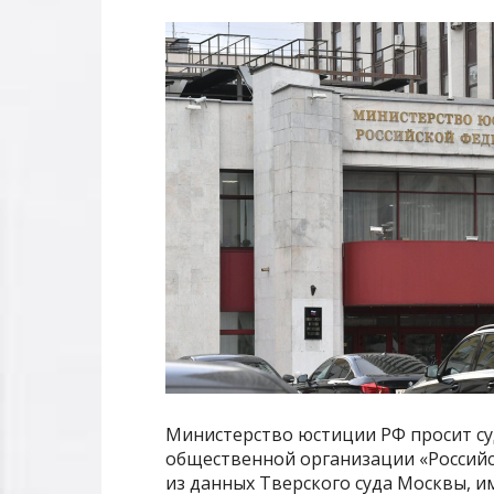
Министерство юстиции РФ просит су
общественной организации «Российс
из данных Тверского суда Москвы, 