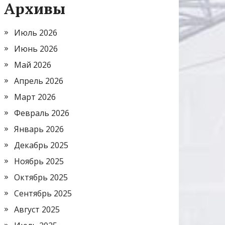
Архивы
Июль 2026
Июнь 2026
Май 2026
Апрель 2026
Март 2026
Февраль 2026
Январь 2026
Декабрь 2025
Ноябрь 2025
Октябрь 2025
Сентябрь 2025
Август 2025