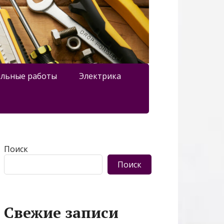
льные работы
Электрика
Поиск
Поиск
Свежие записи