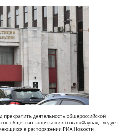
д прекратить деятельность общероссийской
кое общество защиты животных «Фауна», следует
имеющихся в распоряжении РИА Новости.