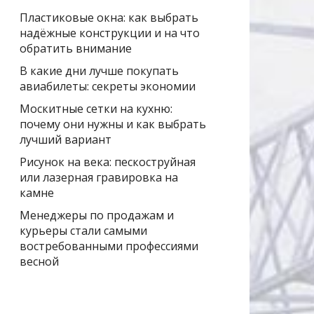
Пластиковые окна: как выбрать
надёжные конструкции и на что
обратить внимание
В какие дни лучше покупать
авиабилеты: секреты экономии
Москитные сетки на кухню:
почему они нужны и как выбрать
лучший вариант
Рисунок на века: пескоструйная
или лазерная гравировка на
камне
Менеджеры по продажам и
курьеры стали самыми
востребованными профессиями
весной