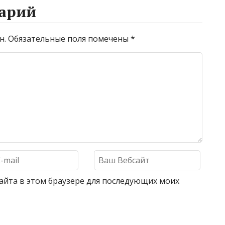
арий
н.
Обязательные поля помечены
*
 сайта в этом браузере для последующих моих