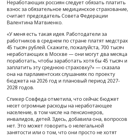
Неработающих россиян следует обязать платить
взнос за обязательное медицинское страхование,
считает председатель Совета Федерации
Валентина Матвиенко.
«У меня есть такая идея. Работодатели за
работников в среднем по стране платят медстрах
45 тысяч рублей. Скажите, пожалуйста, 700 тысяч
неработающих в Москве — они могут два месяца
поработать, чтобы заработать хотя бы 45 тысяч и
заплатить эту среднюю страховку?» — сказала
она на парламентских слушаниях по проекту
бюджета на 2026 год и плановый период 2027-
2028 годов.
Спикер Совфеда отметила, что сейчас бюджет
несет огромные расходы на неработающее
население, в том числе на пенсионеров,
инвалидов, детей. Здесь, добавила она, вопросов
нет. Это может говорить о нелегальной
занятости или о том, что они просто не хотят