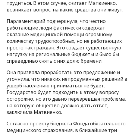
трудиться. В этом случае, считает Матвиенко,
возникает вопрос, на какие средства они живут.
Парламентарий подчеркнула, что честно
работающие люди фактически содержат
оказание медицинской помощи огромному
количеству трудоспособных, но не работающих
просто так граждан. Это создает существенную
нагрузку на региональные бюджеты и было бы
справедливо снять с них долю бремени.
Она призвала проработать это предложение и
уточнила, что никаких непродуманных решений в
ущерб населению приниматься не будет.
Государство будет подходить к этому вопросу
осторожно, но это давно перезревшая проблема,
на которую общество должно дать ответ,
заключила Матвиенко.
Согласно проекту бюджета Фонда обязательного
медицинского страхования, в ближайшие три