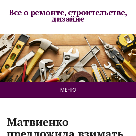
Все о ремонте, строительстве,
дизайне
МЕНЮ
Матвиенко
предложила взимать