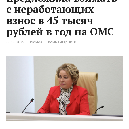
с неработающих
взнос в 45 тысяч
рублей в год на ОМС
06.10.2025
Разное
Комментарии: 0