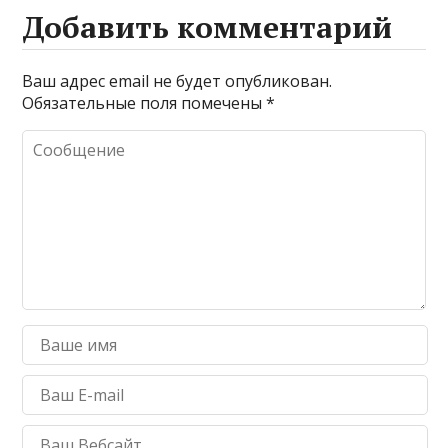
Добавить комментарий
Ваш адрес email не будет опубликован.
Обязательные поля помечены
*