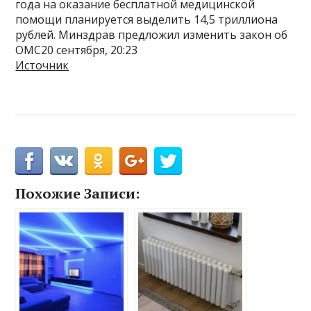
года на оказание бесплатной медицинской
помощи планируется выделить 14,5 триллиона
рублей. Минздрав предложил изменить закон об
ОМС20 сентября, 20:23
Источник
Похожие Записи: