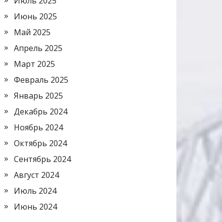
Июль 2025
Июнь 2025
Май 2025
Апрель 2025
Март 2025
Февраль 2025
Январь 2025
Декабрь 2024
Ноябрь 2024
Октябрь 2024
Сентябрь 2024
Август 2024
Июль 2024
Июнь 2024