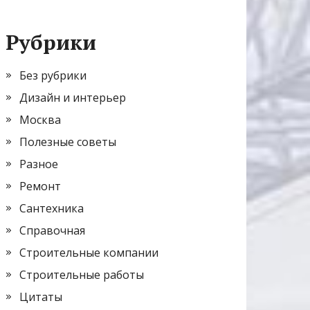
Рубрики
Без рубрики
Дизайн и интерьер
Москва
Полезные советы
Разное
Ремонт
Сантехника
Справочная
Строительные компании
Строительные работы
Цитаты