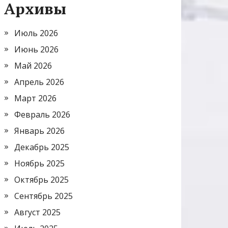
Архивы
Июль 2026
Июнь 2026
Май 2026
Апрель 2026
Март 2026
Февраль 2026
Январь 2026
Декабрь 2025
Ноябрь 2025
Октябрь 2025
Сентябрь 2025
Август 2025