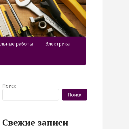
льные работы
Электрика
Поиск
Поиск
Свежие записи