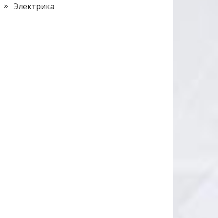
Электрика