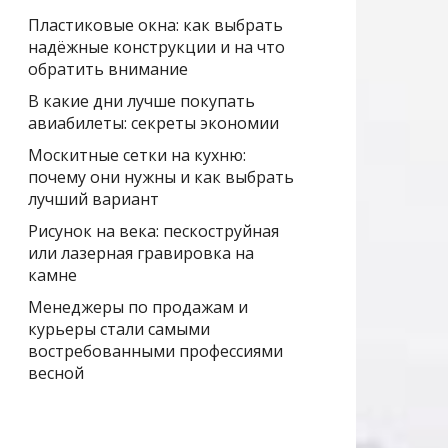
Пластиковые окна: как выбрать
надёжные конструкции и на что
обратить внимание
В какие дни лучше покупать
авиабилеты: секреты экономии
Москитные сетки на кухню:
почему они нужны и как выбрать
лучший вариант
Рисунок на века: пескоструйная
или лазерная гравировка на
камне
Менеджеры по продажам и
курьеры стали самыми
востребованными профессиями
весной