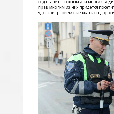
год станет сложным для многих води
прав многим из них придется посети
удостоверением выезжать на дороги