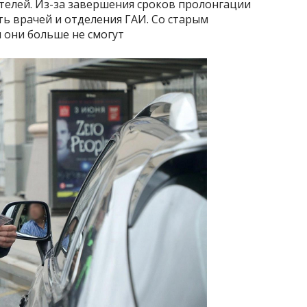
телей. Из-за завершения сроков пролонгации
ть врачей и отделения ГАИ. Со старым
 они больше не смогут