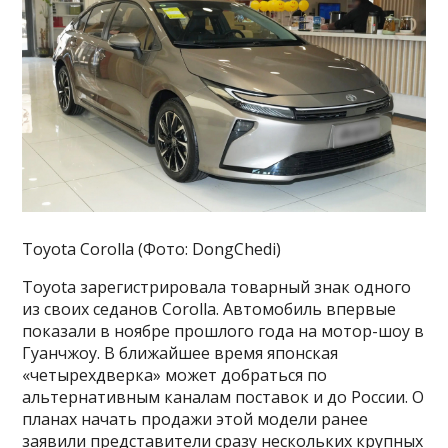
Toyota Corolla (Фото: DongChedi)
Toyota зарегистрировала товарный знак одного
из своих седанов Corolla. Автомобиль впервые
показали в ноябре прошлого года на мотор-шоу в
Гуанчжоу. В ближайшее время японская
«четырехдверка» может добраться по
альтернативным каналам поставок и до России. О
планах начать продажи этой модели ранее
заявили представители сразу нескольких крупных