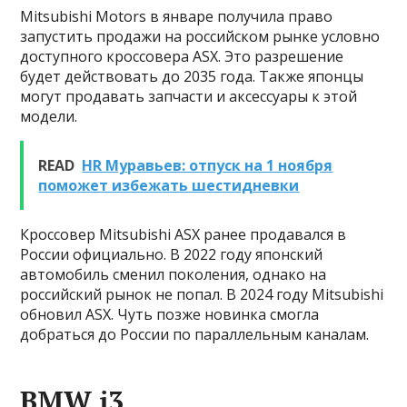
Mitsubishi Motors в январе получила право
запустить продажи на российском рынке условно
доступного кроссовера ASX. Это разрешение
будет действовать до 2035 года. Также японцы
могут продавать запчасти и аксессуары к этой
модели.
READ
HR Муравьев: отпуск на 1 ноября
поможет избежать шестидневки
Кроссовер Mitsubishi ASX ранее продавался в
России официально. В 2022 году японский
автомобиль сменил поколения, однако на
российский рынок не попал. В 2024 году Mitsubishi
обновил ASX. Чуть позже новинка смогла
добраться до России по параллельным каналам.
BMW i3