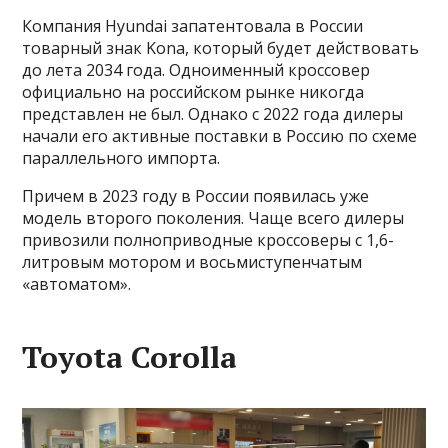
Компания Hyundai запатентовала в России
товарный знак Kona, который будет действовать
до лета 2034 года. Одноименный кроссовер
официально на российском рынке никогда
представлен не был. Однако с 2022 года дилеры
начали его активные поставки в Россию по схеме
параллельного импорта.
Причем в 2023 году в России появилась уже
модель второго поколения. Чаще всего дилеры
привозили полноприводные кроссоверы с 1,6-
литровым мотором и восьмиступенчатым
«автоматом».
Toyota Corolla