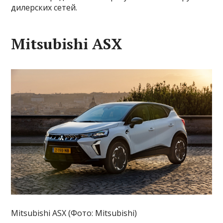
дилерских сетей.
Mitsubishi ASX
Mitsubishi ASX (Фото: Mitsubishi)