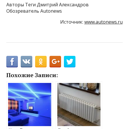
Авторы Теги Дмитрий Александров
Обозреватель Autonews
Источник:
www.autonews.ru
Похожие Записи: