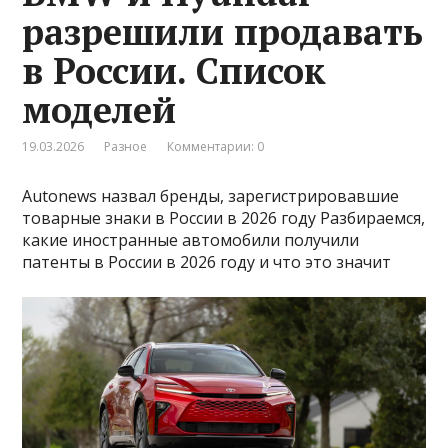
разрешили продавать
в России. Список
моделей
19.03.2026
Разное
Комментарии: 0
Autonews назвал бренды, зарегистрировавшие
товарные знаки в России в 2026 году Разбираемся,
какие иностранные автомобили получили
патенты в России в 2026 году и что это значит