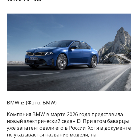
BMW i3 (Фото: BMW)
Компания BMW в марте 2026 года представила
новый электрический седан i3. При этом баварцы
уже запатентовали его в России. Хотя в документе
не указывается название модели, на