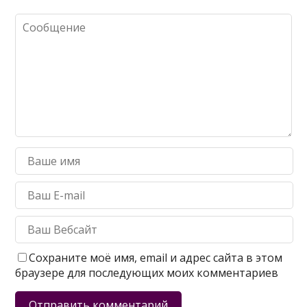
Сохраните моё имя, email и адрес сайта в этом
браузере для последующих моих комментариев