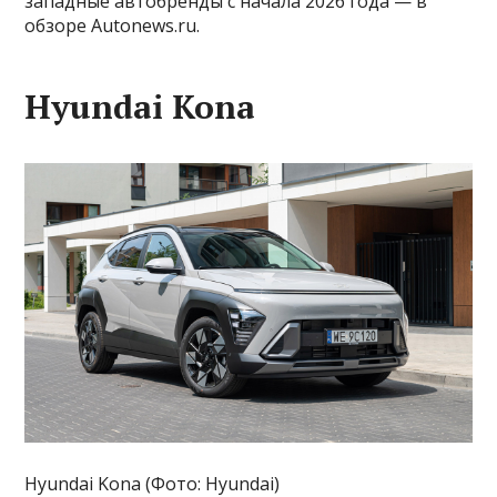
западные автобренды с начала 2026 года — в
обзоре Autonews.ru.
Hyundai Kona
Hyundai Kona (Фото: Hyundai)