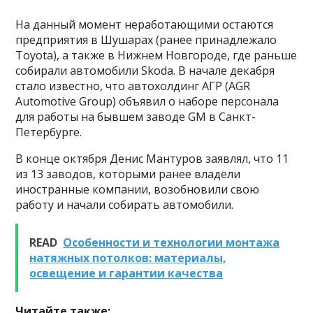
На данный момент неработающими остаются
предприятия в Шушарах (ранее принадлежало
Toyota), а также в Нижнем Новгороде, где раньше
собирали автомобили Skoda. В начале декабря
стало известно, что автохолдинг АГР (AGR
Automotive Group) объявил о наборе персонала
для работы на бывшем заводе GM в Санкт-
Петербурге.
В конце октября Денис Мантуров заявлял, что 11
из 13 заводов, которыми ранее владели
иностранные компании, возобновили свою
работу и начали собирать автомобили.
READ
Особенности и технологии монтажа
натяжных потолков: материалы,
освещение и гарантии качества
Читайте также: