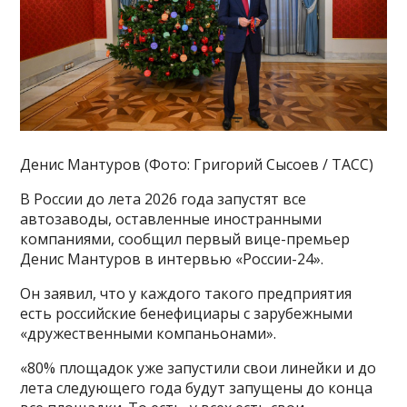
Денис Мантуров (Фото: Григорий Сысоев / ТАСС)
В России до лета 2026 года запустят все
автозаводы, оставленные иностранными
компаниями, сообщил первый вице-премьер
Денис Мантуров в интервью «России-24».
Он заявил, что у каждого такого предприятия
есть российские бенефициары с зарубежными
«дружественными компаньонами».
«80% площадок уже запустили свои линейки и до
лета следующего года будут запущены до конца