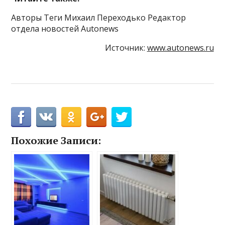
Авторы Теги Михаил Переходько Редактор
отдела новостей Autonews
Источник:
www.autonews.ru
Похожие Записи: