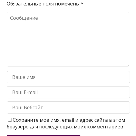
Обязательные поля помечены
*
Сохраните моё имя, email и адрес сайта в этом
браузере для последующих моих комментариев