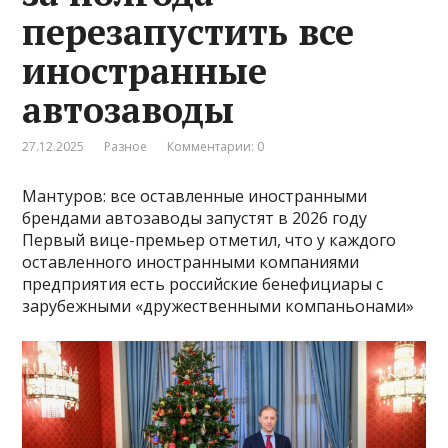
перезапустить все
иностранные
автозаводы
27.12.2025
Разное
Комментарии: 0
Мантуров: все оставленные иностранными
брендами автозаводы запустят в 2026 году
Первый вице-премьер отметил, что у каждого
оставленного иностранными компаниями
предприятия есть российские бенефициары с
зарубежными «дружественными компаньонами»