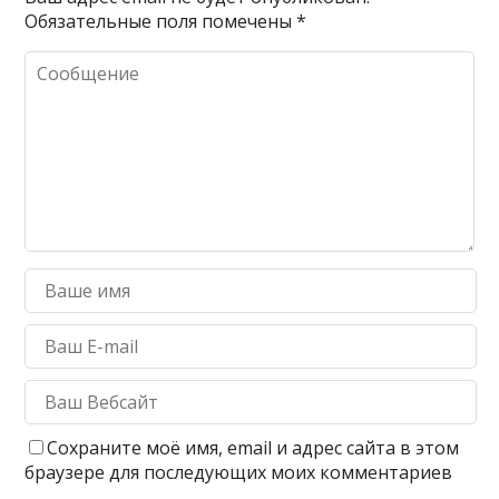
Обязательные поля помечены
*
Сохраните моё имя, email и адрес сайта в этом
браузере для последующих моих комментариев