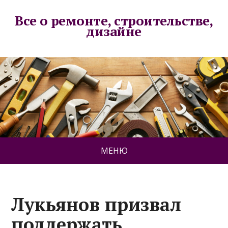
Все о ремонте, строительстве,
дизайне
МЕНЮ
Лукьянов призвал
поддержать