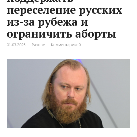
переселение русских
из-за рубежа и
ограничить аборты
01.03.2025
Разное
Комментарии: 0