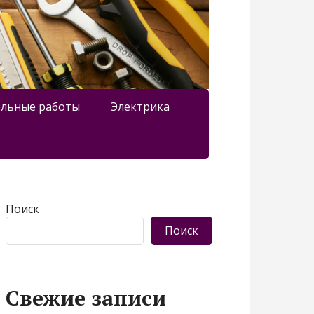
льные работы
Электрика
Поиск
Поиск
Свежие записи