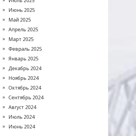
Июль 2025
Июнь 2025
Май 2025
Апрель 2025
Март 2025
Февраль 2025
Январь 2025
Декабрь 2024
Ноябрь 2024
Октябрь 2024
Сентябрь 2024
Август 2024
Июль 2024
Июнь 2024