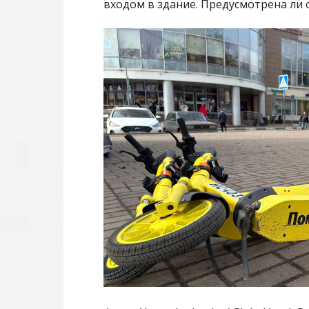
входом в здание. Предусмотрена ли 