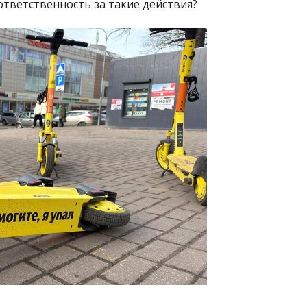
ответственность за такие действия?