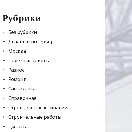
Рубрики
Без рубрики
Дизайн и интерьер
Москва
Полезные советы
Разное
Ремонт
Сантехника
Справочная
Строительные компании
Строительные работы
Цитаты