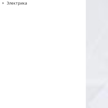
Электрика