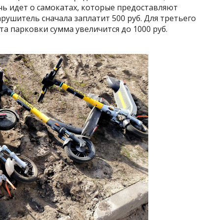
чь идет о самокатах, которые предоставляют
рушитель сначала заплатит 500 руб. Для третьего
 парковки сумма увеличится до 1000 руб.