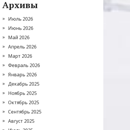
Архивы
Июль 2026
Июнь 2026
Май 2026
Апрель 2026
Март 2026
Февраль 2026
Январь 2026
Декабрь 2025
Ноябрь 2025
Октябрь 2025
Сентябрь 2025
Август 2025