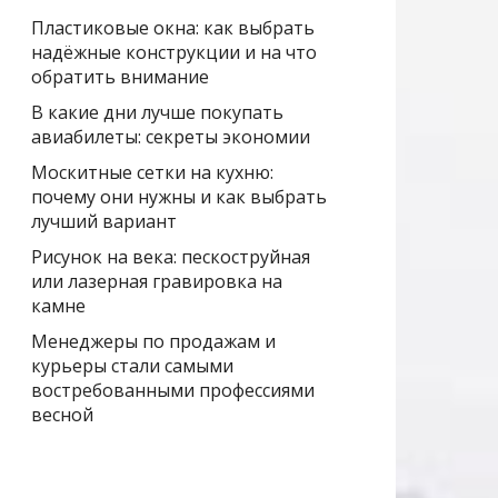
Пластиковые окна: как выбрать
надёжные конструкции и на что
обратить внимание
В какие дни лучше покупать
авиабилеты: секреты экономии
Москитные сетки на кухню:
почему они нужны и как выбрать
лучший вариант
Рисунок на века: пескоструйная
или лазерная гравировка на
камне
Менеджеры по продажам и
курьеры стали самыми
востребованными профессиями
весной