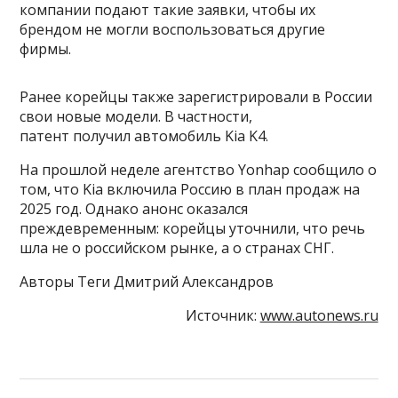
компании подают такие заявки, чтобы их
брендом не могли воспользоваться другие
фирмы.
Ранее корейцы также зарегистрировали в России
свои новые модели. В частности,
патент получил автомобиль Kia K4.
На прошлой неделе агентство Yonhap сообщило о
том, что Kia включила Россию в план продаж на
2025 год. Однако анонс оказался
преждевременным: корейцы уточнили, что речь
шла не о российском рынке, а о странах СНГ.
Авторы Теги Дмитрий Александров
Источник:
www.autonews.ru