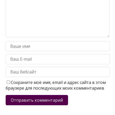
Сохраните моё имя, email и адрес сайта в этом
браузере для последующих моих комментариев