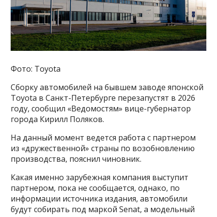
Фото: Toyota
Сборку автомобилей на бывшем заводе японской
Toyota в Санкт-Петербурге перезапустят в 2026
году, сообщил «Ведомостям» вице-губернатор
города Кирилл Поляков.
На данный момент ведется работа с партнером
из «дружественной» страны по возобновлению
производства, пояснил чиновник.
Какая именно зарубежная компания выступит
партнером, пока не сообщается, однако, по
информации источника издания, автомобили
будут собирать под маркой Senat, а модельный