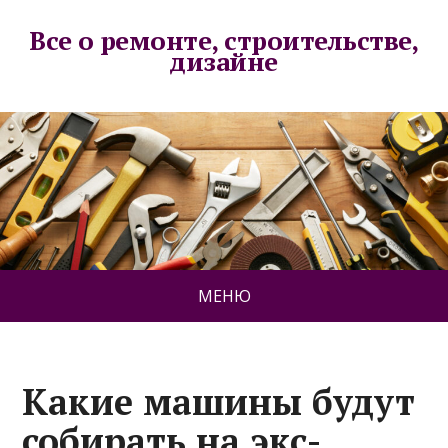
Все о ремонте, строительстве,
дизайне
МЕНЮ
Какие машины будут
собирать на экс-