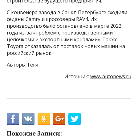
строительстве будущего предприятия.
С конвейера завода в Санкт-Петербурге сходили
седаны Camry и кроссоверы RAV4. Их
производство было остановлено в марте 2022
года из-за «проблем с производственными
цепочками и экспортными каналами». Также
Toyota отказалась от поставок новых машин на
российский рынок.
Авторы Теги
Источник:
www.autonews.ru
Похожие Записи: