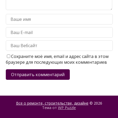
Сохраните моё имя, email и адрес сайта в этом
браузере для последующих моих комментариев
Все о ремонте, строительстве, дизайне
© 2026
Тема от
WP Puzzle