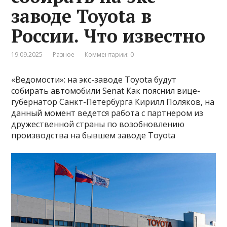
заводе Toyota в
России. Что известно
19.09.2025
Разное
Комментарии: 0
«Ведомости»: на экс-заводе Toyota будут
собирать автомобили Senat Как пояснил вице-
губернатор Санкт-Петербурга Кирилл Поляков, на
данный момент ведется работа с партнером из
дружественной страны по возобновлению
производства на бывшем заводе Toyota