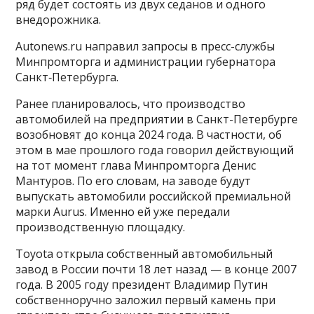
ряд будет состоять из двух седанов и одного
внедорожника.
Autonews.ru направил запросы в пресс-службы
Минпромторга и администрации губернатора
Санкт‑Петербурга.
Ранее планировалось, что производство
автомобилей на предприятии в Санкт-Петербурге
возобновят до конца 2024 года. В частности, об
этом в мае прошлого года говорил действующий
на тот момент глава Минпромторга Денис
Мантуров. По его словам, на заводе будут
выпускать автомобили российской премиальной
марки Aurus. Именно ей уже передали
производственную площадку.
Toyota открыла собственный автомобильный
завод в России почти 18 лет назад — в конце 2007
года. В 2005 году президент Владимир Путин
собственноручно заложил первый камень при