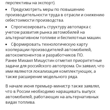
перспективы на экспорт).
Предусмотреть меры по повышению
производительности труда в отрасли и снижению
себестоимости производства.
Спрогнозировать структуру автопарка с
учетом развития рынка автомобилей на
альтернативном топливе и беспилотных машин.
Сформировать технологическую карту
кооперации производителей автомобилей,
автокомпонентов и разработчиков ПО.
Ранее Михаил Мишустин отметил приоритетные
задачи для российского автопрома. Он заявил, что
ими являются локализация комплектующих, а
также расширение модельного ряда.
В начале июня премьер-министр также заявлял,
что в России необходимо наращивать выпуск
автомобилей, работающих на альтернативных
видах топлива.