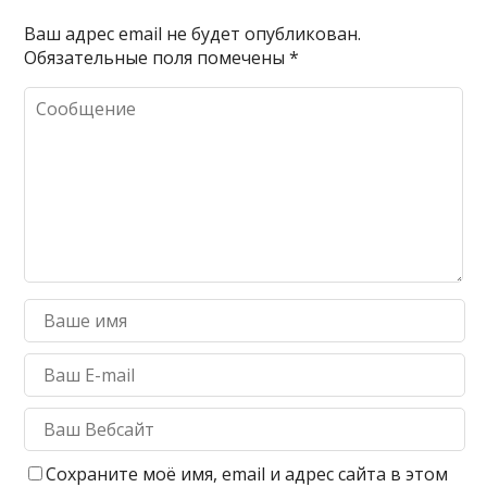
Ваш адрес email не будет опубликован.
Обязательные поля помечены
*
Сохраните моё имя, email и адрес сайта в этом