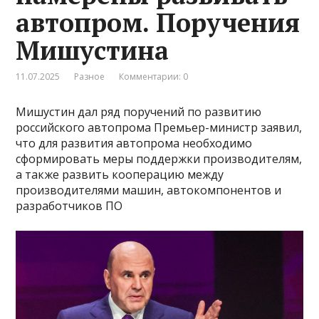
автопром. Поручения
Мишустина
11.07.2025
Разное
Комментарии: 0
Мишустин дал ряд поручений по развитию
российского автопрома Премьер-министр заявил,
что для развития автопрома необходимо
сформировать меры поддержки производителям,
а также развить кооперацию между
производителями машин, автокомпонентов и
разработчиков ПО