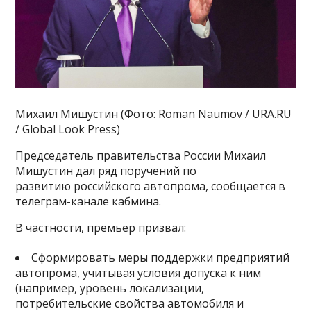
Михаил Мишустин (Фото: Roman Naumov / URA.RU
/ Global Look Press)
Председатель правительства России Михаил
Мишустин дал ряд поручений по
развитию российского автопрома, сообщается в
телеграм-канале кабмина.
В частности, премьер призвал:
Сформировать меры поддержки предприятий
автопрома, учитывая условия допуска к ним
(например, уровень локализации,
потребительские свойства автомобиля и