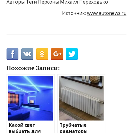
Авторы Теги Персоны Михаил Переходько
Источник:
www.autonews.ru
Похожие Записи:
Какой свет
Трубчатые
выбрать для
радиаторы