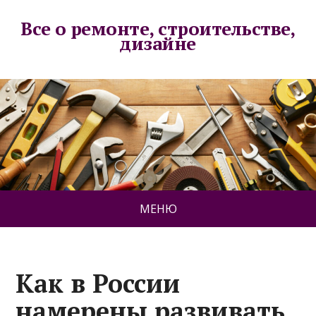
Все о ремонте, строительстве,
дизайне
МЕНЮ
Как в России
намерены развивать