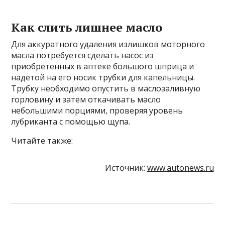
Как слить лишнее масло
Для аккуратного удаления излишков моторного
масла потребуется сделать насос из
приобретенных в аптеке большого шприца и
надетой на его носик трубки для капельницы.
Трубку необходимо опустить в маслозаливную
горловину и затем откачивать масло
небольшими порциями, проверяя уровень
лубриканта с помощью щупа.
Читайте также:
Источник:
www.autonews.ru