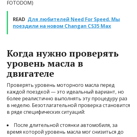
FOTODOM)
READ
Для любителей Need For Speed. Мы
поездили на новом Changan CS35 Max
Когда нужно проверять
уровень масла в
двигателе
Проверять уровень моторного масла перед
каждой поездкой — это идеальный вариант, но
более реалистично выполнять эту процедуру раз
в неделю. Безотлагательной проверка становится
в ряде специфических ситуаций:
После длительной стоянки автомобиля, за
время которой уровень масла мог снизиться до