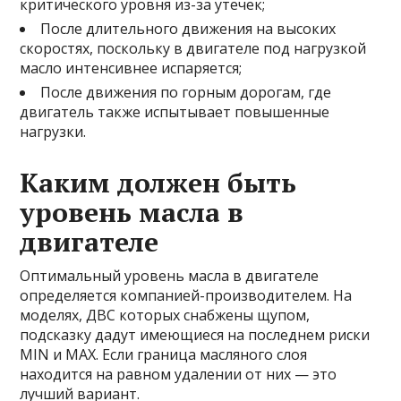
критического уровня из-за утечек;
После длительного движения на высоких
скоростях, поскольку в двигателе под нагрузкой
масло интенсивнее испаряется;
После движения по горным дорогам, где
двигатель также испытывает повышенные
нагрузки.
Каким должен быть
уровень масла в
двигателе
Оптимальный уровень масла в двигателе
определяется компанией-производителем. На
моделях, ДВС которых снабжены щупом,
подсказку дадут имеющиеся на последнем риски
MIN и MAX. Если граница масляного слоя
находится на равном удалении от них — это
лучший вариант.