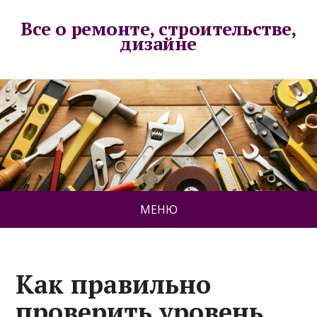
Все о ремонте, строительстве,
дизайне
МЕНЮ
Как правильно
проверить уровень