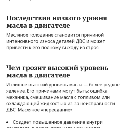
Последствия низкого уровня
масла в двигателе
Масляное голодание становится причиной
интенсивного износа деталей ДВС и может
привести к его полному выходу из строя.
Чем грозит высокий уровень
масла в двигателе
Излишне высокий уровень масла — более редкое
явление. Его причинами могут быть: ошибка
механика, смешивание масла с топливом или
охлаждающей жидкостью из-за неисправности
ДВС. Масляное «переедание»:
Создает повышенное давление внутри