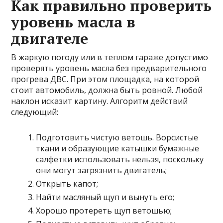
Как правильно проверить
уровень масла в
двигателе
В жаркую погоду или в теплом гараже допустимо
проверять уровень масла без предварительного
прогрева ДВС. При этом площадка, на которой
стоит автомобиль, должна быть ровной. Любой
наклон исказит картину. Алгоритм действий
следующий:
Подготовить чистую ветошь. Ворсистые
ткани и образующие катышки бумажные
салфетки использовать нельзя, поскольку
они могут загрязнить двигатель;
Открыть капот;
Найти масляный щуп и вынуть его;
Хорошо протереть щуп ветошью;