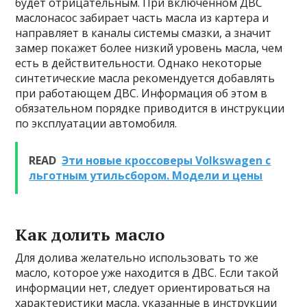
будет отрицательным. При включенном ДВС
маслонасос забирает часть масла из картера и
направляет в каналы системы смазки, а значит
замер покажет более низкий уровень масла, чем
есть в действительности. Однако некоторые
синтетические масла рекомендуется добавлять
при работающем ДВС. Информация об этом в
обязательном порядке приводится в инструкции
по эксплуатации автомобиля.
READ
Эти новые кроссоверы Volkswagen с
льготным утильсбором. Модели и цены
Как долить масло
Для долива желательно использовать то же
масло, которое уже находится в ДВС. Если такой
информации нет, следует ориентироваться на
характеристики масла, указанные в инструкции