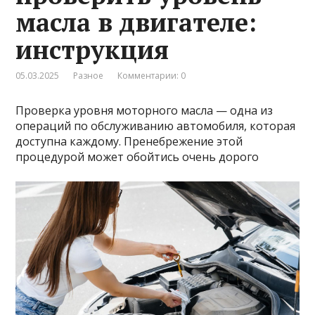
масла в двигателе:
инструкция
05.03.2025
Разное
Комментарии: 0
Проверка уровня моторного масла — одна из
операций по обслуживанию автомобиля, которая
доступна каждому. Пренебрежение этой
процедурой может обойтись очень дорого