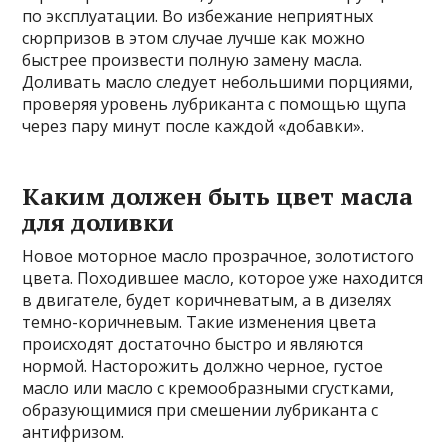
по эксплуатации. Во избежание неприятных
сюрпризов в этом случае лучше как можно
быстрее произвести полную замену масла.
Доливать масло следует небольшими порциями,
проверяя уровень лубриканта с помощью щупа
через пару минут после каждой «добавки».
Каким должен быть цвет масла
для доливки
Новое моторное масло прозрачное, золотистого
цвета. Походившее масло, которое уже находится
в двигателе, будет коричневатым, а в дизелях
темно-коричневым. Такие изменения цвета
происходят достаточно быстро и являются
нормой. Насторожить должно черное, густое
масло или масло с кремообразными сгустками,
образующимися при смешении лубриканта с
антифризом.