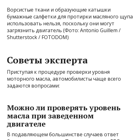
Ворсистые ткани и образующие катышки
бумажные салфетки для протирки масляного щупа
использовать нельзя, поскольку они могут
загрязнить двигатель (Фото: Antonio Guillem /
Shutterstock / FOTODOM)
Советы эксперта
Приступая к процедуре проверки уровня
моторного масла, автомобилисты чаще всего
задаются вопросами:
Можно ли проверять уровень
масла при заведенном
двигателе
В подавляющем большинстве случаев ответ