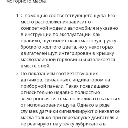
моторного масла:
С помощью соответствующего щупа. Его
место расположения зависит от
конкретной модели автомобиля и указано
в инструкции по эксплуатации. Как
правило, щуп имеет пластмассовую ручку
броского желтого цвета, но у некоторых
двигателей щуп интегрирован в крышку
маслозаливной горловины и извлекается
вместе с ней.
По показаниям соответствующих
датчиков, связанных с индикатором на
приборной панели. Такая появившаяся
относительно недавно полностью
электронная система позволила отказаться
от использования щупа. Однако в ряде
случаев датчики сигнализируют о нехватке
масла только при перезапуске двигателя и
не реагируют на утечку лубриканта в