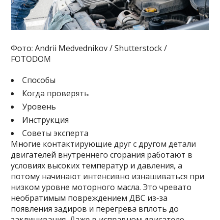
Фото: Andrii Medvednikov / Shutterstock /
FOTODOM
Способы
Когда проверять
Уровень
Инструкция
Советы эксперта
Многие контактирующие друг с другом детали
двигателей внутреннего сгорания работают в
условиях высоких температур и давления, а
потому начинают интенсивно изнашиваться при
низком уровне моторного масла. Это чревато
необратимым повреждением ДВС из-за
появления задиров и перегрева вплоть до
заклинивания. Даже в исправном двигателе