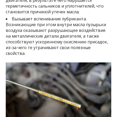
двигателя, в результате чего нарушается
герметичность сальников и уплотнителей, что
становится причиной утечек масла;
Вызывает вспенивание лубриканта.
Возникающие при этом внутри масла пузырьки
воздуха оказывают разрушающее воздействие
на металлические детали двигателя, а также
способствуют ускоренному окислению присадок,
из-за чего те утрачивают свои полезные
свойства.