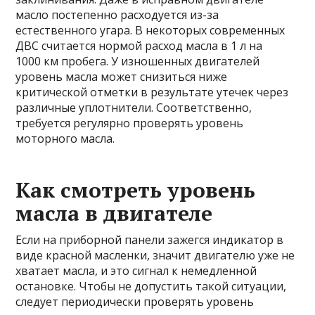
масло постепенно расходуется из-за
естественного угара. В некоторых современных
ДВС считается нормой расход масла в 1 л на
1000 км пробега. У изношенных двигателей
уровень масла может снизиться ниже
критической отметки в результате утечек через
различные уплотнители. Соответственно,
требуется регулярно проверять уровень
моторного масла.
Как смотреть уровень
масла в двигателе
Если на приборной панели зажегся индикатор в
виде красной масленки, значит двигателю уже не
хватает масла, и это сигнал к немедленной
остановке. Чтобы не допустить такой ситуации,
следует периодически проверять уровень