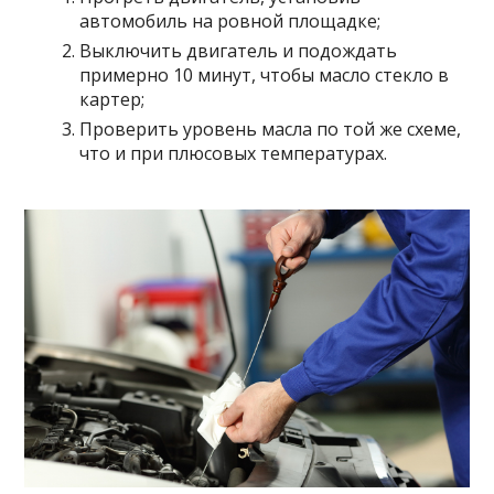
автомобиль на ровной площадке;
Выключить двигатель и подождать
примерно 10 минут, чтобы масло стекло в
картер;
Проверить уровень масла по той же схеме,
что и при плюсовых температурах.