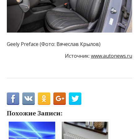
Geely Preface (Фото: Вячеслав Крылов)
Источник:
www.autonews.ru
Похожие Записи: