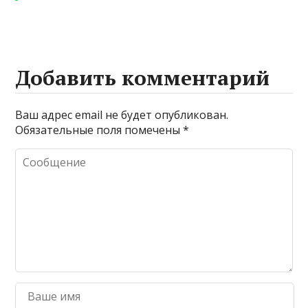
Добавить комментарий
Ваш адрес email не будет опубликован.
Обязательные поля помечены
*