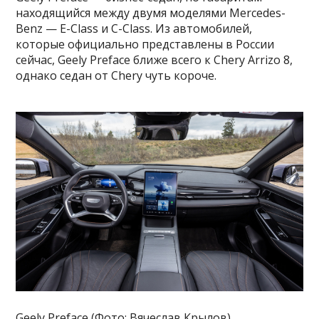
находящийся между двумя моделями Mercedes-
Benz — E-Class и C-Class. Из автомобилей,
которые официально представлены в России
сейчас, Geely Preface ближе всего к Chery Arrizo 8,
однако седан от Chery чуть короче.
Geely Preface (Фото: Вячеслав Крылов)