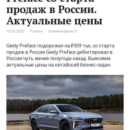
продаж в России.
Актуальные цены
16.02.2025
Разное
Комментарии: 0
Geely Preface подорожал на ₽359 тыс. со старта
продаж в России Geely Preface дебютировал в
России чуть менее полугода назад. Выясняем
актуальные цены на китайский бизнес-седан