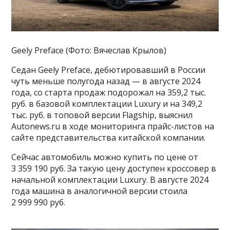
Geely Preface (Фото: Вячеслав Крылов)
Седан Geely Preface, дебютировавший в России
чуть меньше полугода назад — в августе 2024
года, со старта продаж подорожал на 359,2 тыс.
руб. в базовой комплектации Luxury и на 349,2
тыс. руб. в топовой версии Flagship, выяснил
Autonews.ru в ходе мониторинга прайс-листов на
сайте представительства китайской компании.
Сейчас автомобиль можно купить по цене от
3 359 190 руб. За такую цену доступен кроссовер в
начальной комплектации Luxury. В августе 2024
года машина в аналогичной версии стоила
2 999 990 руб.