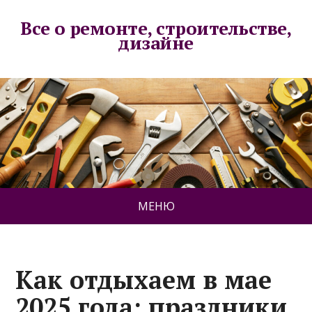
Все о ремонте, строительстве,
дизайне
МЕНЮ
Как отдыхаем в мае
2025 года: праздники