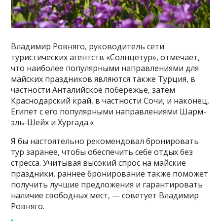
Владимир Ровняго, руководитель сети
туристических агентств «Солнцетур», отмечает,
что наиболее популярными направлениями для
майских праздников являются также Турция, в
частности Анталийское побережье, затем
Краснодарский край, в частности Сочи, и наконец,
Египет с его популярными направлениями Шарм-
эль-Шейх и Хургада.«
Я бы настоятельно рекомендовал бронировать
тур заранее, чтобы обеспечить себе отдых без
стресса. Учитывая высокий спрос на майские
праздники, раннее бронирование также поможет
получить лучшие предложения и гарантировать
наличие свободных мест, — советует Владимир
Ровняго.