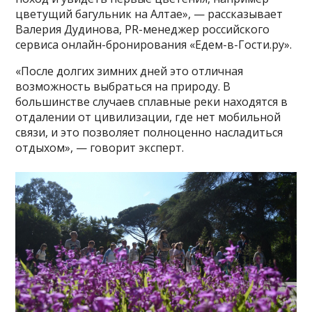
цветущий багульник на Алтае», — рассказывает
Валерия Дудинова, PR-менеджер российского
сервиса онлайн-бронирования «Едем-в-Гости.ру».
«После долгих зимних дней это отличная
возможность выбраться на природу. В
большинстве случаев сплавные реки находятся в
отдалении от цивилизации, где нет мобильной
связи, и это позволяет полноценно насладиться
отдыхом», — говорит эксперт.