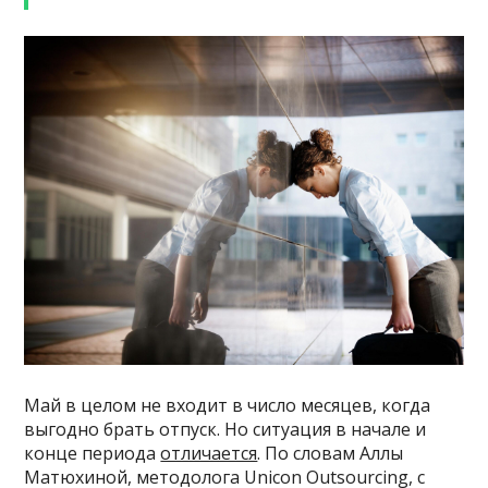
Май в целом не входит в число месяцев, когда
выгодно брать отпуск. Но ситуация в начале и
конце периода
отличается
. По словам Аллы
Матюхиной, методолога Unicon Outsourcing, с