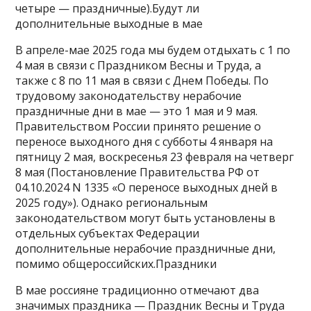
четыре — праздничные).Будут ли
дополнительные выходные в мае
В апреле-мае 2025 года мы будем отдыхать с 1 по
4 мая в связи с Праздником Весны и Труда, а
также с 8 по 11 мая в связи с Днем Победы. По
трудовому законодательству нерабочие
праздничные дни в мае — это 1 мая и 9 мая.
Правительством России принято решение о
переносе выходного дня с субботы 4 января на
пятницу 2 мая, воскресенья 23 февраля на четверг
8 мая (Постановление Правительства РФ от
04.10.2024 N 1335 «О переносе выходных дней в
2025 году»). Однако региональным
законодательством могут быть установлены в
отдельных субъектах Федерации
дополнительные нерабочие праздничные дни,
помимо общероссийских.Праздники
В мае россияне традиционно отмечают два
значимых праздника — Праздник Весны и Труда