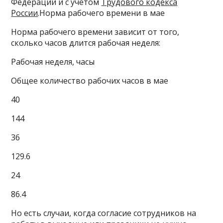
Федерации и с учетом
Трудового кодекса
России
.Норма рабочего времени в мае
Норма рабочего времени зависит от того,
сколько часов длится рабочая неделя:
Рабочая неделя, часы
Общее количество рабочих часов в мае
40
144
36
129.6
24
86.4
Но есть случаи, когда согласие сотрудников на