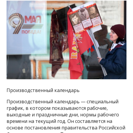
Производственный календарь
Производственный календарь — специальный
график, в котором показываются рабочие,
выходные и праздничные дни, нормы рабочего
времени на текущий год. Он составляется на
основе постановления правительства Российской