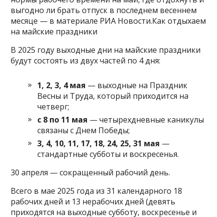
выгодно ли брать отпуск в последнем весеннем
месяце — в материале РИА Новости.Как отдыхаем
на майские праздники
В 2025 году выходные дни на майские праздники
будут состоять из двух частей по 4 дня:
1, 2, 3, 4 мая
— выходные на Праздник
Весны и Труда, который приходится на
четверг;
с 8 по 11 мая
— четырехдневные каникулы
связаны с Днем Победы;
3, 4, 10, 11, 17, 18, 24, 25, 31 мая
—
стандартные субботы и воскресенья.
30 апреля — сокращенный рабочий день.
Всего в мае 2025 года из 31 календарного 18
рабочих дней и 13 нерабочих дней (девять
приходятся на выходные субботу, воскресенье и