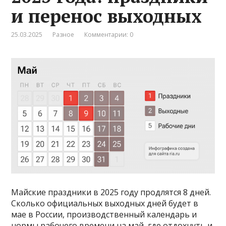
и перенос выходных
25.03.2025
Разное
Комментарии: 0
Майские праздники в 2025 году продлятся 8 дней.
Сколько официальных выходных дней будет в
мае в России, производственный календарь и
нормы рабочего времени на май, где отдохнуть и