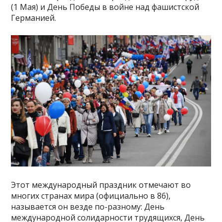
(1 Мая) и День Победы в войне над фашистской
Германией.
Этот международный праздник отмечают во
многих странах мира (официально в 86),
называется он везде по-разному: День
международной солидарности трудящихся, День