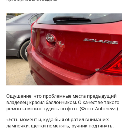
Ощущение, что проблемные места предыдущий
владелец красил баллончиком. О качестве такого
ремонта можно судить по фото (Фото: Autonews)
«Есть моменты, куда бы я обратил внимание:
лампочки, щетки поменять, ручник подтянуть,