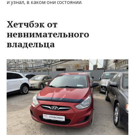
и узнал, в каком они состоянии.
Хетчбэк от
невнимательного
владельца