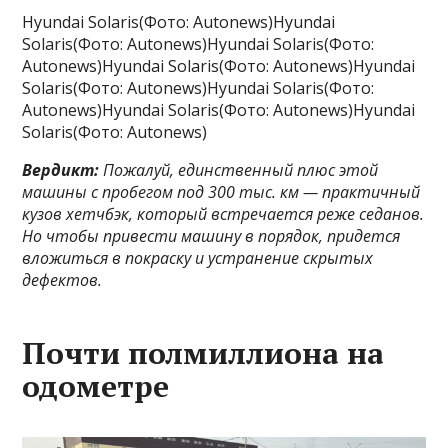
Hyundai Solaris(Фото: Autonews)Hyundai
Solaris(Фото: Autonews)Hyundai Solaris(Фото:
Autonews)Hyundai Solaris(Фото: Autonews)Hyundai
Solaris(Фото: Autonews)Hyundai Solaris(Фото:
Autonews)Hyundai Solaris(Фото: Autonews)Hyundai
Solaris(Фото: Autonews)
Вердикт:
Пожалуй, единственный плюс этой
машины с пробегом под 300 тыс. км — практичный
кузов хетчбэк, который встречается реже седанов.
Но чтобы привести машину в порядок, придется
вложиться в покраску и устранение скрытых
дефектов.
Почти полмиллиона на
одометре