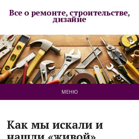
Все о ремонте, строительстве,
дизайне
МЕНЮ
Как мы искали и
нашли «живой»