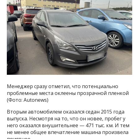
Менеджер сразу отметил, что потенциально
проблемные места оклеены прозрачной пленкой
(Фото: Autonews)
Вторым автомобилем оказался седан 2015 года
выпуска. Несмотря на то, что он новее, пробег у
него оказался внушительнее — 471 тыс. км. И тем
не менее общее впечатление машина произвела