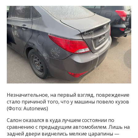
Незначительное, на первый взгляд, повреждение
стало причиной того, что у машины повело кузов
(Фото: Autonews)
Салон оказался в куда лучшем состоянии по
сравнению с предыдущим автомобилем. Лишь на
задней двери виднелись мелкие царапины —