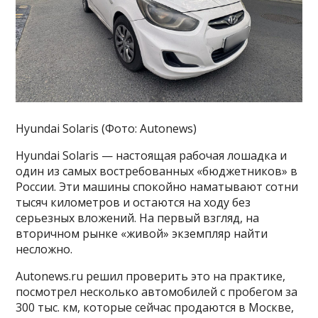
Hyundai Solaris (Фото: Autonews)
Hyundai Solaris — настоящая рабочая лошадка и
один из самых востребованных «бюджетников» в
России. Эти машины спокойно наматывают сотни
тысяч километров и остаются на ходу без
серьезных вложений. На первый взгляд, на
вторичном рынке «живой» экземпляр найти
несложно.
Autonews.ru решил проверить это на практике,
посмотрел несколько автомобилей с пробегом за
300 тыс. км, которые сейчас продаются в Москве,