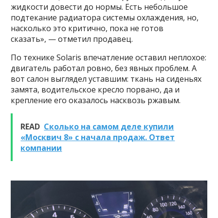
жидкости довести до нормы. Есть небольшое
подтекание радиатора системы охлаждения, но,
насколько это критично, пока не готов
сказать», — отметил продавец.
По технике Solaris впечатление оставил неплохое:
двигатель работал ровно, без явных проблем. А
вот салон выглядел уставшим: ткань на сиденьях
замята, водительское кресло порвано, да и
крепление его оказалось насквозь ржавым.
READ
Сколько на самом деле купили
«Москвич 8» с начала продаж. Ответ
компании