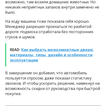
возможно, там возили домашних животных. Но
никаких неприятных запахов внутри замечено не
было.
На ходу машина тоже показала себя хорошо.
Менеджер разрешил проехаться по разбитой
дороге: подвеска отработала без посторонних
стуков и шумов.
READ
Как выбрать межкомнатные двери:
материалы, типы, дизайн и особенности
эксплуатации
В завершение он добавил, что автомобиль
пользуется спросом, даже показал статистику
звонков. И чтобы ускорить решение, намекнул на
возможность скидки от руководства при быстрой
покупке.