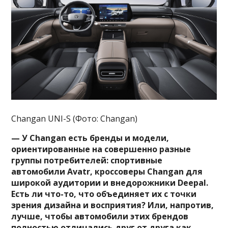
Changan UNI-S (Фото: Changan)
— У Changan есть бренды и модели,
ориентированные на совершенно разные
группы потребителей: спортивные
автомобили Avatr, кроссоверы Changan для
широкой аудитории и внедорожники Deepal.
Есть ли что-то, что объединяет их с точки
зрения дизайна и восприятия? Или, напротив,
лучше, чтобы автомобили этих брендов
полностью отличались друг от друга как