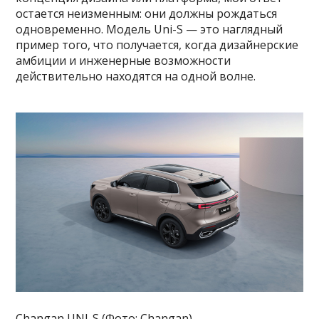
остается неизменным: они должны рождаться
одновременно. Модель Uni-S — это наглядный
пример того, что получается, когда дизайнерские
амбиции и инженерные возможности
действительно находятся на одной волне.
Changan UNI-S (Фото: Changan)