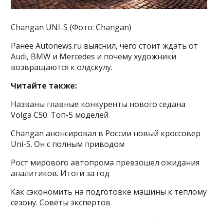
Changan UNI-S (Фото: Changan)
Ранее Autonews.ru выяснил, чего стоит ждать от
Audi, BMW и Mercedes и почему художники
возвращаются к олдскулу.
Читайте также:
Названы главные конкуренты нового седана
Volga C50. Топ-5 моделей
Changan анонсировал в России новый кроссовер
Uni-S. Он с полным приводом
Рост мирового автопрома превзошел ожидания
аналитиков. Итоги за год
Как сэкономить на подготовке машины к теплому
сезону. Советы экспертов