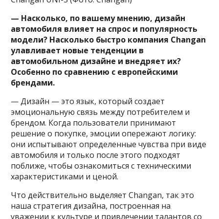
— Насколько, по вашему мнению, дизайн
автомобиля влияет на спрос и популярность
модели? Насколько быстро компания Changan
улавливает новые тенденции в
автомобильном дизайне и внедряет их?
Особенно по сравнению с европейскими
брендами.
— Дизайн — это язык, который создает
эмоциональную связь между потребителем и
брендом. Когда пользователи принимают
решение о покупке, эмоции опережают логику:
они испытывают определенные чувства при виде
автомобиля и только после этого подходят
поближе, чтобы ознакомиться с техническими
характеристиками и ценой.
Что действительно выделяет Changan, так это
наша стратегия дизайна, построенная на
уважении к культуре и привлечении талантов со