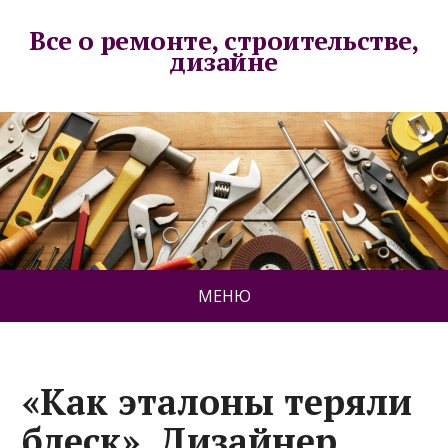
Все о ремонте, строительстве,
дизайне
МЕНЮ
«Как эталоны теряли
блеск». Дизайнер