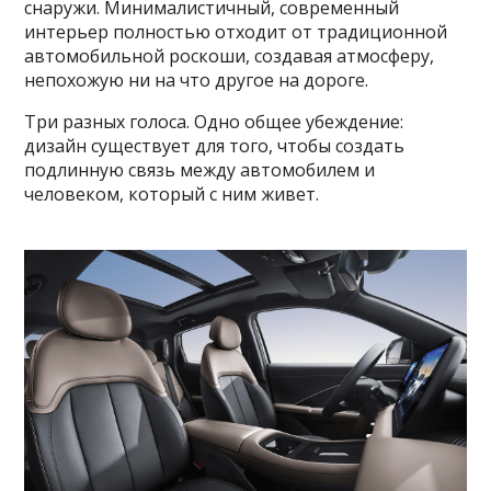
снаружи. Минималистичный, современный
интерьер полностью отходит от традиционной
автомобильной роскоши, создавая атмосферу,
непохожую ни на что другое на дороге.
Три разных голоса. Одно общее убеждение:
дизайн существует для того, чтобы создать
подлинную связь между автомобилем и
человеком, который с ним живет.