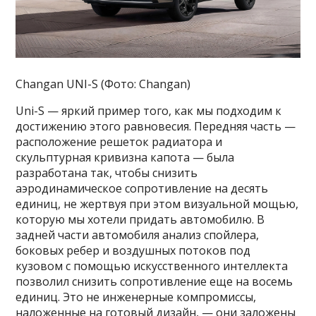
Changan UNI-S (Фото: Changan)
Uni-S — яркий пример того, как мы подходим к
достижению этого равновесия. Передняя часть —
расположение решеток радиатора и
скульптурная кривизна капота — была
разработана так, чтобы снизить
аэродинамическое сопротивление на десять
единиц, не жертвуя при этом визуальной мощью,
которую мы хотели придать автомобилю. В
задней части автомобиля анализ спойлера,
боковых ребер и воздушных потоков под
кузовом с помощью искусственного интеллекта
позволил снизить сопротивление еще на восемь
единиц. Это не инженерные компромиссы,
наложенные на готовый дизайн, — они заложены