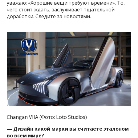
уважаю: «Хорошие вещи требуют времени». То,
чего стоит ждать, заслуживает тщательной
доработки. Следите за новостями.
Changan VIIA (Фото: Loto Studios)
— Дизайн какой марки вы считаете эталоном
во всем мире?