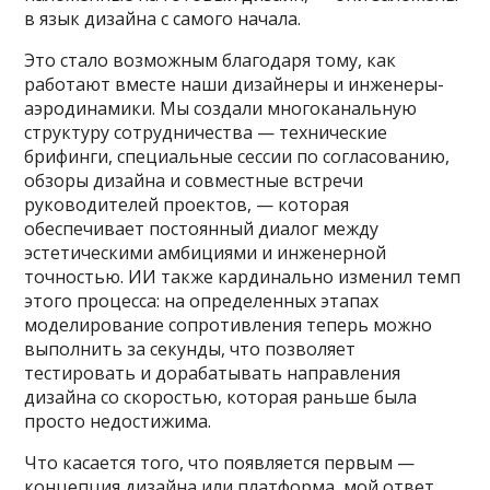
в язык дизайна с самого начала.
Это стало возможным благодаря тому, как
работают вместе наши дизайнеры и инженеры-
аэродинамики. Мы создали многоканальную
структуру сотрудничества — технические
брифинги, специальные сессии по согласованию,
обзоры дизайна и совместные встречи
руководителей проектов, — которая
обеспечивает постоянный диалог между
эстетическими амбициями и инженерной
точностью. ИИ также кардинально изменил темп
этого процесса: на определенных этапах
моделирование сопротивления теперь можно
выполнить за секунды, что позволяет
тестировать и дорабатывать направления
дизайна со скоростью, которая раньше была
просто недостижима.
Что касается того, что появляется первым —
концепция дизайна или платформа, мой ответ