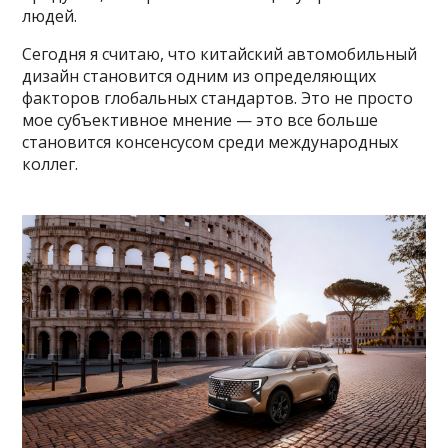
людей.
Сегодня я считаю, что китайский автомобильный
дизайн становится одним из определяющих
факторов глобальных стандартов. Это не просто
мое субъективное мнение — это все больше
становится консенсусом среди международных
коллег.