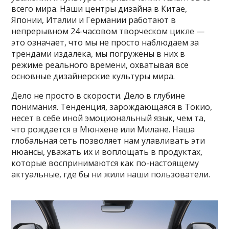
всего мира. Наши центры дизайна в Китае,
Японии, Италии и Германии работают в
непрерывном 24-часовом творческом цикле —
это означает, что мы не просто наблюдаем за
трендами издалека, мы погружены в них в
режиме реального времени, охватывая все
основные дизайнерские культуры мира.
Дело не просто в скорости. Дело в глубине
понимания. Тенденция, зарождающаяся в Токио,
несет в себе иной эмоциональный язык, чем та,
что рождается в Мюнхене или Милане. Наша
глобальная сеть позволяет нам улавливать эти
нюансы, уважать их и воплощать в продуктах,
которые воспринимаются как по-настоящему
актуальные, где бы ни жили наши пользователи.