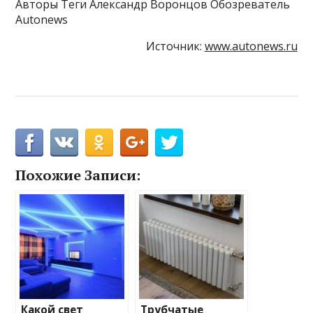
Авторы Теги Александр Воронцов Обозреватель
Autonews
Источник:
www.autonews.ru
Похожие Записи:
Какой свет
Трубчатые