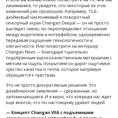
занимаемся, то увидите, что некоторые из этих
изменений уже произошли. Например, 15,6-
дюймовый наклоняемый и поворотный
сенсорный экран Changan Deepal — он не просто
выглядит смело, но переопределяет отношения
между водителем и интерфейсом, одновременно
передавая ощущение технологичности и
элегантности. Или посмотрите на интерьер
Changan Nevo — благодаря тщательно
подобранным высококачественным материалам с
мягким на ощупь покрытием он дарит ощутимое
чувство качества и тепла, которое напрямую
обращается к чувствам.
Это не просто декоративные решения. Это
дизайнерские заявления — сдержанные, но
запоминающиеся. И я верю, что впереди нас ждет
еще многое, что по-настоящему удивит людей.
— Концепт Changan VIIA с подъемными