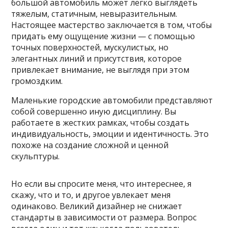
большой автомобиль может легко выглядеть
тяжелым, статичным, невыразительным.
Настоящее мастерство заключается в том, чтобы
придать ему ощущение жизни — с помощью
точных поверхностей, мускулистых, но
элегантных линий и присутствия, которое
привлекает внимание, не выглядя при этом
громоздким.
Маленькие городские автомобили представляют
собой совершенно иную дисциплину. Вы
работаете в жестких рамках, чтобы создать
индивидуальность, эмоции и идентичность. Это
похоже на создание сложной и ценной
скульптуры.
Но если вы спросите меня, что интереснее, я
скажу, что и то, и другое увлекает меня
одинаково. Великий дизайнер не снижает
стандарты в зависимости от размера. Вопрос