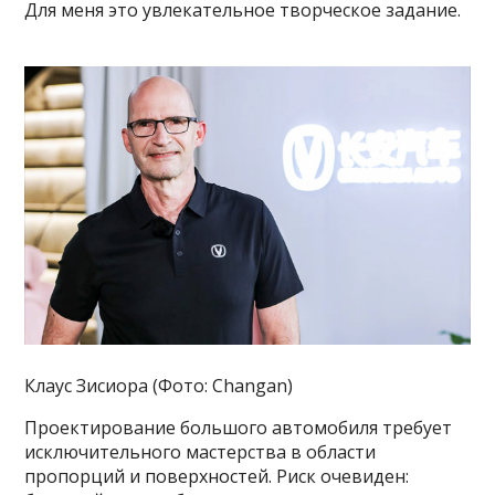
Для меня это увлекательное творческое задание.
Клаус Зисиора (Фото: Changan)
Проектирование большого автомобиля требует
исключительного мастерства в области
пропорций и поверхностей. Риск очевиден: