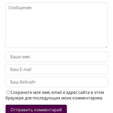
Сохраните моё имя, email и адрес сайта в этом
браузере для последующих моих комментариев