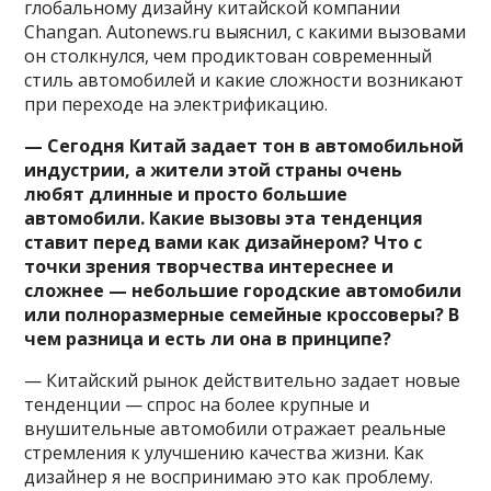
глобальному дизайну китайской компании
Changan. Autonews.ru выяснил, с какими вызовами
он столкнулся, чем продиктован современный
стиль автомобилей и какие сложности возникают
при переходе на электрификацию.
— Сегодня Китай задает тон в автомобильной
индустрии, а жители этой страны очень
любят длинные и просто большие
автомобили. Какие вызовы эта тенденция
ставит перед вами как дизайнером? Что с
точки зрения творчества интереснее и
сложнее — небольшие городские автомобили
или полноразмерные семейные кроссоверы? В
чем разница и есть ли она в принципе?
— Китайский рынок действительно задает новые
тенденции — спрос на более крупные и
внушительные автомобили отражает реальные
стремления к улучшению качества жизни. Как
дизайнер я не воспринимаю это как проблему.