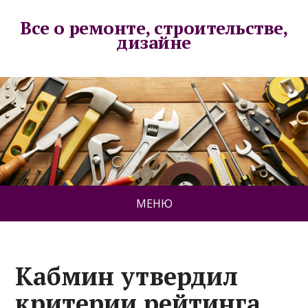
Все о ремонте, строительстве,
дизайне
МЕНЮ
Кабмин утвердил
критерии рейтинга