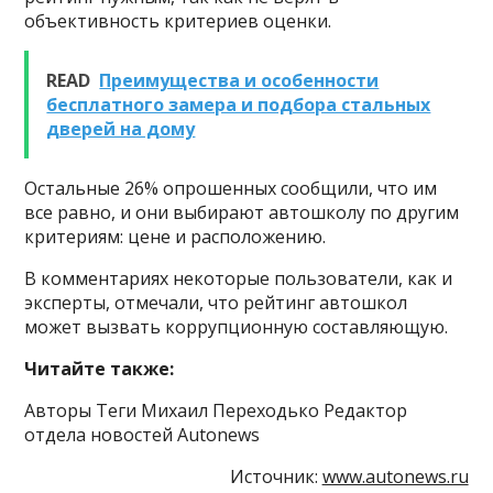
объективность критериев оценки.
READ
Преимущества и особенности
бесплатного замера и подбора стальных
дверей на дому
Остальные 26% опрошенных сообщили, что им
все равно, и они выбирают автошколу по другим
критериям: цене и расположению.
В комментариях некоторые пользователи, как и
эксперты, отмечали, что рейтинг автошкол
может вызвать коррупционную составляющую.
Читайте также:
Авторы Теги Михаил Переходько Редактор
отдела новостей Autonews
Источник:
www.autonews.ru