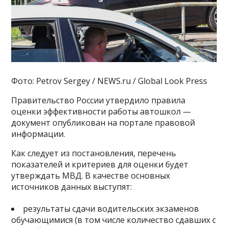
Фото: Petrov Sergey / NEWS.ru / Global Look Press
Правительство России утвердило правила
оценки эффективности работы автошкол —
документ опубликован на портале правовой
информации.
Как следует из постановления, перечень
показателей и критериев для оценки будет
утверждать МВД. В качестве основных
источников данных выступят:
результаты сдачи водительских экзаменов
обучающимися (в том числе количество сдавших с