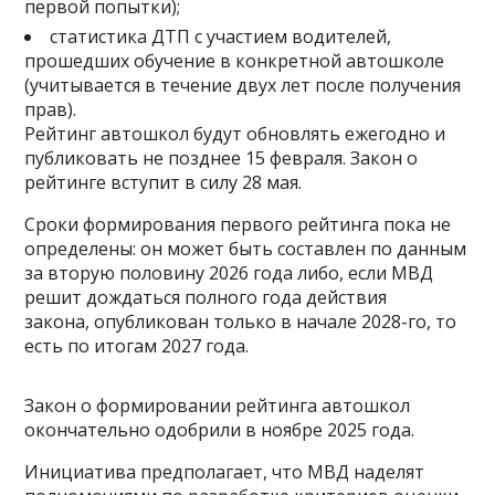
первой попытки);
статистика ДТП с участием водителей,
прошедших обучение в конкретной автошколе
(учитывается в течение двух лет после получения
прав).
Рейтинг автошкол будут обновлять ежегодно и
публиковать не позднее 15 февраля. Закон о
рейтинге вступит в силу 28 мая.
Сроки формирования первого рейтинга пока не
определены: он может быть составлен по данным
за вторую половину 2026 года либо, если МВД
решит дождаться полного года действия
закона, опубликован только в начале 2028-го, то
есть по итогам 2027 года.
Закон о формировании рейтинга автошкол
окончательно одобрили в ноябре 2025 года.
Инициатива предполагает, что МВД наделят