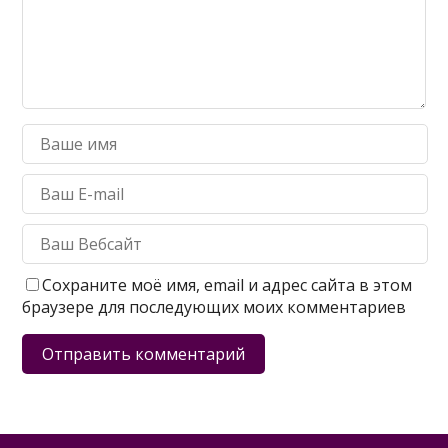
Сохраните моё имя, email и адрес сайта в этом
браузере для последующих моих комментариев