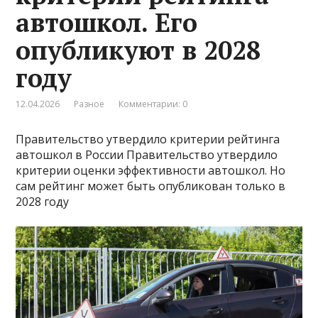
автошкол. Его
опубликуют в 2028
году
12.04.2026
Разное
Комментарии: 0
Правительство утвердило критерии рейтинга
автошкол в России Правительство утвердило
критерии оценки эффективности автошкол. Но
сам рейтинг может быть опубликован только в
2028 году