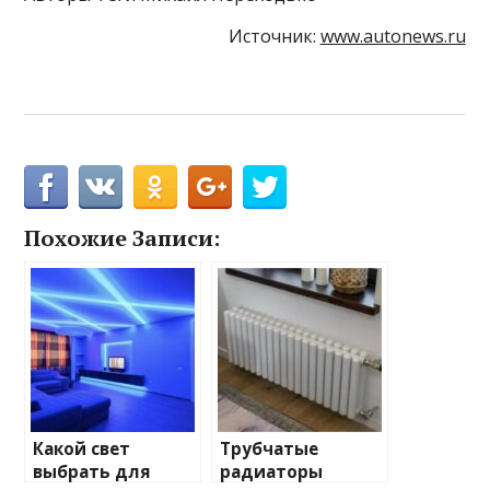
Источник:
www.autonews.ru
Похожие Записи:
Какой свет
Трубчатые
выбрать для
радиаторы