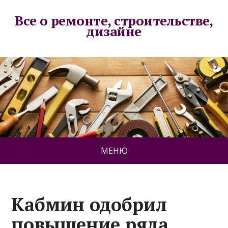
Все о ремонте, строительстве,
дизайне
МЕНЮ
Кабмин одобрил
повышение ряда