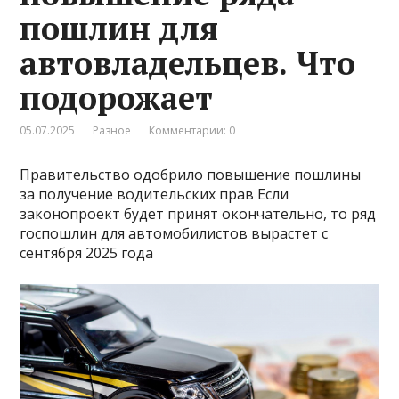
пошлин для
автовладельцев. Что
подорожает
05.07.2025
Разное
Комментарии: 0
Правительство одобрило повышение пошлины
за получение водительских прав Если
законопроект будет принят окончательно, то ряд
госпошлин для автомобилистов вырастет с
сентября 2025 года