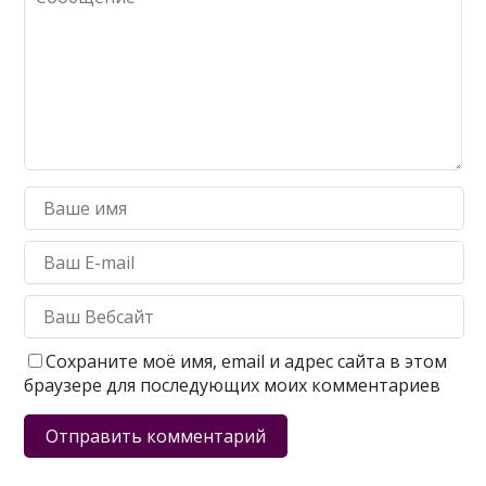
Сохраните моё имя, email и адрес сайта в этом
браузере для последующих моих комментариев