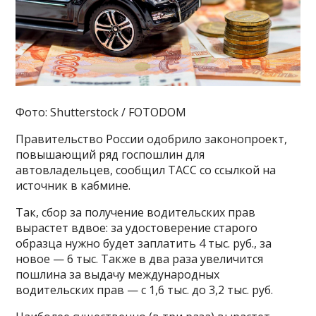
Фото: Shutterstock / FOTODOM
Правительство России одобрило законопроект,
повышающий ряд госпошлин для
автовладельцев, сообщил ТАСС со ссылкой на
источник в кабмине.
Так, сбор за получение водительских прав
вырастет вдвое: за удостоверение старого
образца нужно будет заплатить 4 тыс. руб., за
новое — 6 тыс. Также в два раза увеличится
пошлина за выдачу международных
водительских прав — с 1,6 тыс. до 3,2 тыс. руб.