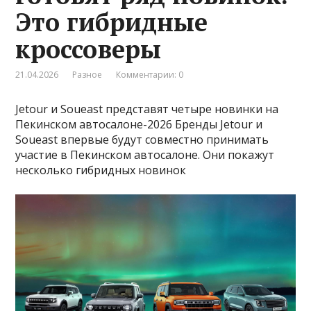
Это гибридные
кроссоверы
21.04.2026
Разное
Комментарии: 0
Jetour и Soueast представят четыре новинки на
Пекинском автосалоне-2026 Бренды Jetour и
Soueast впервые будут совместно принимать
участие в Пекинском автосалоне. Они покажут
несколько гибридных новинок