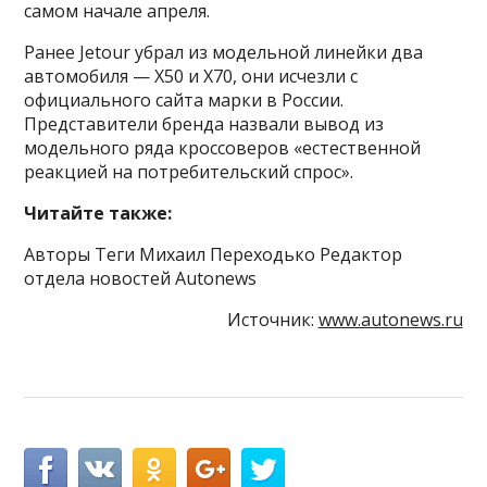
самом начале апреля.
Ранее Jetour убрал из модельной линейки два
автомобиля — X50 и X70, они исчезли с
официального сайта марки в России.
Представители бренда назвали вывод из
модельного ряда кроссоверов «естественной
реакцией на потребительский спрос».
Читайте также:
Авторы Теги Михаил Переходько Редактор
отдела новостей Autonews
Источник:
www.autonews.ru