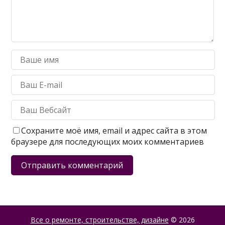
Сохраните моё имя, email и адрес сайта в этом
браузере для последующих моих комментариев
Все о ремонте, строительстве, дизайне
© 2026