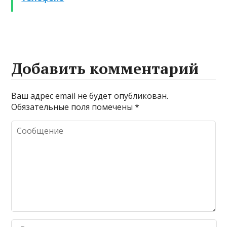
Добавить комментарий
Ваш адрес email не будет опубликован.
Обязательные поля помечены
*