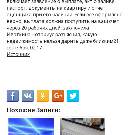
включает заявление о выплате, акт о заливе,
паспорт, документы на квартиру и отчет
оценщика при его наличии. Если все оформлено
верно, выплата должна поступить на ваш счет
через 20 рабочих дней, заключила
Иваткина.Нотариус разъяснил, какую
недвижимость нельзя дарить даже близким21
сентября, 02:17
Источник
Похожие Записи: