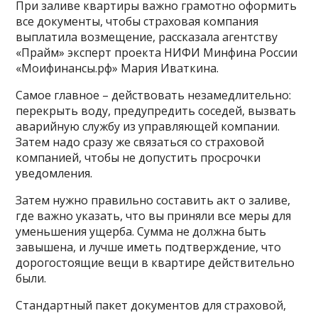
При заливе квартиры важно грамотно оформить
все документы, чтобы страховая компания
выплатила возмещение, рассказала агентству
«Прайм» эксперт проекта НИФИ Минфина России
«Моифинансы.рф» Мария Иваткина.
Самое главное – действовать незамедлительно:
перекрыть воду, предупредить соседей, вызвать
аварийную службу из управляющей компании.
Затем надо сразу же связаться со страховой
компанией, чтобы не допустить просрочки
уведомления.
Затем нужно правильно составить акт о заливе,
где важно указать, что вы приняли все меры для
уменьшения ущерба. Сумма не должна быть
завышена, и лучше иметь подтверждение, что
дорогостоящие вещи в квартире действительно
были.
Стандартный пакет документов для страховой,