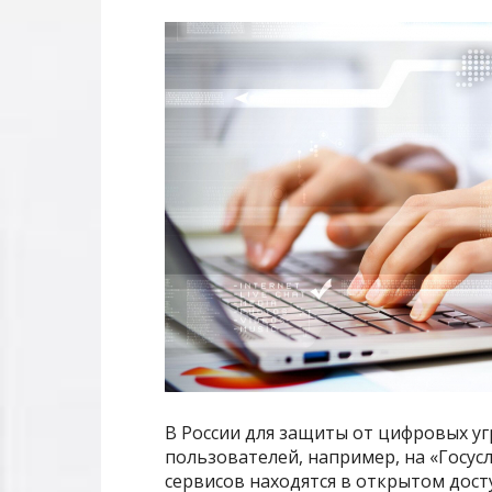
В России для защиты от цифровых уг
пользователей, например, на «Госусл
сервисов находятся в открытом дост