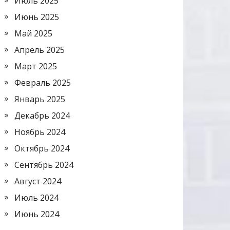
Июль 2025
Июнь 2025
Май 2025
Апрель 2025
Март 2025
Февраль 2025
Январь 2025
Декабрь 2024
Ноябрь 2024
Октябрь 2024
Сентябрь 2024
Август 2024
Июль 2024
Июнь 2024