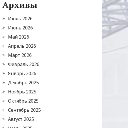
Архивы
Июль 2026
Июнь 2026
Май 2026
Апрель 2026
Март 2026
Февраль 2026
Январь 2026
Декабрь 2025
Ноябрь 2025
Октябрь 2025
Сентябрь 2025
Август 2025