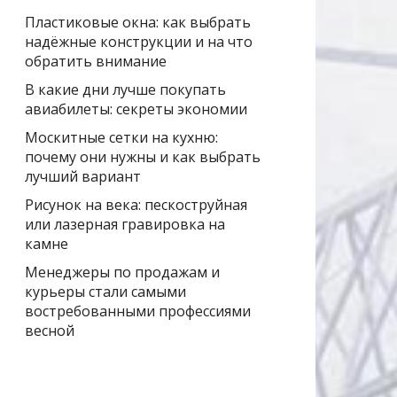
Пластиковые окна: как выбрать
надёжные конструкции и на что
обратить внимание
В какие дни лучше покупать
авиабилеты: секреты экономии
Москитные сетки на кухню:
почему они нужны и как выбрать
лучший вариант
Рисунок на века: пескоструйная
или лазерная гравировка на
камне
Менеджеры по продажам и
курьеры стали самыми
востребованными профессиями
весной