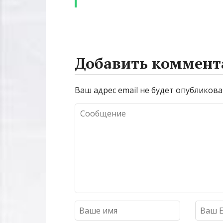
Добавить коммент
Ваш адрес email не будет опубликова