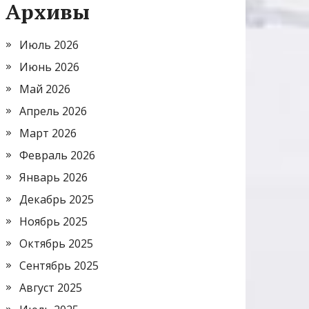
Архивы
Июль 2026
Июнь 2026
Май 2026
Апрель 2026
Март 2026
Февраль 2026
Январь 2026
Декабрь 2025
Ноябрь 2025
Октябрь 2025
Сентябрь 2025
Август 2025