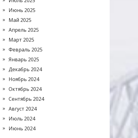
Июль 2025
Июнь 2025
Май 2025
Апрель 2025
Март 2025
Февраль 2025
Январь 2025
Декабрь 2024
Ноябрь 2024
Октябрь 2024
Сентябрь 2024
Август 2024
Июль 2024
Июнь 2024