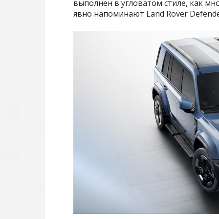
выполнен в угловатом стиле, как мн
явно напоминают Land Rover Defend