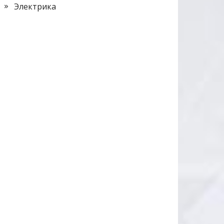
Электрика