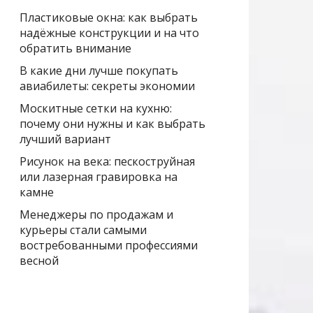
Пластиковые окна: как выбрать
надёжные конструкции и на что
обратить внимание
В какие дни лучше покупать
авиабилеты: секреты экономии
Москитные сетки на кухню:
почему они нужны и как выбрать
лучший вариант
Рисунок на века: пескоструйная
или лазерная гравировка на
камне
Менеджеры по продажам и
курьеры стали самыми
востребованными профессиями
весной