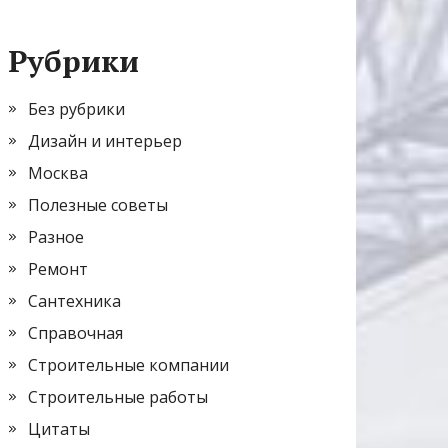
Рубрики
Без рубрики
Дизайн и интерьер
Москва
Полезные советы
Разное
Ремонт
Сантехника
Справочная
Строительные компании
Строительные работы
Цитаты