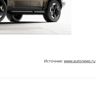
Источник:
www.autonews.ru