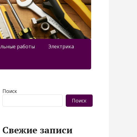
льные работы
Электрика
Поиск
Поиск
Свежие записи