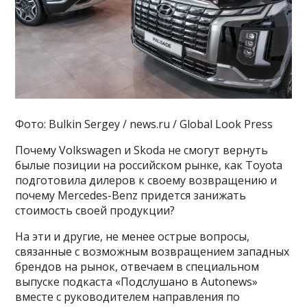
Фото: Bulkin Sergey / news.ru / Global Look Press
Почему Volkswagen и Skoda не смогут вернуть
былые позиции на российском рынке, как Toyota
подготовила дилеров к своему возвращению и
почему Mercedes-Benz придется занижать
стоимость своей продукции?
На эти и другие, не менее острые вопросы,
связанные с возможным возвращением западных
брендов на рынок, отвечаем в специальном
выпуске подкаста «Подслушано в Autonews»
вместе с руководителем направления по