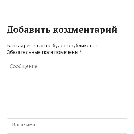
Добавить комментарий
Ваш адрес email не будет опубликован.
Обязательные поля помечены
*