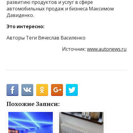
развитию продуктов и услуг в сфере
автомобильных продаж и бизнеса Максимом
Давиденко.
Это интересно:
Авторы Теги Вячеслав Василенко
Источник:
www.autonews.ru
Похожие Записи: