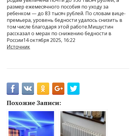
размер ежемесячного пособия по уходу за
ребенком — до 83 тысяч рублей. По словам вице-
премьера, уровень бедности удалось снизить в
том числе благодаря этой работе.Мишустин
рассказал о мерах по снижению бедности в
России14 октября 2025, 16:22
Источник
Похожие Записи: