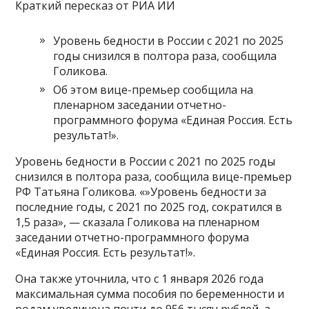
Краткий пересказ от РИА ИИ
Уровень бедности в России с 2021 по 2025
годы снизился в полтора раза, сообщила
Голикова.
Об этом вице-премьер сообщила на
пленарном заседании отчетно-
программного форума «Единая Россия. Есть
результат!».
Уровень бедности в России с 2021 по 2025 годы
снизился в полтора раза, сообщила вице-премьер
РФ Татьяна Голикова. «»Уровень бедности за
последние годы, с 2021 по 2025 год, сократился в
1,5 раза», — сказала Голикова на пленарном
заседании отчетно-программного форума
«Единая Россия. Есть результат!».
Она также уточнила, что с 1 января 2026 года
максимальная сумма пособия по беременности и
родам увеличена почти до 956 тысяч рублей, а