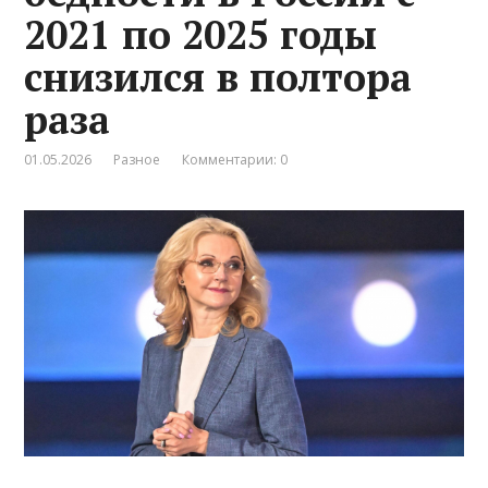
2021 по 2025 годы
снизился в полтора
раза
01.05.2026
Разное
Комментарии: 0