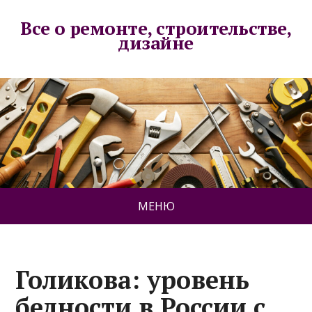
Все о ремонте, строительстве,
дизайне
МЕНЮ
Голикова: уровень
бедности в России с