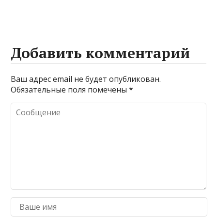
Добавить комментарий
Ваш адрес email не будет опубликован.
Обязательные поля помечены
*