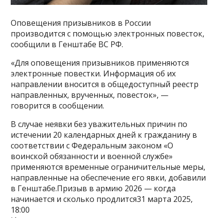
Оповещения призывников в России
производится с помощью электронных повесток,
сообщили в Генштабе ВС РФ.
«Для оповещения призывников применяются
электронные повестки. Информация об их
направлении вносится в общедоступный реестр
направленных, врученных, повесток», —
говорится в сообщении.
В случае неявки без уважительных причин по
истечении 20 календарных дней к гражданину в
соответствии с Федеральным законом «О
воинской обязанности и военной службе»
применяются временные ограничительные меры,
направленные на обеспечение его явки, добавили
в Генштабе.Призыв в армию 2026 — когда
начинается и сколько продлится31 марта 2025,
18:00