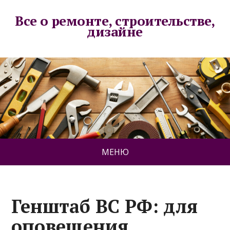
Все о ремонте, строительстве,
дизайне
МЕНЮ
Генштаб ВС РФ: для
оповещения