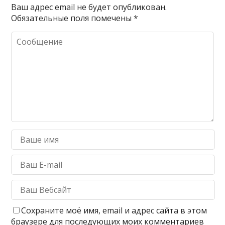
Ваш адрес email не будет опубликован.
Обязательные поля помечены
*
Сохраните моё имя, email и адрес сайта в этом
браузере для последующих моих комментариев