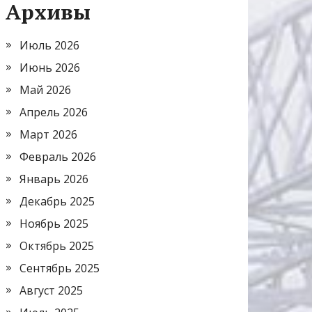
Архивы
Июль 2026
Июнь 2026
Май 2026
Апрель 2026
Март 2026
Февраль 2026
Январь 2026
Декабрь 2025
Ноябрь 2025
Октябрь 2025
Сентябрь 2025
Август 2025