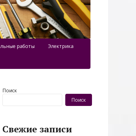
льные работы
Электрика
Поиск
Поиск
Свежие записи