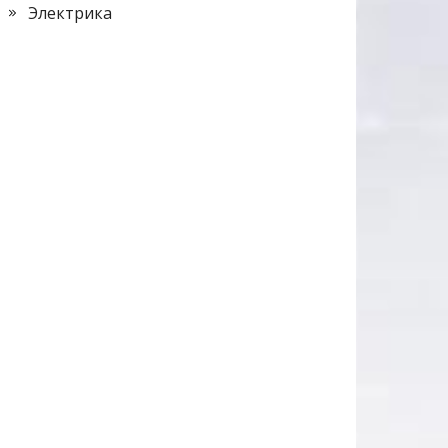
Электрика