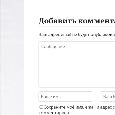
Добавить коммент
Ваш адрес email не будет опубликова
Сохраните моё имя, email и адрес
комментариев