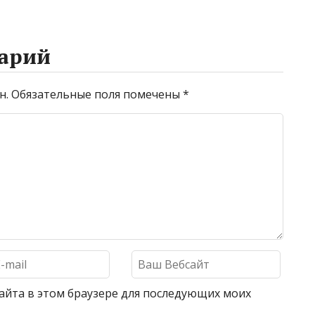
арий
н.
Обязательные поля помечены
*
 сайта в этом браузере для последующих моих