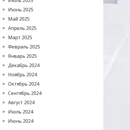
Июль 2025
Июнь 2025
Май 2025
Апрель 2025
Март 2025
Февраль 2025
Январь 2025
Декабрь 2024
Ноябрь 2024
Октябрь 2024
Сентябрь 2024
Август 2024
Июль 2024
Июнь 2024