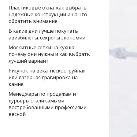
Пластиковые окна: как выбрать
надёжные конструкции и на что
обратить внимание
В какие дни лучше покупать
авиабилеты: секреты экономии
Москитные сетки на кухню:
почему они нужны и как выбрать
лучший вариант
Рисунок на века: пескоструйная
или лазерная гравировка на
камне
Менеджеры по продажам и
курьеры стали самыми
востребованными профессиями
весной