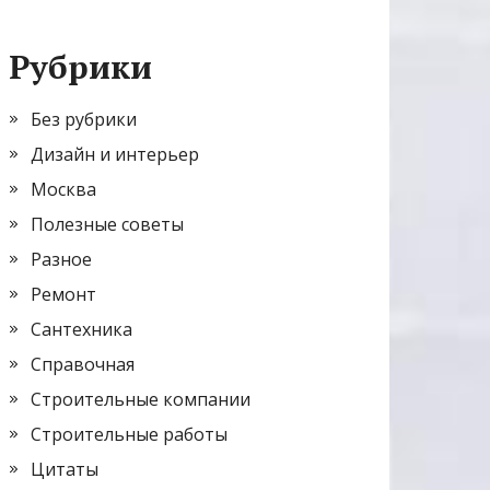
Рубрики
Без рубрики
Дизайн и интерьер
Москва
Полезные советы
Разное
Ремонт
Сантехника
Справочная
Строительные компании
Строительные работы
Цитаты