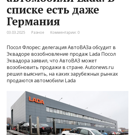
списке есть даже
Германия
03.03.2025
Разное
Комментарии: 0
Посол Флорес: делегация АвтоВАЗа обсудит в
Эквадоре возобновление продаж Lada Посол
Эквадора заявил, что АвтоВАЗ может
возобновить продажи в стране. Autonews.ru
решил выяснить, на каких зарубежных рынках
продаются автомобили Lada