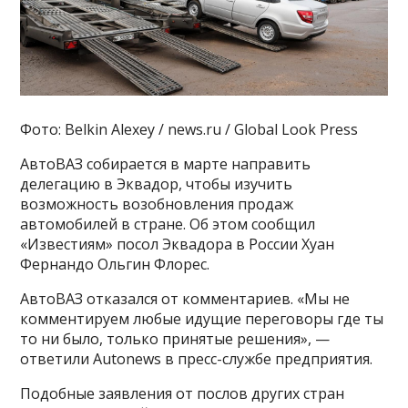
Фото: Belkin Alexey / news.ru / Global Look Press
АвтоВАЗ собирается в марте направить
делегацию в Эквадор, чтобы изучить
возможность возобновления продаж
автомобилей в стране. Об этом сообщил
«Известиям» посол Эквадора в России Хуан
Фернандо Ольгин Флорес.
АвтоВАЗ отказался от комментариев. «Мы не
комментируем любые идущие переговоры где ты
то ни было, только принятые решения», —
ответили Autonews в пресс-службе предприятия.
Подобные заявления от послов других стран