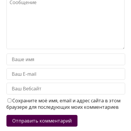
Сохраните моё имя, email и адрес сайта в этом
браузере для последующих моих комментариев