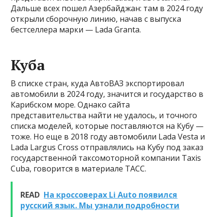
Дальше всех пошел Азербайджан: там в 2024 году
открыли сборочную линию, начав с выпуска
бестселлера марки — Lada Granta.
Куба
В списке стран, куда АвтоВАЗ экспортировал
автомобили в 2024 году, значится и государство в
Карибском море. Однако сайта
представительства найти не удалось, и точного
списка моделей, которые поставляются на Кубу —
тоже. Но еще в 2018 году автомобили Lada Vesta и
Lada Largus Cross отправлялись на Кубу под заказ
государственной таксомоторной компании Taxis
Cuba, говорится в материале ТАСС.
READ
На кроссоверах Li Auto появился
русский язык. Мы узнали подробности