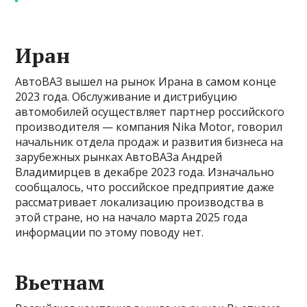
Иран
АвтоВАЗ вышел на рынок Ирана в самом конце
2023 года. Обслуживание и дистрибуцию
автомобилей осуществляет партнер российского
производителя — компания Nika Motor, говорил
начальник отдела продаж и развития бизнеса на
зарубежных рынках АвтоВАЗа Андрей
Владимирцев в декабре 2023 года. Изначально
сообщалось, что российское предприятие даже
рассматривает локализацию производства в
этой стране, но на начало марта 2025 года
информации по этому поводу нет.
Вьетнам