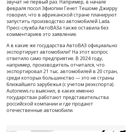
звучат не первый раз. Например, в начале
февраля посол Эфиопии Генет Тешоме Джирру
говорил, что в африканской стране планируют
запустить производство автомобилей Lada.
Пресс-служба АвтоВАЗа также оставила без
комментариев это заявление.
А в какие же государства АвтоВАЗ официально
экспортирует автомобили? На этот вопрос
ответило само предприятие. В 2024 году,
например, производитель отчитался, что
экспортировал 21 тыс. автомобилей в 20 стран,
среди которых большинство — это не страны
ближайшего зарубежья (с учетом реэкспорта).
Autonews.ru выяснил, в каких именно
государствах работают представительства
российской компании и где продают
отечественные автомобили.