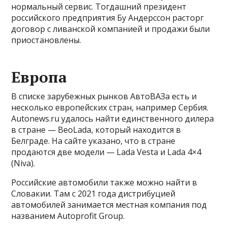
нормальный сервис. Тогдашний президент
российского предприятия Бу Андерссон расторг
договор с ливанской компанией и продажи были
приостановлены.
Европа
В списке зарубежных рынков АвтоВАЗа есть и
несколько европейских стран, например Сербия.
Autonews.ru удалось найти единственного дилера
в стране — BeoLada, который находится в
Белграде. На сайте указано, что в стране
продаются две модели — Lada Vesta и Lada 4×4
(Niva).
Российские автомобили также можно найти в
Словакии. Там с 2021 года дистрибуцией
автомобилей занимается местная компания под
названием Autoprofit Group.