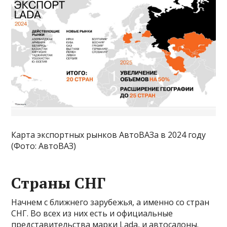
Карта экспортных рынков АвтоВАЗа в 2024 году
(Фото: АвтоВАЗ)
Страны СНГ
Начнем с ближнего зарубежья, а именно со стран
СНГ. Во всех из них есть и официальные
представительства марки Lada, и автосалоны.