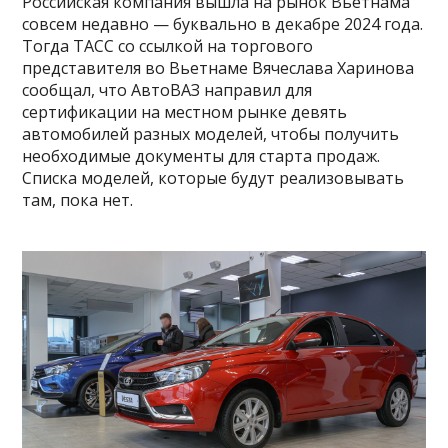
Российская компания вышла на рынок Вьетнама
совсем недавно — буквально в декабре 2024 года.
Тогда ТАСС со ссылкой на торгового
представителя во Вьетнаме Вячеслава Харинова
сообщал, что АвтоВАЗ направил для
сертификации на местном рынке девять
автомобилей разных моделей, чтобы получить
необходимые документы для старта продаж.
Списка моделей, которые будут реализовывать
там, пока нет.