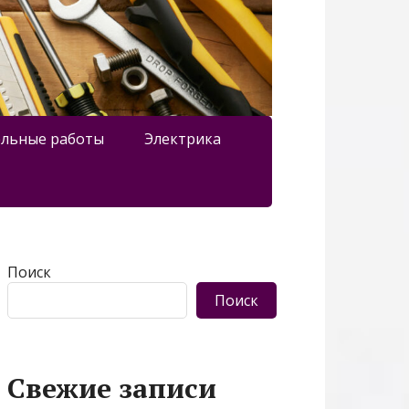
льные работы
Электрика
Поиск
Поиск
Свежие записи