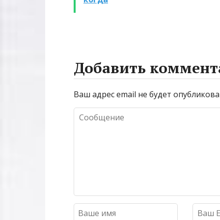
Добавить коммент
Ваш адрес email не будет опубликова