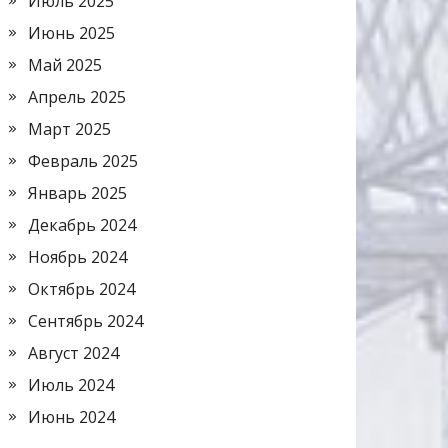
Июль 2025
Июнь 2025
Май 2025
Апрель 2025
Март 2025
Февраль 2025
Январь 2025
Декабрь 2024
Ноябрь 2024
Октябрь 2024
Сентябрь 2024
Август 2024
Июль 2024
Июнь 2024