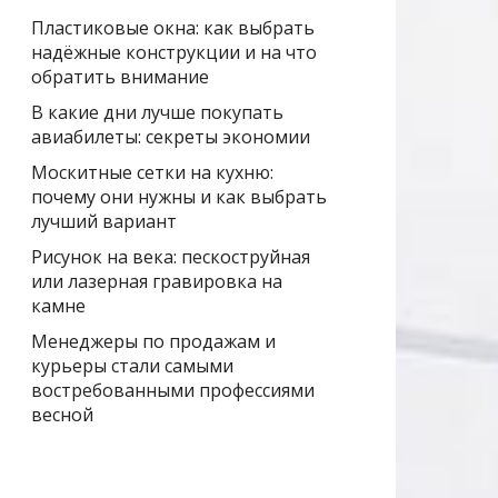
Пластиковые окна: как выбрать
надёжные конструкции и на что
обратить внимание
В какие дни лучше покупать
авиабилеты: секреты экономии
Москитные сетки на кухню:
почему они нужны и как выбрать
лучший вариант
Рисунок на века: пескоструйная
или лазерная гравировка на
камне
Менеджеры по продажам и
курьеры стали самыми
востребованными профессиями
весной