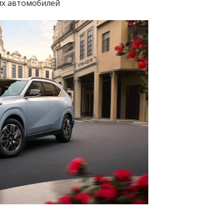
их автомобилей