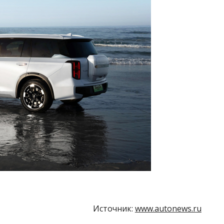
Источник:
www.autonews.ru