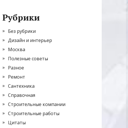
Рубрики
Без рубрики
Дизайн и интерьер
Москва
Полезные советы
Разное
Ремонт
Сантехника
Справочная
Строительные компании
Строительные работы
Цитаты