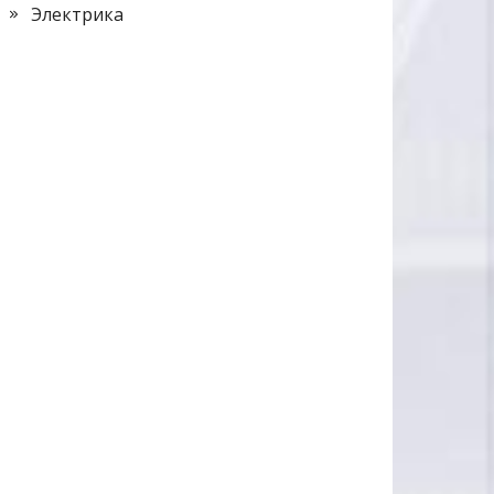
Электрика