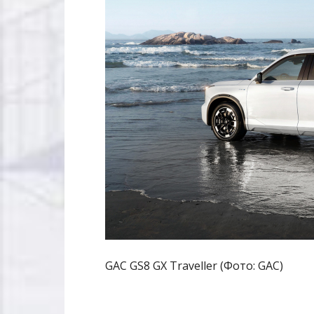
GAC GS8 GX Traveller (Фото: GAC)