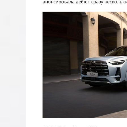
анонсировала дебют сразу нескольк