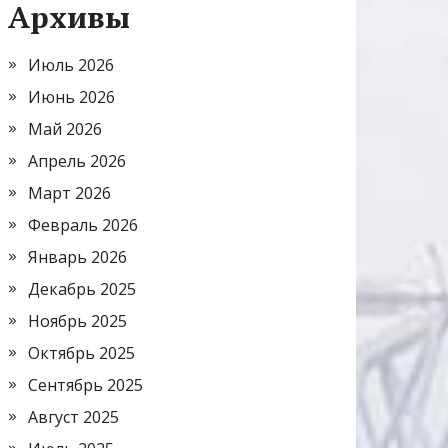
Архивы
Июль 2026
Июнь 2026
Май 2026
Апрель 2026
Март 2026
Февраль 2026
Январь 2026
Декабрь 2025
Ноябрь 2025
Октябрь 2025
Сентябрь 2025
Август 2025