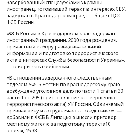
Завербованный спецслужбами Украины
иностранец, готовивший теракт в интересах СБУ,
задержан в Краснодарском крае, сообщает ЦОС
ФСБ России.
«ФСБ России в Краснодарском крае задержан
иностранный гражданин, 2000 года рождения,
причастный к сбору разведывательной
информации и подготовке террористического
акта в интересах Службы безопасности Украины»,
— говорится в сообщении.
«В отношении задержанного следственным
отделом УФСБ России по Краснодарскому краю
возбуждено уголовное дело по части 1 статьи 30,
части 1 ст. 205 (приготовление к совершению
террористического акта) УК России. Обвиняемый
признал вину и сотрудничает со следствием», —
добавили в ФСБ.В Липецке вынесли приговор
местному жителю за подготовку теракта10
апреля, 15:38