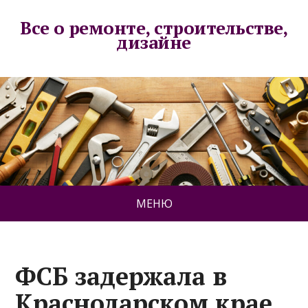
Все о ремонте, строительстве,
дизайне
МЕНЮ
ФСБ задержала в
Краснодарском крае