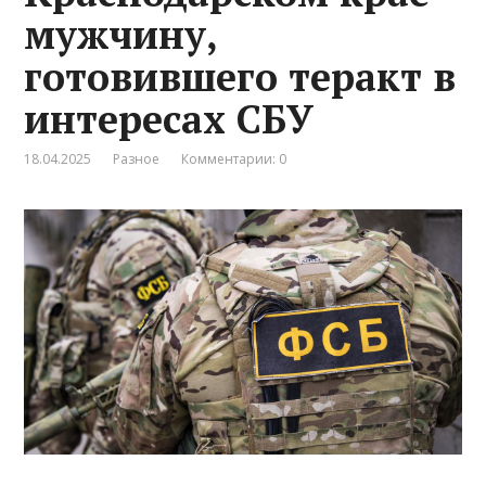
мужчину,
готовившего теракт в
интересах СБУ
18.04.2025
Разное
Комментарии: 0