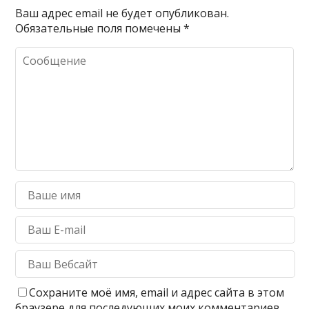
Ваш адрес email не будет опубликован.
Обязательные поля помечены
*
Сохраните моё имя, email и адрес сайта в этом
браузере для последующих моих комментариев