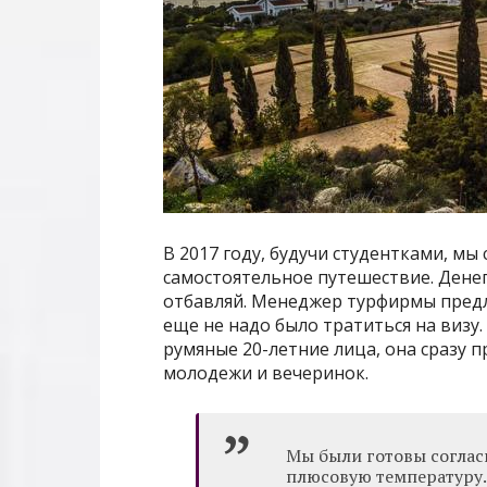
В 2017 году, будучи студентками, мы
самостоятельное путешествие. Денег
отбавляй. Менеджер турфирмы предло
еще не надо было тратиться на визу
румяные 20-летние лица, она сразу п
молодежи и вечеринок.
Мы были готовы соглас
плюсовую температуру. 