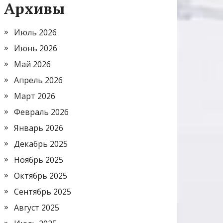
Архивы
Июль 2026
Июнь 2026
Май 2026
Апрель 2026
Март 2026
Февраль 2026
Январь 2026
Декабрь 2025
Ноябрь 2025
Октябрь 2025
Сентябрь 2025
Август 2025