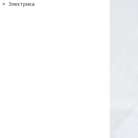
Электрика