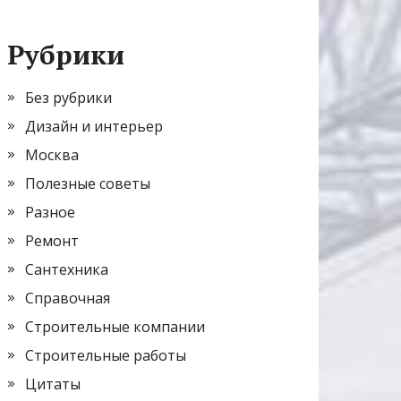
Рубрики
Без рубрики
Дизайн и интерьер
Москва
Полезные советы
Разное
Ремонт
Сантехника
Справочная
Строительные компании
Строительные работы
Цитаты