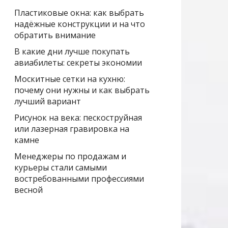
Пластиковые окна: как выбрать
надёжные конструкции и на что
обратить внимание
В какие дни лучше покупать
авиабилеты: секреты экономии
Москитные сетки на кухню:
почему они нужны и как выбрать
лучший вариант
Рисунок на века: пескоструйная
или лазерная гравировка на
камне
Менеджеры по продажам и
курьеры стали самыми
востребованными профессиями
весной