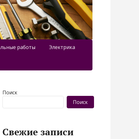
льные работы
Электрика
Поиск
Поиск
Свежие записи