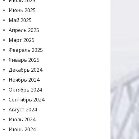
Июль 2025
Июнь 2025
Май 2025
Апрель 2025
Март 2025
Февраль 2025
Январь 2025
Декабрь 2024
Ноябрь 2024
Октябрь 2024
Сентябрь 2024
Август 2024
Июль 2024
Июнь 2024