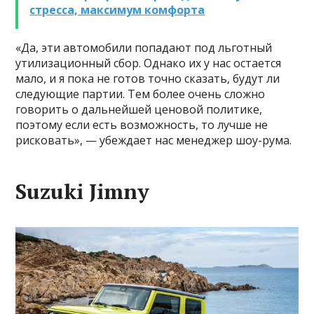
стресса, максимум комфорта
«Да, эти автомобили попадают под льготный
утилизационный сбор. Однако их у нас остается
мало, и я пока не готов точно сказать, будут ли
следующие партии. Тем более очень сложно
говорить о дальнейшей ценовой политике,
поэтому если есть возможность, то лучше не
рисковать», — убеждает нас менеджер шоу-рума.
Suzuki Jimny