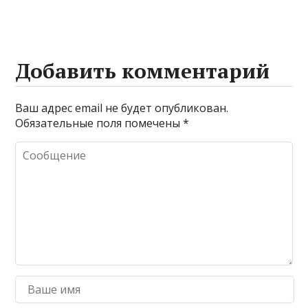
веществ при
очистке и
промывке котлов
Добавить комментарий
Ваш адрес email не будет опубликован.
Обязательные поля помечены
*