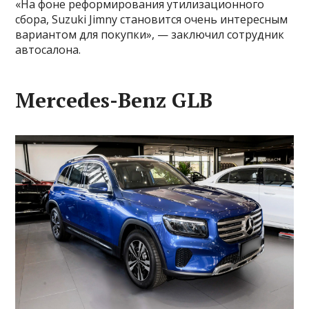
«На фоне реформирования утилизационного
сбора, Suzuki Jimny становится очень интересным
вариантом для покупки», — заключил сотрудник
автосалона.
Mercedes-Benz GLB