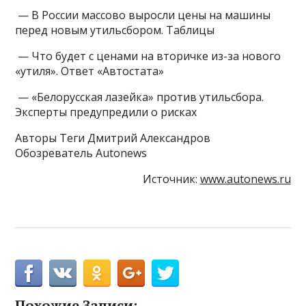
— В России массово выросли цены на машины
перед новым утильсбором. Таблицы
— Что будет с ценами на вторичке из-за нового
«утиля». Ответ «Автостата»
— «Белорусская лазейка» против утильсбора.
Эксперты предупредили о рисках
Авторы Теги Дмитрий Александров
Обозреватель Autonews
Источник:
www.autonews.ru
Похожие Записи: