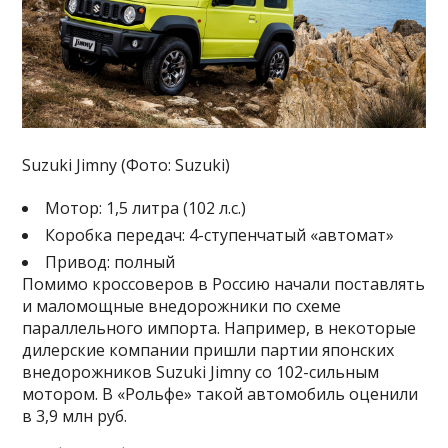
Suzuki Jimny (Фото: Suzuki)
Мотор: 1,5 литра (102 л.с.)
Коробка передач: 4-ступенчатый «автомат»
Привод: полный
Помимо кроссоверов в Россию начали поставлять
и маломощные внедорожники по схеме
параллельного импорта. Например, в некоторые
дилерские компании пришли партии японских
внедорожников Suzuki Jimny со 102-сильным
мотором. В «Рольфе» такой автомобиль оценили
в 3,9 млн руб.