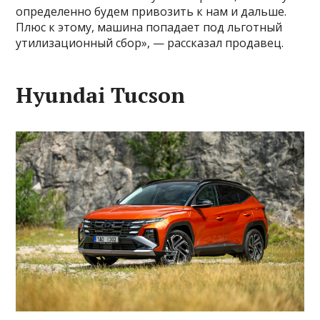
определенно будем привозить к нам и дальше.
Плюс к этому, машина попадает под льготный
утилизационный сбор», — рассказал продавец.
Hyundai Tucson