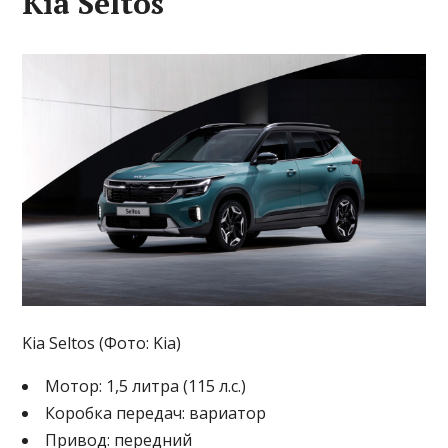
Kia Seltos
Kia Seltos (Фото: Kia)
Мотор: 1,5 литра (115 л.с.)
Коробка передач: вариатор
Привод: передний