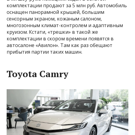
комплектации продают за 5 млн руб. Автомобиль
оснащен панорамной крышей, большим
сенсорным экраном, кожаным салоном,
многозонным климат-контролем и адаптивным
круизом. Кстати, «трешки» в такой же
комплектации в скором времени появятся в
автосалоне «Авилон». Там как раз обещают
прибытия партии таких машин.
Toyota Camry