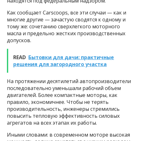
находятся под федеральным надзором.
Как сообщает Carscoops, все эти случаи — как и
многие другие — зачастую сводятся к одному и
тому же: сочетанию сверхлегкого моторного
масла и предельно жестких производственных
допусков.
READ
Бытовки для дачи: практичные
решения для загородного участка
На протяжении десятилетий автопроизводители
последовательно уменьшали рабочий объем
двигателей. Более компактные моторы, как
правило, экономичнее. Чтобы не терять
производительность, инженеры стремились
повысить тепловую эффективность силовых
агрегатов на всех этапах их работы.
Иными словами: в современном моторе высокая