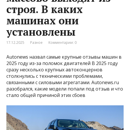
строя. В каких
машинах они
установлены
17.12.2025
Разное
Комментарии: 0
Autonews назвал самые крупные отзывы машин в
2025 году из-за поломок двигателей В 2025 году
сразу несколько крупных автоконцернов
столкнулись с техническими проблемами,
связанными с силовыми агрегатами. Autonews.ru
разобрался, какие модели попали под отзыв и что
стало общей причиной этих сбоев