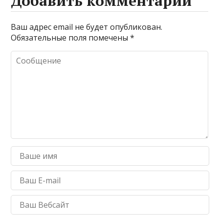
Добавить комментарий
Ваш адрес email не будет опубликован.
Обязательные поля помечены
*