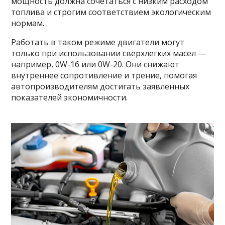
мощность должна сочетаться с низким расходом
топлива и строгим соответствием экологическим
нормам.
Работать в таком режиме двигатели могут
только при использовании сверхлегких масел —
например, 0W-16 или 0W-20. Они снижают
внутреннее сопротивление и трение, помогая
автопроизводителям достигать заявленных
показателей экономичности.