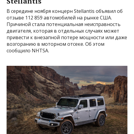
Stellantis
В середине ноября концерн Stellantis объявил об
отзыве 112 859 автомобилей на рынке США.
Причиной стала потенциальная неисправность
двигателя, которая в отдельных случаях может
привести к внезапной потере мощности или даже
возгоранию в моторном отсеке. Об этом
сообщило NHTSA.