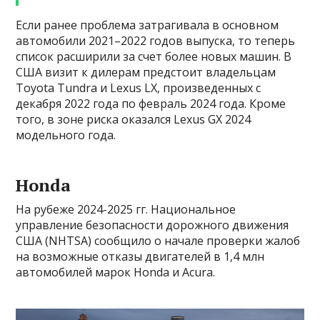
Если ранее проблема затрагивала в основном
автомобили 2021–2022 годов выпуска, то теперь
список расширили за счет более новых машин. В
США визит к дилерам предстоит владельцам
Toyota Tundra и Lexus LX, произведенных с
декабря 2022 года по февраль 2024 года. Кроме
того, в зоне риска оказался Lexus GX 2024
модельного года.
Honda
На рубеже 2024-2025 гг. Национальное
управление безопасности дорожного движения
США (NHTSA) сообщило о начале проверки жалоб
на возможные отказы двигателей в 1,4 млн
автомобилей марок Honda и Acura.