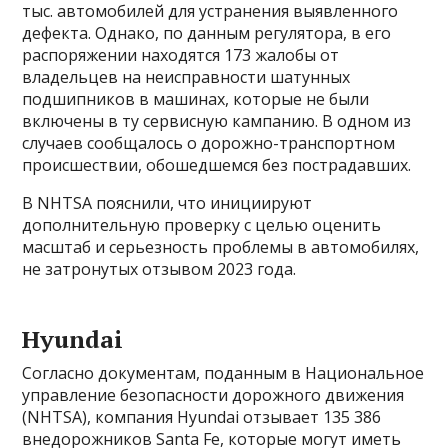
тыс. автомобилей для устранения выявленного
дефекта. Однако, по данным регулятора, в его
распоряжении находятся 173 жалобы от
владельцев на неисправности шатунных
подшипников в машинах, которые не были
включены в ту сервисную кампанию. В одном из
случаев сообщалось о дорожно-транспортном
происшествии, обошедшемся без пострадавших.
В NHTSA пояснили, что инициируют
дополнительную проверку с целью оценить
масштаб и серьезность проблемы в автомобилях,
не затронутых отзывом 2023 года.
Hyundai
Согласно документам, поданным в Национальное
управление безопасности дорожного движения
(NHTSA), компания Hyundai отзывает 135 386
внедорожников Santa Fe, которые могут иметь