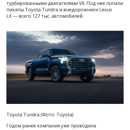
турбированными двигателями V6. Под нее попали
пикапы Toyota Tundra и внедорожники Lexus
LX — всего 127 тыс. автомобилей.
Toyota Tundra (Фото: Toyota)
Годом ранее компания уже проводила