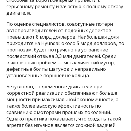
способны за короткое время привести к
серьезному ремонту и зачастую к полному отказу
двигателя.
По оценке специалистов, совокупные потери
автопроизводителей от подобных дефектов
превышают 8 млрд долларов. Наибольшая доля
приходится на Hyundai: около 5 млрд долларов, по
прогнозам, будет потрачено на устранение
последствий отзыва 3,3 млн двигателей. Среди
выявленных проблем — металлический мусор,
дефектные болты шатунов и неправильно
установленные поршневые кольца.
Безусловно, современные двигатели при
корректной реализации обеспечивают больше
мощности при максимальной экономичности, а
также более высокую эффективность по
сравнению с моторами прошлых поколений.
Однако практика показывает, что создать такой
агрегат без изъянов является сложной задачей