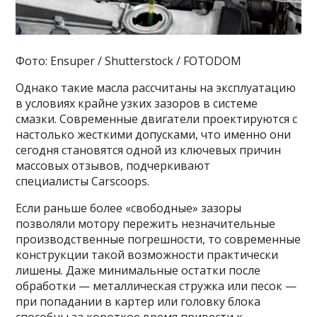
Фото: Ensuper / Shutterstock / FOTODOM
Однако такие масла рассчитаны на эксплуатацию
в условиях крайне узких зазоров в системе
смазки. Современные двигатели проектируются с
настолько жесткими допусками, что именно они
сегодня становятся одной из ключевых причин
массовых отзывов, подчеркивают
специалисты Carscoops.
Если раньше более «свободные» зазоры
позволяли мотору пережить незначительные
производственные погрешности, то современные
конструкции такой возможности практически
лишены. Даже минимальные остатки после
обработки — металлическая стружка или песок —
при попадании в картер или головку блока