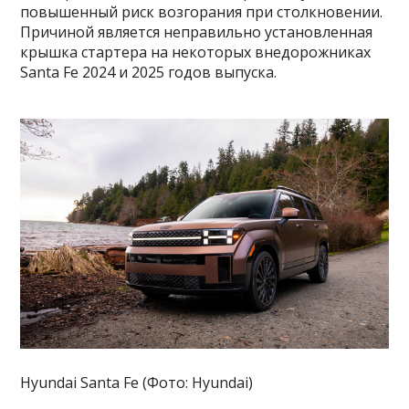
повышенный риск возгорания при столкновении.
Причиной является неправильно установленная
крышка стартера на некоторых внедорожниках
Santa Fe 2024 и 2025 годов выпуска.
Hyundai Santa Fe (Фото: Hyundai)