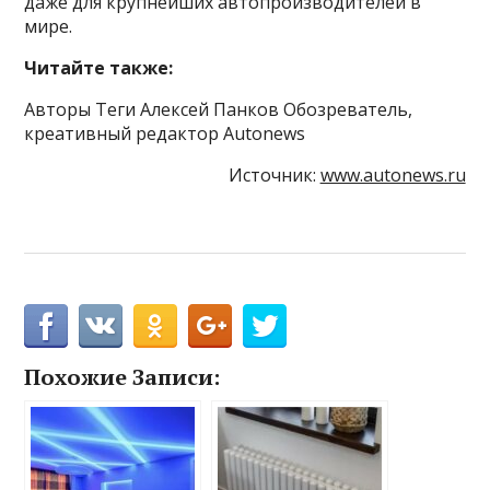
даже для крупнейших автопроизводителей в
мире.
Читайте также:
Авторы Теги Алексей Панков Обозреватель,
креативный редактор Autonews
Источник:
www.autonews.ru
Похожие Записи: