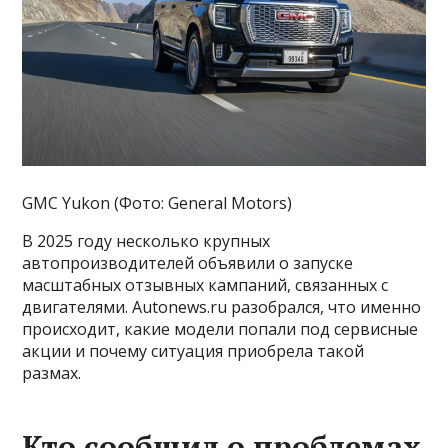
GMC Yukon (Фото: General Motors)
В 2025 году несколько крупных
автопроизводителей объявили о запуске
масштабных отзывных кампаний, связанных с
двигателями. Autonews.ru разобрался, что именно
происходит, какие модели попали под сервисные
акции и почему ситуация приобрела такой
размах.
Кто сообщил о проблемах