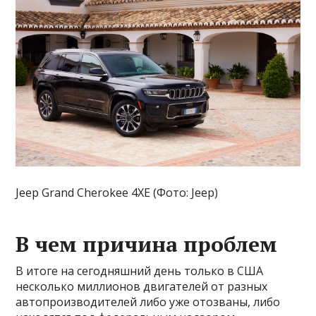
Jeep Grand Cherokee 4XE (Фото: Jeep)
В чем причина проблем
В итоге на сегодняшний день только в США
несколько миллионов двигателей от разных
автопроизводителей либо уже отозваны, либо