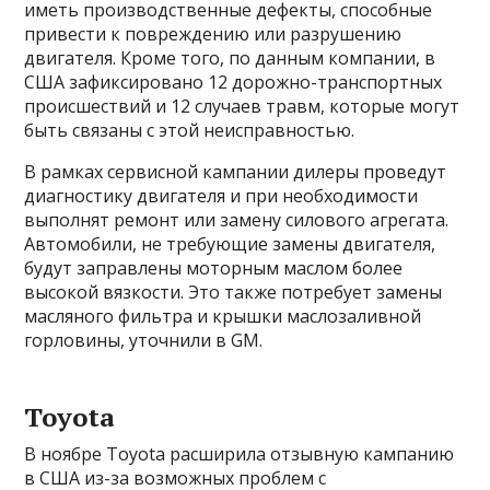
иметь производственные дефекты, способные
привести к повреждению или разрушению
двигателя. Кроме того, по данным компании, в
США зафиксировано 12 дорожно-транспортных
происшествий и 12 случаев травм, которые могут
быть связаны с этой неисправностью.
В рамках сервисной кампании дилеры проведут
диагностику двигателя и при необходимости
выполнят ремонт или замену силового агрегата.
Автомобили, не требующие замены двигателя,
будут заправлены моторным маслом более
высокой вязкости. Это также потребует замены
масляного фильтра и крышки маслозаливной
горловины, уточнили в GM.
Toyota
В ноябре Toyota расширила отзывную кампанию
в США из-за возможных проблем с