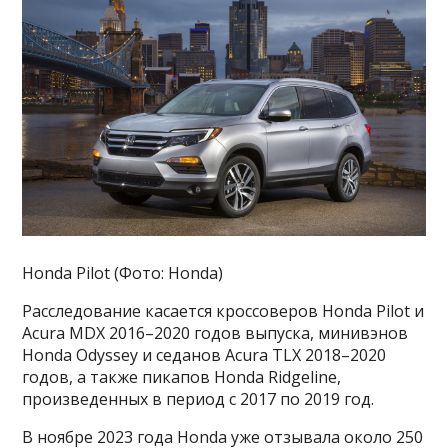
Honda Pilot (Фото: Honda)
Расследование касается кроссоверов Honda Pilot и
Acura MDX 2016–2020 годов выпуска, минивэнов
Honda Odyssey и седанов Acura TLX 2018–2020
годов, а также пикапов Honda Ridgeline,
произведенных в период с 2017 по 2019 год.
В ноябре 2023 года Honda уже отзывала около 250