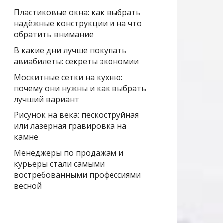
Пластиковые окна: как выбрать
надёжные конструкции и на что
обратить внимание
В какие дни лучше покупать
авиабилеты: секреты экономии
Москитные сетки на кухню:
почему они нужны и как выбрать
лучший вариант
Рисунок на века: пескоструйная
или лазерная гравировка на
камне
Менеджеры по продажам и
курьеры стали самыми
востребованными профессиями
весной