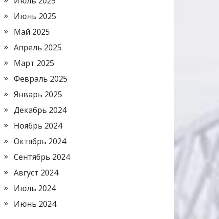
Июль 2025
Июнь 2025
Май 2025
Апрель 2025
Март 2025
Февраль 2025
Январь 2025
Декабрь 2024
Ноябрь 2024
Октябрь 2024
Сентябрь 2024
Август 2024
Июль 2024
Июнь 2024