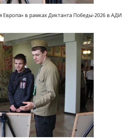
 Европа» в рамках Диктанта Победы-2026 в АДИ