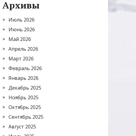
Архивы
Июль 2026
Июнь 2026
Май 2026
Апрель 2026
Март 2026
Февраль 2026
Январь 2026
Декабрь 2025
Ноябрь 2025
Октябрь 2025
Сентябрь 2025
Август 2025