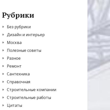
Рубрики
Без рубрики
Дизайн и интерьер
Москва
Полезные советы
Разное
Ремонт
Сантехника
Справочная
Строительные компании
Строительные работы
Цитаты