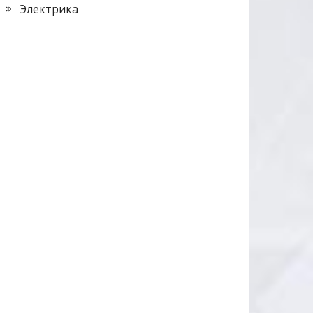
Электрика