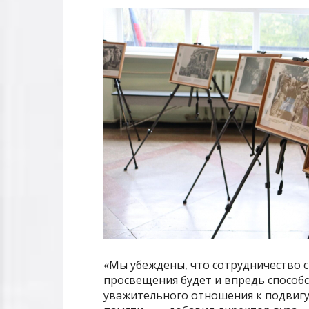
«Мы убеждены, что сотрудничество с
просвещения будет и впредь спосо
уважительного отношения к подвигу