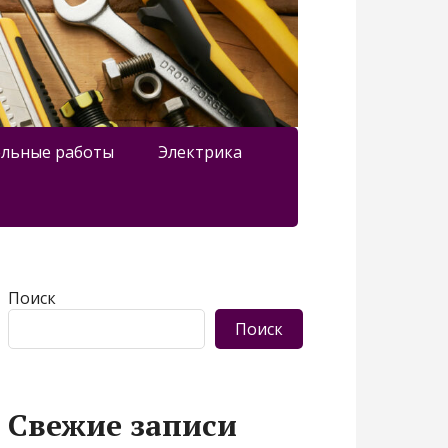
льные работы
Электрика
Поиск
Поиск
Свежие записи