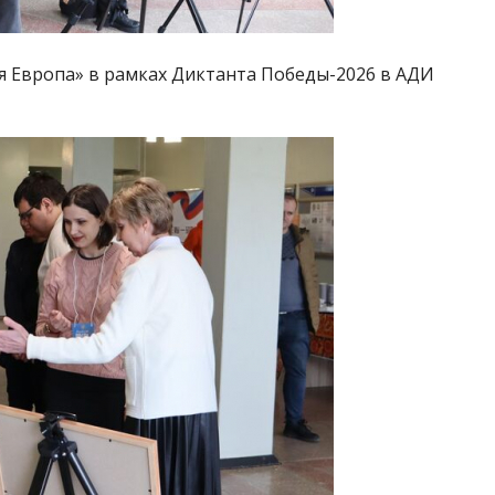
 Европа» в рамках Диктанта Победы-2026 в АДИ