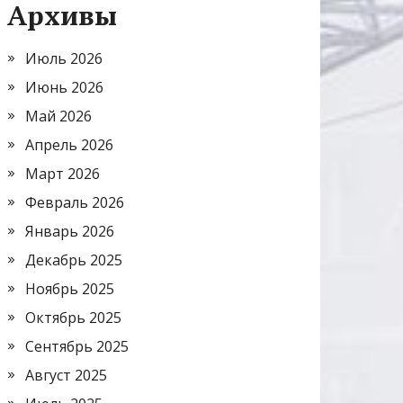
Архивы
Июль 2026
Июнь 2026
Май 2026
Апрель 2026
Март 2026
Февраль 2026
Январь 2026
Декабрь 2025
Ноябрь 2025
Октябрь 2025
Сентябрь 2025
Август 2025