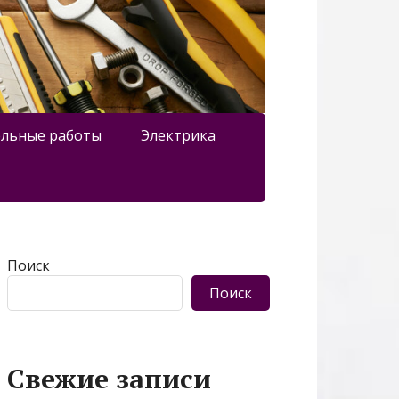
льные работы
Электрика
Поиск
Поиск
Свежие записи