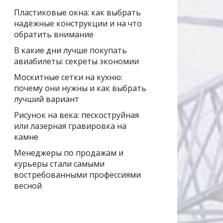
Пластиковые окна: как выбрать
надёжные конструкции и на что
обратить внимание
В какие дни лучше покупать
авиабилеты: секреты экономии
Москитные сетки на кухню:
почему они нужны и как выбрать
лучший вариант
Рисунок на века: пескоструйная
или лазерная гравировка на
камне
Менеджеры по продажам и
курьеры стали самыми
востребованными профессиями
весной