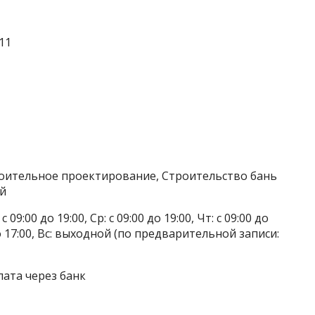
11
роительное проектирование, Строительство бань
ей
 09:00 до 19:00, Ср: с 09:00 до 19:00, Чт: с 09:00 до
0 до 17:00, Вс: выходной (по предварительной записи:
лата через банк