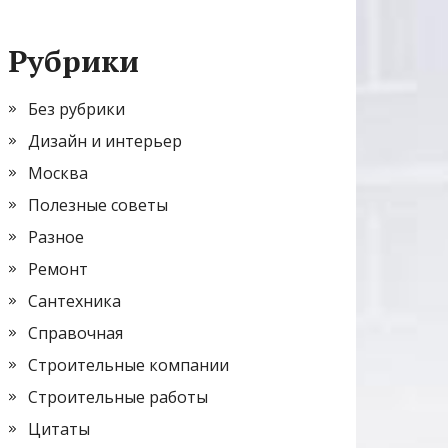
Рубрики
Без рубрики
Дизайн и интерьер
Москва
Полезные советы
Разное
Ремонт
Сантехника
Справочная
Строительные компании
Строительные работы
Цитаты