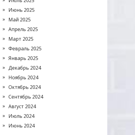
Июль 2025
Июнь 2025
Май 2025
Апрель 2025
Март 2025
Февраль 2025
Январь 2025
Декабрь 2024
Ноябрь 2024
Октябрь 2024
Сентябрь 2024
Август 2024
Июль 2024
Июнь 2024