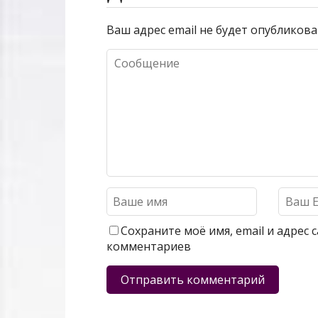
Ваш адрес email не будет опубликова
Сохраните моё имя, email и адрес
комментариев