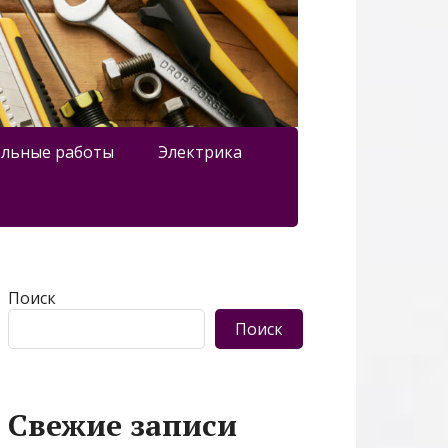
льные работы
Электрика
Поиск
Поиск
Свежие записи