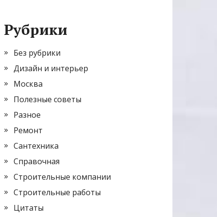
Рубрики
Без рубрики
Дизайн и интерьер
Москва
Полезные советы
Разное
Ремонт
Сантехника
Справочная
Строительные компании
Строительные работы
Цитаты