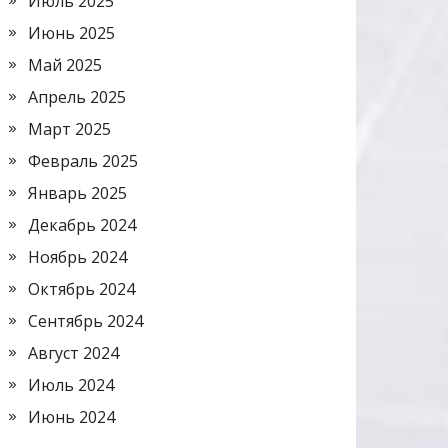
Июль 2025
Июнь 2025
Май 2025
Апрель 2025
Март 2025
Февраль 2025
Январь 2025
Декабрь 2024
Ноябрь 2024
Октябрь 2024
Сентябрь 2024
Август 2024
Июль 2024
Июнь 2024