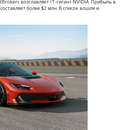
Brokers возглавляет IT-гигант NVIDIA. Прибыль в
составляет более $2 млн. В список вошли и