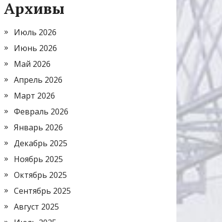
Архивы
Июль 2026
Июнь 2026
Май 2026
Апрель 2026
Март 2026
Февраль 2026
Январь 2026
Декабрь 2025
Ноябрь 2025
Октябрь 2025
Сентябрь 2025
Август 2025