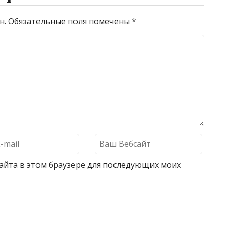
н.
Обязательные поля помечены
*
 сайта в этом браузере для последующих моих