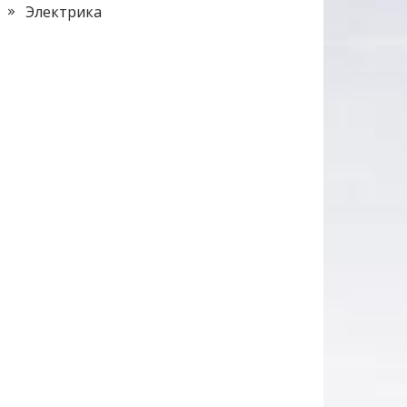
Электрика