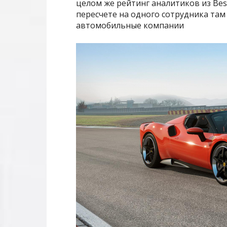
целом же рейтинг аналитиков из Best
пересчете на одного сотрудника там 
автомобильные компании