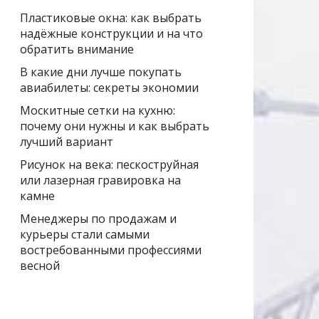
Пластиковые окна: как выбрать
надёжные конструкции и на что
обратить внимание
В какие дни лучше покупать
авиабилеты: секреты экономии
Москитные сетки на кухню:
почему они нужны и как выбрать
лучший вариант
Рисунок на века: пескоструйная
или лазерная гравировка на
камне
Менеджеры по продажам и
курьеры стали самыми
востребованными профессиями
весной