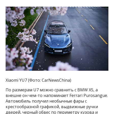
Xiaomi YU7 (Фото: CarNewsChina)
По размерам U7 можно сравнить с BMW X5, а
внешне он чем-то напоминает Ferrari Purosangue.
Автомобиль получил необычные фары с
крестообразной графикой, выдвижные ручки
дверей, черный обвес по периметру кузова и