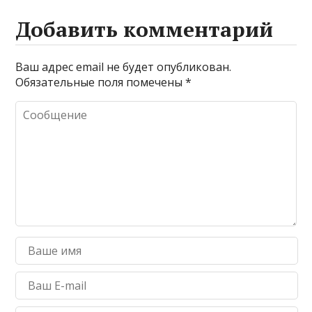
Добавить комментарий
Ваш адрес email не будет опубликован.
Обязательные поля помечены
*