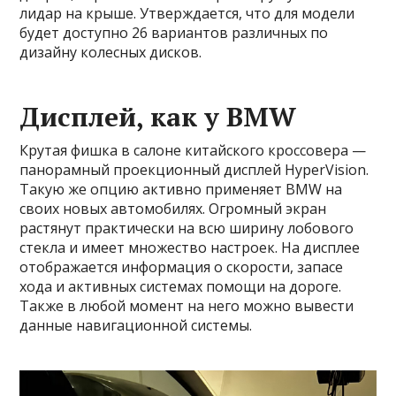
лидар на крыше. Утверждается, что для модели
будет доступно 26 вариантов различных по
дизайну колесных дисков.
Дисплей, как у BMW
Крутая фишка в салоне китайского кроссовера —
панорамный проекционный дисплей HyperVision.
Такую же опцию активно применяет BMW на
своих новых автомобилях. Огромный экран
растянут практически на всю ширину лобового
стекла и имеет множество настроек. На дисплее
отображается информация о скорости, запасе
хода и активных системах помощи на дороге.
Также в любой момент на него можно вывести
данные навигационной системы.