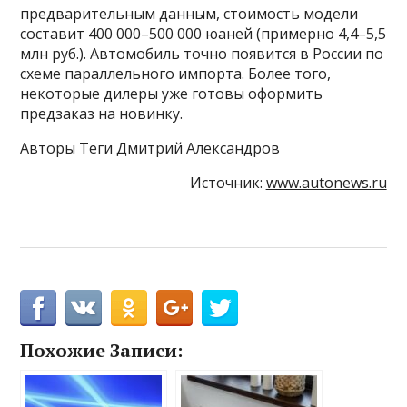
предварительным данным, стоимость модели
составит 400 000–500 000 юаней (примерно 4,4–5,5
млн руб.). Автомобиль точно появится в России по
схеме параллельного импорта. Более того,
некоторые дилеры уже готовы оформить
предзаказ на новинку.
Авторы Теги Дмитрий Александров
Источник:
www.autonews.ru
Похожие Записи: