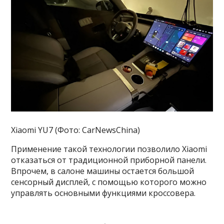
Xiaomi YU7 (Фото: CarNewsChina)
Применение такой технологии позволило Xiaomi
отказаться от традиционной приборной панели.
Впрочем, в салоне машины остается большой
сенсорный дисплей, с помощью которого можно
управлять основными функциями кроссовера.