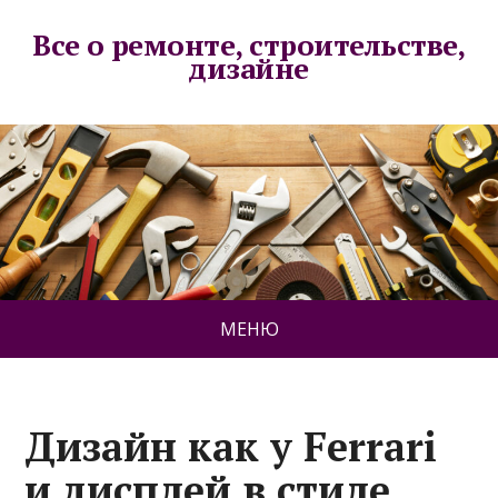
Все о ремонте, строительстве,
дизайне
МЕНЮ
Дизайн как у Ferrari
и дисплей в стиле