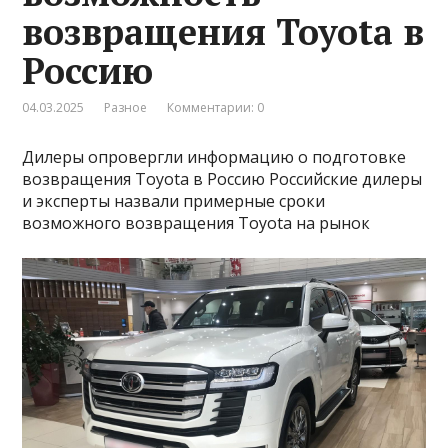
возвращения Toyota в
Россию
04.03.2025
Разное
Комментарии: 0
Дилеры опровергли информацию о подготовке
возвращения Toyota в Россию Российские дилеры
и эксперты назвали примерные сроки
возможного возвращения Toyota на рынок