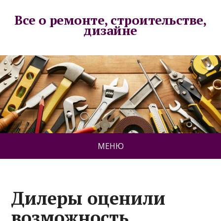
Все о ремонте, строительстве,
дизайне
МЕНЮ
Дилеры оценили
возможность