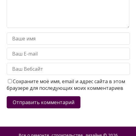
Сохраните моё имя, email и адрес сайта в этом
браузере для последующих моих комментариев
Все о ремонте, строительстве, дизайне
© 2026