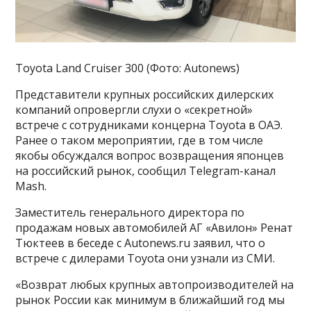
Toyota Land Cruiser 300 (Фото: Autonews)
Представители крупных российских дилерских
компаний опровергли слухи о «секретной»
встрече с сотрудниками концерна Toyota в ОАЭ.
Ранее о таком мероприятии, где в том числе
якобы обсуждался вопрос возвращения японцев
на российский рынок, сообщил Telegram-канал
Mash.
Заместитель генерального директора по
продажам новых автомобилей АГ «Авилон» Ренат
Тюктеев в беседе с Autonews.ru заявил, что о
встрече с дилерами Toyota они узнали из СМИ.
«Возврат любых крупных автопроизводителей на
рынок России как минимум в ближайший год мы