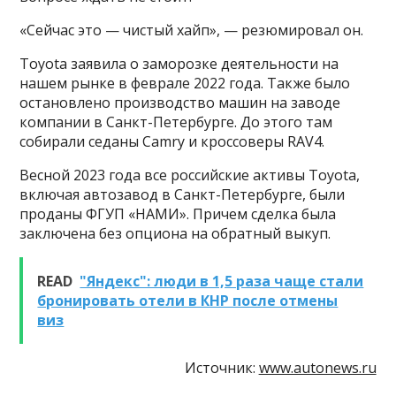
«Сейчас это — чистый хайп», — резюмировал он.
Toyota заявила о заморозке деятельности на
нашем рынке в феврале 2022 года. Также было
остановлено производство машин на заводе
компании в Санкт-Петербурге. До этого там
собирали седаны Camry и кроссоверы RAV4.
Весной 2023 года все российские активы Toyota,
включая автозавод в Санкт-Петербурге, были
проданы ФГУП «НАМИ». Причем сделка была
заключена без опциона на обратный выкуп.
READ
"Яндекс": люди в 1,5 раза чаще стали
бронировать отели в КНР после отмены
виз
Источник:
www.autonews.ru