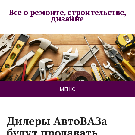
Все о ремонте, строительстве,
дизайне
МЕНЮ
Дилеры АвтоВАЗа
будут продавать