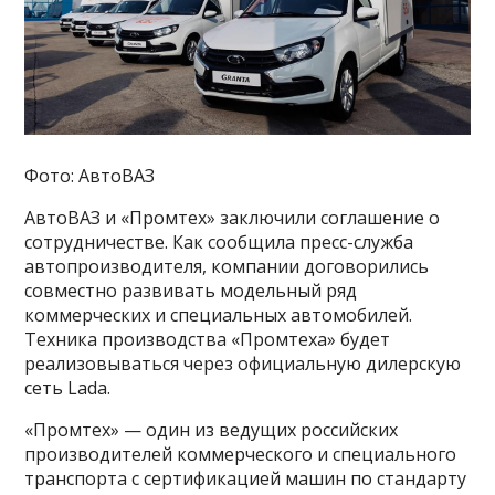
Фото: АвтоВАЗ
АвтоВАЗ и «Промтех» заключили соглашение о
сотрудничестве. Как сообщила пресс-служба
автопроизводителя, компании договорились
совместно развивать модельный ряд
коммерческих и специальных автомобилей.
Техника производства «Промтеха» будет
реализовываться через официальную дилерскую
сеть Lada.
«Промтех» — один из ведущих российских
производителей коммерческого и специального
транспорта с сертификацией машин по стандарту