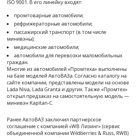
ISO 9001. В его линейку входят:
промтоварные автомобили;
рефрижераторные автомобили;
пассажирский транспорт (в том числе
минивэны);
медицинские автомобили;
автомобили для перевозки маломобильных
граждан.
Многие из автомобилей «Промтеха» выполнены
на базе моделей АвтоВАЗа. Согласно каталогу на
сайте компании, представлены модели на основе
Lada Niva, Lada Granta и других. Также «Промтех»
открыл предзаказ на самостоятельную модель —
минивэн Kapitan-C.
Ранее АвтоВАЗ заключил партнерское
соглашение с компанией «WB Лизинг» (сервис
объединенной компании Wildberries & Russ, RWB)