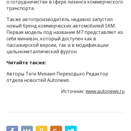
о сотрудничестве в сфере лизинга коммерческого
транспорта.
Также автопроизводитель недавно запустил
новый бренд коммерческих автомобилей SKM.
Первая модель под название M7 представляет из
себя минивэн, который доступен как в
пассажирской версии, так и в модификации
цельнометаллический фургон.
Читайте также:
Авторы Теги Михаил Переходько Редактор
отдела новостей Autonews
Источник:
www.autonews.ru