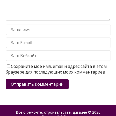
Сохраните моё имя, email и адрес сайта в этом
браузере для последующих моих комментариев
Все о ремонте, строительстве, дизайне
© 2026