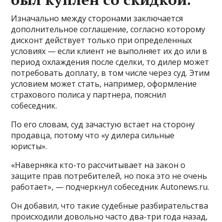
Изначально между сторонами заключается
дополнительное соглашение, согласно которому
дисконт действует только при определенных
условиях — если клиент не выполняет их до или в
период охлаждения после сделки, то дилер может
потребовать доплату, в том числе через суд. Этим
условием может стать, например, оформление
страхового полиса у партнера, пояснил
собеседник.
По его словам, суд зачастую встает на сторону
продавца, потому что «у дилера сильные
юристы».
«Наверняка кто-то рассчитывает на закон о
защите прав потребителей, но пока это не очень
работает», — подчеркнул собеседник Autonews.ru.
Он добавил, что такие судебные разбирательства
происходили довольно часто два-три года назад,