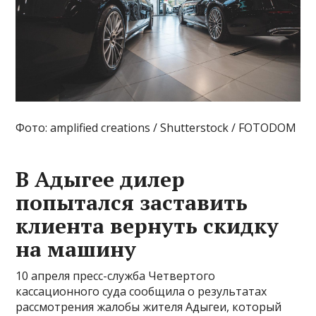
Фото: amplified creations / Shutterstock / FOTODOM
В Адыгее дилер
попытался заставить
клиента вернуть скидку
на машину
10 апреля пресс-служба Четвертого
кассационного суда сообщила о результатах
рассмотрения жалобы жителя Адыгеи, который