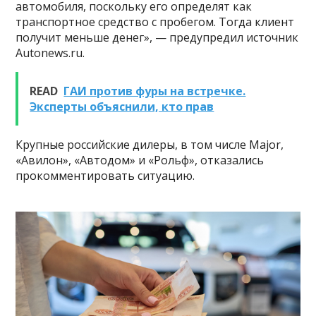
автомобиля, поскольку его определят как
транспортное средство с пробегом. Тогда клиент
получит меньше денег», — предупредил источник
Autonews.ru.
READ
ГАИ против фуры на встречке.
Эксперты объяснили, кто прав
Крупные российские дилеры, в том числе Major,
«Авилон», «Автодом» и «Рольф», отказались
прокомментировать ситуацию.