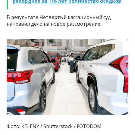
рекордное за 116 лет количество осадков
В результате Четвертый кассационный суд
направил дело на новое рассмотрение.
Фото: KELENY / Shutterstock / FOTODOM