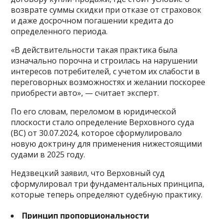
возврате суммы скидки при отказе от страховок
и даже досрочном погашении кредита до
определенного периода.
«В действительности такая практика была
изначально порочна и строилась на нарушении
интересов потребителей, с учетом их слабости в
переговорных возможностях и желании поскорее
приобрести авто», — считает эксперт.
По его словам, переломом в юридической
плоскости стало определение Верховного суда
(ВС) от 30.07.2024, которое сформулировало
новую доктрину для применения нижестоящими
судами в 2025 году.
Недзвецкий заявил, что Верховный суд
сформулировал три фундаментальных принципа,
которые теперь определяют судебную практику.
Принцип пропорциональности