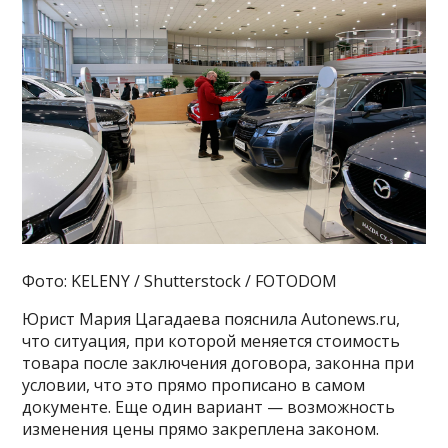
Фото: KELENY / Shutterstock / FOTODOM
Юрист Мария Цагадаева пояснила Autonews.ru,
что ситуация, при которой меняется стоимость
товара после заключения договора, законна при
условии, что это прямо прописано в самом
документе. Еще один вариант — возможность
изменения цены прямо закреплена законом.