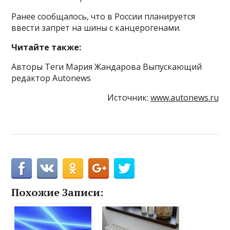
Ранее сообщалось, что в России планируется
ввести запрет на шины с канцерогенами.
Читайте также:
Авторы Теги Мария Жандарова Выпускающий
редактор Autonews
Источник:
www.autonews.ru
Похожие Записи: