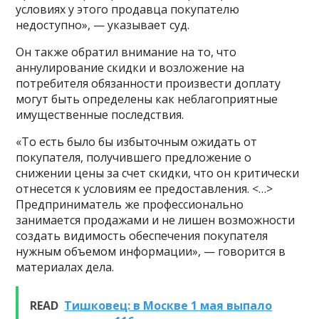
условиях у этого продавца покупателю
недоступно», — указывает суд.
Он также обратил внимание на то, что
аннулирование скидки и возложение на
потребителя обязанности произвести доплату
могут быть определены как неблагоприятные
имущественные последствия.
«То есть было бы избыточным ожидать от
покупателя, получившего предложение о
снижении цены за счет скидки, что он критически
отнесется к условиям ее предоставления. <…>
Предприниматель же профессионально
занимается продажами и не лишен возможности
создать видимость обеспечения покупателя
нужным объемом информации», — говорится в
материалах дела.
READ
Тишковец: в Москве 1 мая выпало