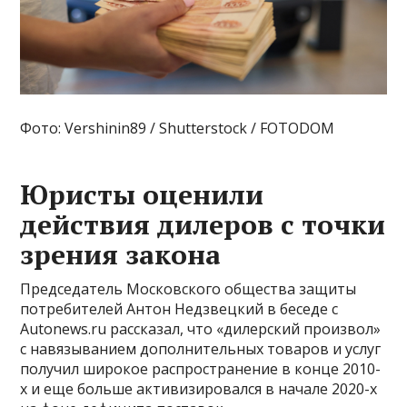
Фото: Vershinin89 / Shutterstock / FOTODOM
Юристы оценили
действия дилеров с точки
зрения закона
Председатель Московского общества защиты
потребителей Антон Недзвецкий в беседе с
Autonews.ru рассказал, что «дилерский произвол»
с навязыванием дополнительных товаров и услуг
получил широкое распространение в конце 2010-
х и еще больше активизировался в начале 2020-х