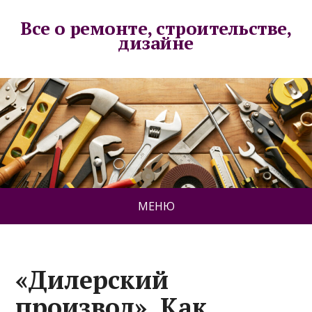
Все о ремонте, строительстве,
дизайне
МЕНЮ
«Дилерский
произвол». Как