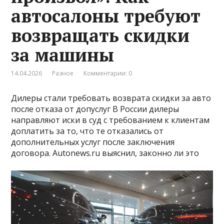
автосалоны требуют
возвращать скидки
за машины
14.04.2026
Разное
Комментарии: 0
Дилеры стали требовать возврата скидки за авто
после отказа от допуслуг В России дилеры
направляют иски в суд с требованием к клиентам
доплатить за то, что те отказались от
дополнительных услуг после заключения
договора. Autonews.ru выяснил, законно ли это