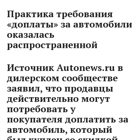
Практика требования
«доплаты» за автомобили
оказалась
распространенной
Источник Autonews.ru в
дилерском сообществе
заявил, что продавцы
действительно могут
потребовать у
покупателя доплатить за
автомобиль, который
был куплен со скидкой.