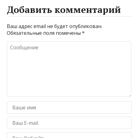
Добавить комментарий
Ваш адрес email не будет опубликован.
Обязательные поля помечены
*