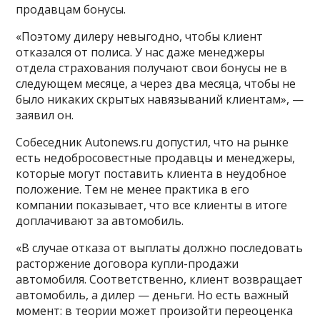
продавцам бонусы.
«Поэтому дилеру невыгодно, чтобы клиент
отказался от полиса. У нас даже менеджеры
отдела страхования получают свои бонусы не в
следующем месяце, а через два месяца, чтобы не
было никаких скрытых навязываний клиентам», —
заявил он.
Собеседник Autonews.ru допустил, что на рынке
есть недобросовестные продавцы и менеджеры,
которые могут поставить клиента в неудобное
положение. Тем не менее практика в его
компании показывает, что все клиенты в итоге
доплачивают за автомобиль.
«В случае отказа от выплаты должно последовать
расторжение договора купли-продажи
автомобиля. Соответственно, клиент возвращает
автомобиль, а дилер — деньги. Но есть важный
момент: в теории может произойти переоценка