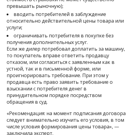
превышать рыночную);
вводить потребителей в заблуждение
относительно действительной цены товара или
услуги;
ограничивать потребителя в покупке без
получения дополнительных услуг.
Если же дилер потребовал доплатить за машину,
то покупатель вправе ответить продавцу
отказом, или согласиться с заявленным как в
устной, так и в письменной форме, или
проигнорировать требование. При этом у
продавца есть право заявить требование о
взыскании с потребителя денег в
принудительном порядке посредством
обращения в суд.
«Рекомендация: на момент подписания договора
следует внимательно изучить его условия, в том
числе условия формирования цены товара», —
заключила эксперт.