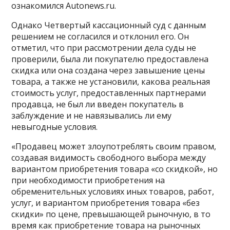
ознакомился Autonews.ru.
Однако Четвертый кассационный суд с данным
решением не согласился и отклонил его. Он
отметил, что при рассмотрении дела суды не
проверили, была ли покупателю предоставлена
скидка или она создана через завышение цены
товара, а также не установили, какова реальная
стоимость услуг, предоставленных партнерами
продавца, не был ли введен покупатель в
заблуждение и не навязывались ли ему
невыгодные условия.
«Продавец может злоупотреблять своим правом,
создавая видимость свободного выбора между
вариантом приобретения товара «со скидкой», но
при необходимости приобретения на
обременительных условиях иных товаров, работ,
услуг, и вариантом приобретения товара «без
скидки» по цене, превышающей рыночную, в то
время как приобретение товара на рыночных