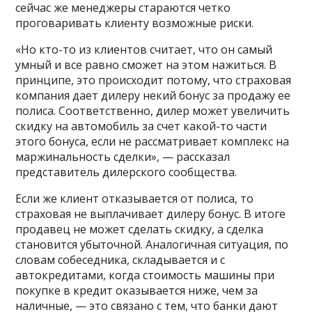
сейчас же менеджеры стараются четко
проговаривать клиенту возможные риски.
«Но кто-то из клиентов считает, что он самый
умный и все равно сможет на этом нажиться. В
принципе, это происходит потому, что страховая
компания дает дилеру некий бонус за продажу ее
полиса. Соответственно, дилер может увеличить
скидку на автомобиль за счет какой-то части
этого бонуса, если не рассматривает комплекс на
маржинальность сделки», — рассказал
представитель дилерского сообщества.
Если же клиент отказывается от полиса, то
страховая не выплачивает дилеру бонус. В итоге
продавец не может сделать скидку, а сделка
становится убыточной. Аналогичная ситуация, по
словам собеседника, складывается и с
автокредитами, когда стоимость машины при
покупке в кредит оказывается ниже, чем за
наличные, — это связано с тем, что банки дают