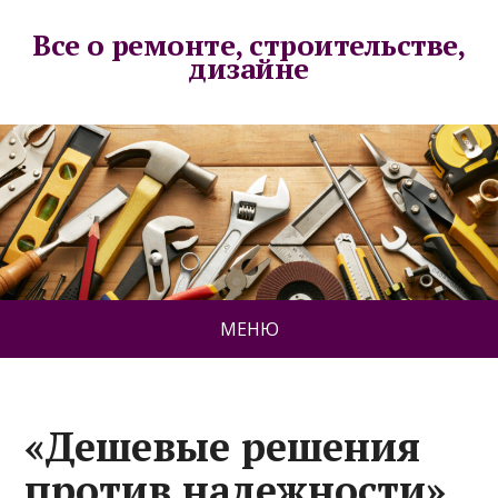
Все о ремонте, строительстве,
дизайне
МЕНЮ
«Дешевые решения
против надежности».