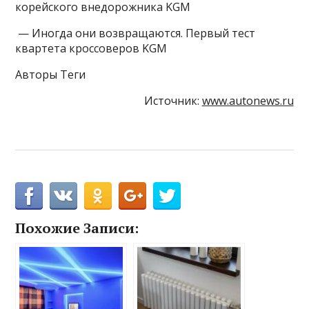
корейского внедорожника KGM
— Иногда они возвращаются. Первый тест
квартета кроссоверов KGM
Авторы Теги
Источник:
www.autonews.ru
Похожие Записи: