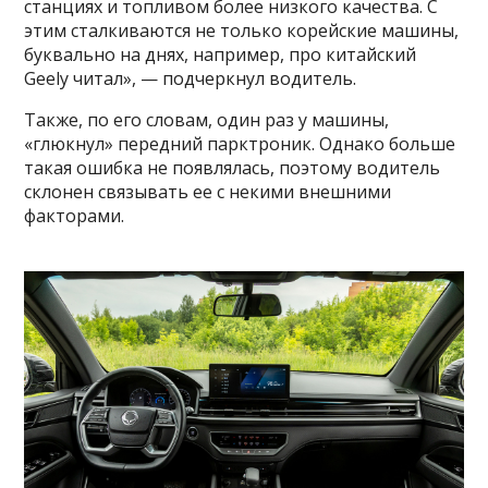
станциях и топливом более низкого качества. С
этим сталкиваются не только корейские машины,
буквально на днях, например, про китайский
Geely читал», — подчеркнул водитель.
Также, по его словам, один раз у машины,
«глюкнул» передний парктроник. Однако больше
такая ошибка не появлялась, поэтому водитель
склонен связывать ее с некими внешними
факторами.