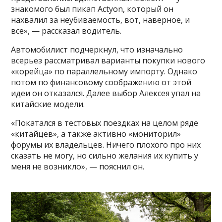
знакомого был пикап Actyon, который он
нахвалил за неубиваемость, вот, наверное, и
все», — рассказал водитель.
Автомобилист подчеркнул, что изначально
всерьез рассматривал варианты покупки нового
«корейца» по параллельному импорту. Однако
потом по финансовому соображению от этой
идеи он отказался. Далее выбор Алексея упал на
китайские модели.
«Покатался в тестовых поездках на целом ряде
«китайцев», а также активно «мониторил»
форумы их владельцев. Ничего плохого про них
сказать не могу, но сильно желания их купить у
меня не возникло», — пояснил он.