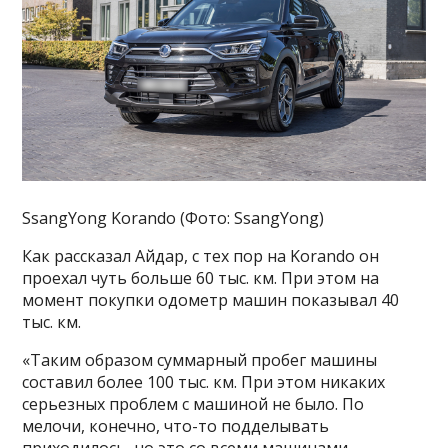
SsangYong Korando (Фото: SsangYong)
Как рассказал Айдар, c тех пор на Korando он
проехал чуть больше 60 тыс. км. При этом на
момент покупки одометр машин показывал 40
тыс. км.
«Таким образом суммарный пробег машины
составил более 100 тыс. км. При этом никаких
серьезных проблем с машиной не было. По
мелочи, конечно, что-то подделывать