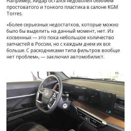
Например, Айдар остался недоволен обилием
простоватого и тонкого пластика в салоне KGM
Torres.
«Более серьезных недостатков, которые можно
было бы выделить на данный момент, нет. Из
косвенных — это пока небольшое количество
запчастей в России, но с каждым днем их все
больше. С расходниками типа фильтров вообще
нет проблем», — заключил автомобилист.