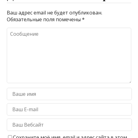
Ваш адрес email не будет опубликован.
Обязательные поля помечены
*
Сохраните моё имя, email и адрес сайта в этом