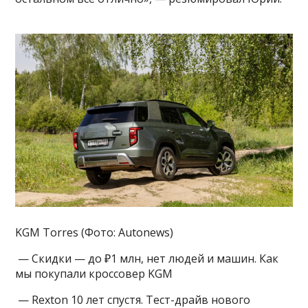
KGM Torres (Фото: Autonews)
— Скидки — до ₽1 млн, нет людей и машин. Как
мы покупали кроссовер KGM
— Rexton 10 лет спустя. Тест-драйв нового