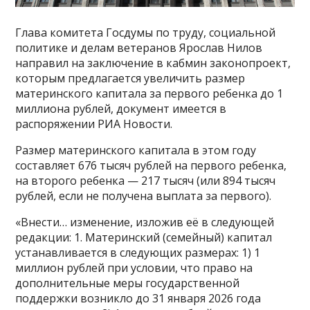
Глава комитета Госдумы по труду, социальной
политике и делам ветеранов Ярослав Нилов
направил на заключение в кабмин законопроект,
которым предлагается увеличить размер
материнского капитала за первого ребенка до 1
миллиона рублей, документ имеется в
распоряжении РИА Новости.
Размер материнского капитала в этом году
составляет 676 тысяч рублей на первого ребенка,
на второго ребенка — 217 тысяч (или 894 тысяч
рублей, если не получена выплата за первого).
«Внести… изменение, изложив её в следующей
редакции: 1. Материнский (семейный) капитал
устанавливается в следующих размерах: 1) 1
миллион рублей при условии, что право на
дополнительные меры государственной
поддержки возникло до 31 января 2026 года