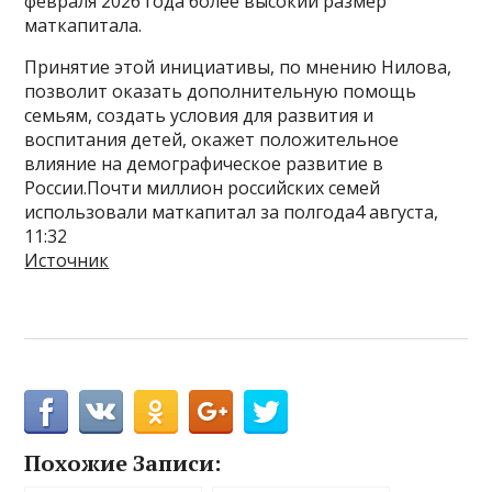
февраля 2026 года более высокий размер
маткапитала.
Принятие этой инициативы, по мнению Нилова,
позволит оказать дополнительную помощь
семьям, создать условия для развития и
воспитания детей, окажет положительное
влияние на демографическое развитие в
России.Почти миллион российских семей
использовали маткапитал за полгода4 августа,
11:32
Источник
Похожие Записи: