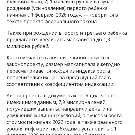
включительно; 2) 1 миллион рублей в случае
рождения (усыновления) первого ребенка
начиная с 1 февраля 2026 года», — говорится в
тексте проекта федерального закона.
Также при рождении второго и третьего ребенка
предлагается увеличить маткапитал до 1,3
миллиона рублей.
Как отмечается в пояснительной записке к
законопроекту, размер маткапитала ежегодно
пересматривается исходя из индекса роста
потребительских цен за предыдущий год в
соответствии с коэффициентом индексации.
Автор проекта в документах сообщил, что по
имеющимся данным, 7,9 миллиона семей,
получивших выплаты, направили деньги на
улучшение жилищных условий, а с учетом роста
стоимости жилья с 2022 года, а также реального
уровня инфляции, необходимо установить с 1