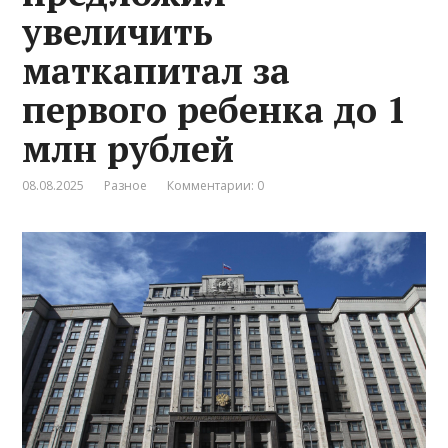
увеличить
маткапитал за
первого ребенка до 1
млн рублей
08.08.2025
Разное
Комментарии: 0