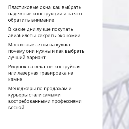
Пластиковые окна: как выбрать
надёжные конструкции и на что
обратить внимание
В какие дни лучше покупать
авиабилеты: секреты экономии
Москитные сетки на кухню:
почему они нужны и как выбрать
лучший вариант
Рисунок на века: пескоструйная
или лазерная гравировка на
камне
Менеджеры по продажам и
курьеры стали самыми
востребованными профессиями
весной