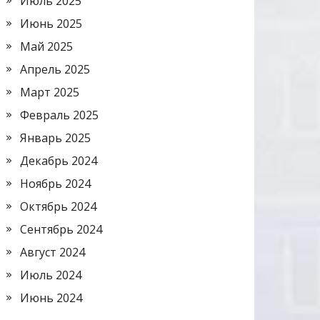
Июль 2025
Июнь 2025
Май 2025
Апрель 2025
Март 2025
Февраль 2025
Январь 2025
Декабрь 2024
Ноябрь 2024
Октябрь 2024
Сентябрь 2024
Август 2024
Июль 2024
Июнь 2024