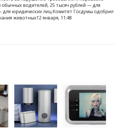
я обычных водителей, 25 тысяч рублей — для
 — для юридических лиц.Комитет Госдумы одобрил
ания животных12 января, 11:48