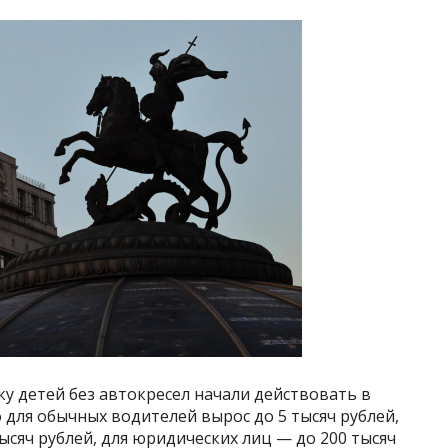
у детей без автокресел начали действовать в
аф для обычных водителей вырос до 5 тысяч рублей,
ысяч рублей, для юридических лиц — до 200 тысяч