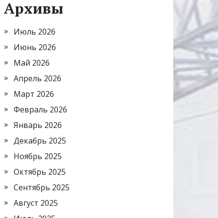
Архивы
Июль 2026
Июнь 2026
Май 2026
Апрель 2026
Март 2026
Февраль 2026
Январь 2026
Декабрь 2025
Ноябрь 2025
Октябрь 2025
Сентябрь 2025
Август 2025