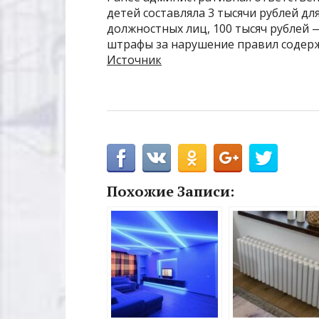
детей составляла 3 тысячи рублей дл
должностных лиц, 100 тысяч рублей
штрафы за нарушение правил содерж
Источник
Похожие Записи: