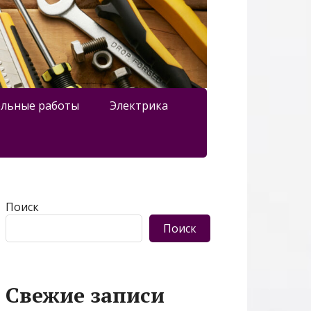
льные работы
Электрика
Поиск
Поиск
Свежие записи