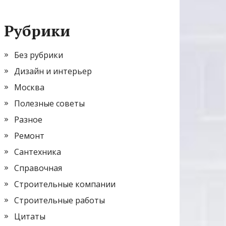
Рубрики
Без рубрики
Дизайн и интерьер
Москва
Полезные советы
Разное
Ремонт
Сантехника
Справочная
Строительные компании
Строительные работы
Цитаты