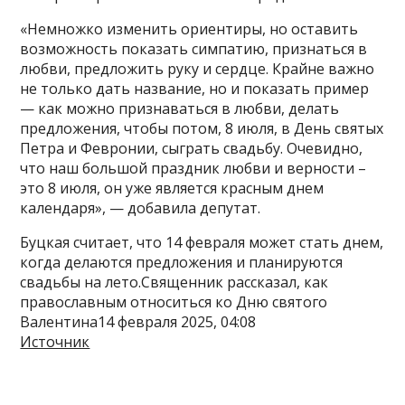
«Немножко изменить ориентиры, но оставить
возможность показать симпатию, признаться в
любви, предложить руку и сердце. Крайне важно
не только дать название, но и показать пример
— как можно признаваться в любви, делать
предложения, чтобы потом, 8 июля, в День святых
Петра и Февронии, сыграть свадьбу. Очевидно,
что наш большой праздник любви и верности –
это 8 июля, он уже является красным днем
календаря», — добавила депутат.
Буцкая считает, что 14 февраля может стать днем,
когда делаются предложения и планируются
свадьбы на лето.Священник рассказал, как
православным относиться ко Дню святого
Валентина14 февраля 2025, 04:08
Источник