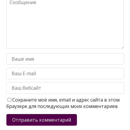
Сохраните моё имя, email и адрес сайта в этом
браузере для последующих моих комментариев