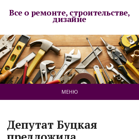
Все о ремонте, строительстве,
дизайне
МЕНЮ
Депутат Буцкая
предложила