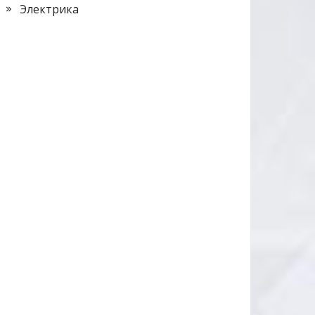
Электрика