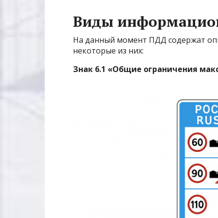
Виды информацио
На данный момент ПДД содержат оп
некоторые из них:
Знак 6.1 «Общие ограничения мак