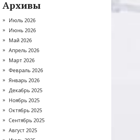
Архивы
Июль 2026
Июнь 2026
Май 2026
Апрель 2026
Март 2026
Февраль 2026
Январь 2026
Декабрь 2025
Ноябрь 2025
Октябрь 2025
Сентябрь 2025
Август 2025