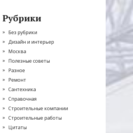
Рубрики
Без рубрики
Дизайн и интерьер
Москва
Полезные советы
Разное
Ремонт
Сантехника
Справочная
Строительные компании
Строительные работы
Цитаты