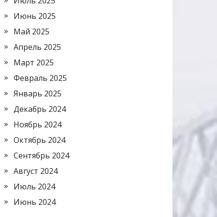
Июль 2025
Июнь 2025
Май 2025
Апрель 2025
Март 2025
Февраль 2025
Январь 2025
Декабрь 2024
Ноябрь 2024
Октябрь 2024
Сентябрь 2024
Август 2024
Июль 2024
Июнь 2024