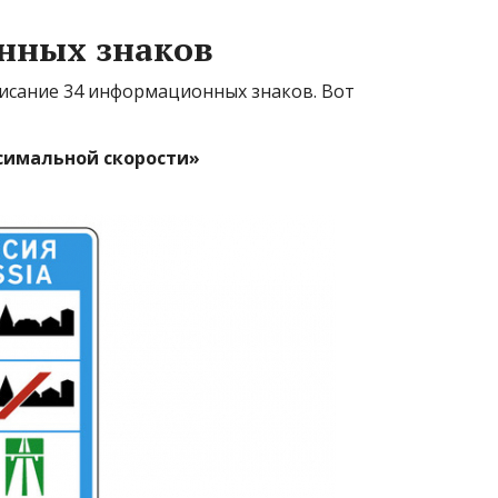
нных знаков
исание 34 информационных знаков. Вот
симальной скорости»