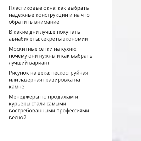
Пластиковые окна: как выбрать
надёжные конструкции и на что
обратить внимание
В какие дни лучше покупать
авиабилеты: секреты экономии
Москитные сетки на кухню:
почему они нужны и как выбрать
лучший вариант
Рисунок на века: пескоструйная
или лазерная гравировка на
камне
Менеджеры по продажам и
курьеры стали самыми
востребованными профессиями
весной