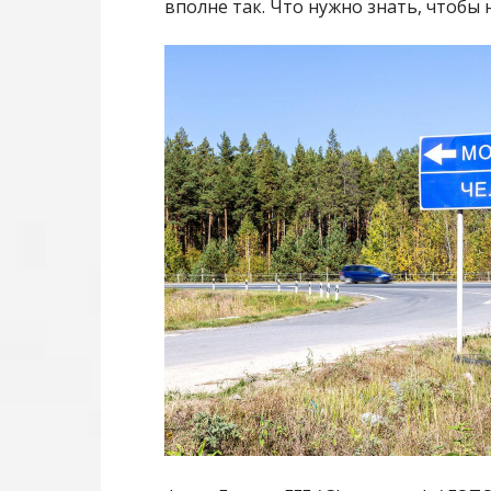
вполне так. Что нужно знать, чтобы