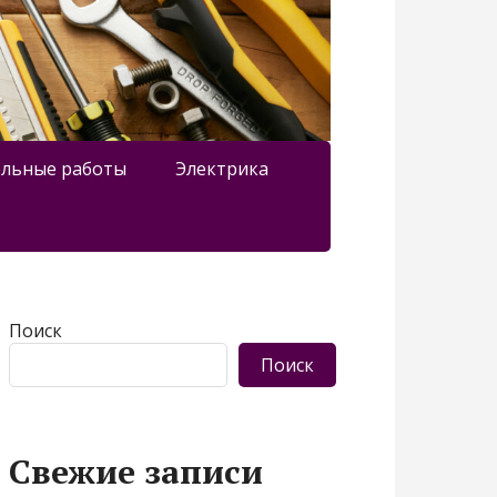
льные работы
Электрика
Поиск
Поиск
Свежие записи