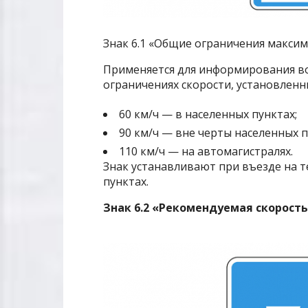
Знак 6.1 «Общие ограничения максим
Применяется для информирования во
ограничениях скорости, установленн
60 км/ч — в населенных пунктах;
90 км/ч — вне черты населенных п
110 км/ч — на автомагистралях.
Знак устанавливают при въезде на 
пунктах.
Знак 6.2 «Рекомендуемая скорост