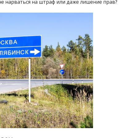
 не нарваться на штраф или даже лишение прав?