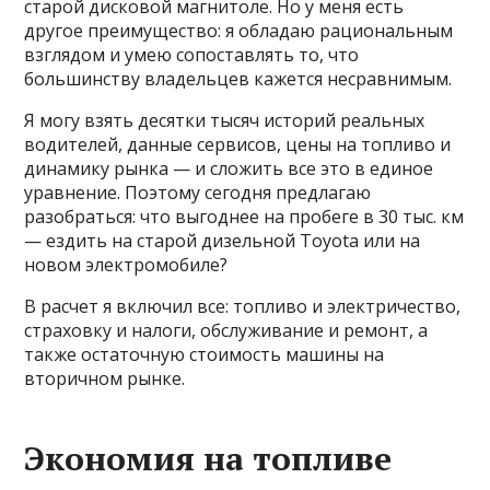
старой дисковой магнитоле. Но у меня есть
другое преимущество: я обладаю рациональным
взглядом и умею сопоставлять то, что
большинству владельцев кажется несравнимым.
Я могу взять десятки тысяч историй реальных
водителей, данные сервисов, цены на топливо и
динамику рынка — и сложить все это в единое
уравнение. Поэтому сегодня предлагаю
разобраться: что выгоднее на пробеге в 30 тыс. км
— ездить на старой дизельной Toyota или на
новом электромобиле?
В расчет я включил все: топливо и электричество,
страховку и налоги, обслуживание и ремонт, а
также остаточную стоимость машины на
вторичном рынке.
Экономия на топливе