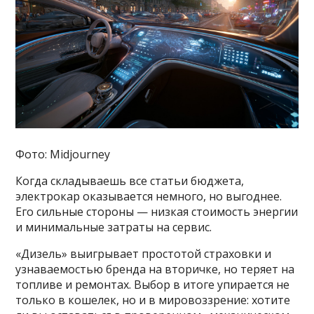
Фото: Midjourney
Когда складываешь все статьи бюджета,
электрокар оказывается немного, но выгоднее.
Его сильные стороны — низкая стоимость энергии
и минимальные затраты на сервис.
«Дизель» выигрывает простотой страховки и
узнаваемостью бренда на вторичке, но теряет на
топливе и ремонтах. Выбор в итоге упирается не
только в кошелек, но и в мировоззрение: хотите