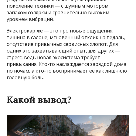
поколение техники — с шумным мотором,
запахом солярки и сравнительно высоким
уровнем вибраций.
Электрокар же — это про новые ощущения:
тишина в салоне, мгновенный отклик на педаль,
отсутствие привычных сервисных хлопот. Для
одних это захватывающий опыт, для других —
стресс, ведь новая экосистема требует
привыкания. Кто-то наслаждается зарядкой дома
по ночам, а кто-то воспринимает ее как лишнюю
головную боль.
Какой вывод?