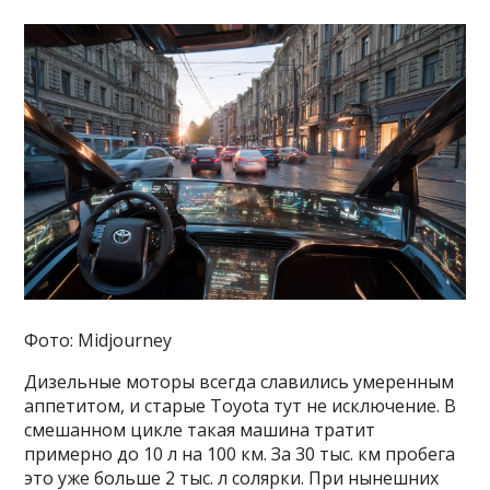
Фото: Midjourney
Дизельные моторы всегда славились умеренным
аппетитом, и старые Toyota тут не исключение. В
смешанном цикле такая машина тратит
примерно до 10 л на 100 км. За 30 тыс. км пробега
это уже больше 2 тыс. л солярки. При нынешних