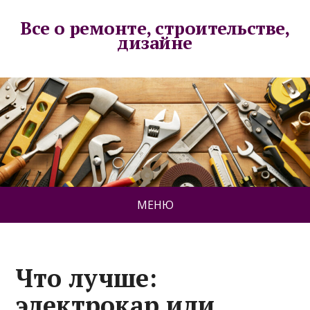
Все о ремонте, строительстве,
дизайне
МЕНЮ
Что лучше:
электрокар или