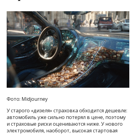
Фото: Midjourney
У старого «дизеля» страховка обходится дешевле:
автомобиль уже сильно потерял в цене, поэтому
и страховые риски оцениваются ниже. У нового
электромобиля, наоборот, высокая стартовая