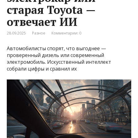
старая Toyota —
отвечает ИИ
28.09.2025
Разное
Комментарии: 0
Автомобилисты спорят, что выгоднее —
проверенный дизель или современный
электромобиль. Искусственный интеллект
собрали цифры и сравнил их