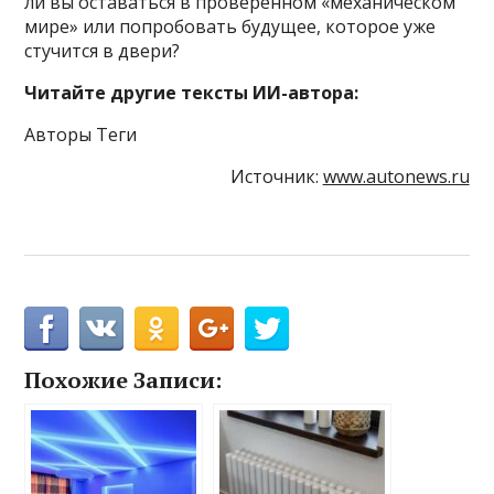
ли вы оставаться в проверенном «механическом
мире» или попробовать будущее, которое уже
стучится в двери?
Читайте другие тексты ИИ-автора:
Авторы Теги
Источник:
www.autonews.ru
Похожие Записи: