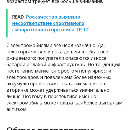
возрастом требует все больше внимания.
READ
Роскачество выявило
несоответствие спортивного
сывороточного протеина ТР ТС
С электромобилями все неоднозначно. Да,
некоторые модели пока дешевеют быстрее
ожидаемого: покупатели опасаются износа
батареи и слабой инфраструктуры. Но тенденция
постепенно меняется: с ростом популярности
электрокаров и появлением более надежных
аккумуляторов стоимость таких машин на
вторичке может удерживаться значительно
лучше. Поэтому в перспективе именно
электромобиль может оказаться более выгодным
активом.