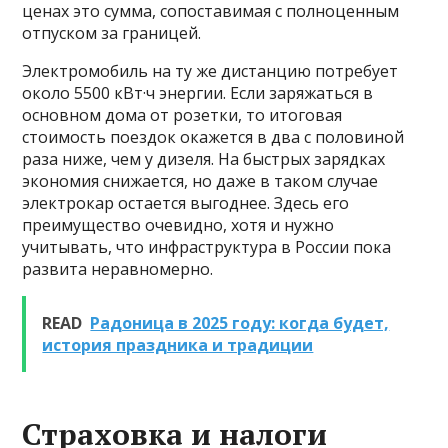
ценах это сумма, сопоставимая с полноценным
отпуском за границей.
Электромобиль на ту же дистанцию потребует
около 5500 кВт·ч энергии. Если заряжаться в
основном дома от розетки, то итоговая
стоимость поездок окажется в два с половиной
раза ниже, чем у дизеля. На быстрых зарядках
экономия снижается, но даже в таком случае
электрокар остается выгоднее. Здесь его
преимущество очевидно, хотя и нужно
учитывать, что инфраструктура в России пока
развита неравномерно.
READ
Радоница в 2025 году: когда будет,
история праздника и традиции
Страховка и налоги