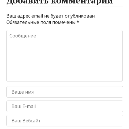
Добавить комментарий
Ваш адрес email не будет опубликован.
Обязательные поля помечены
*