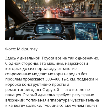
Фото: Midjourney
Здесь у дизельной Toyota все не так однозначно.
С одной стороны, это машины, надежности
которых до сих пор завидуют многие
современные модели: моторы нередко без
проблем проезжают 300–400 тыс. км, подвеска и
коробка конструктивно просты и
ремонтопригодны. С другой — это все же не
панацея. Старый «дизель» требует регулярных
вложений: топливная аппаратура чувствительна
к качеству солярки, турбина со временем теряет