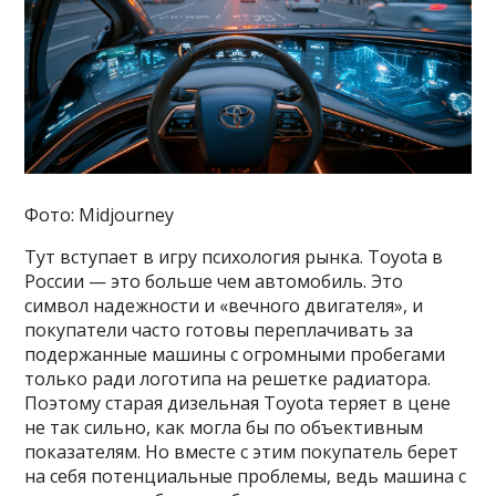
Фото: Midjourney
Тут вступает в игру психология рынка. Toyota в
России — это больше чем автомобиль. Это
символ надежности и «вечного двигателя», и
покупатели часто готовы переплачивать за
подержанные машины с огромными пробегами
только ради логотипа на решетке радиатора.
Поэтому старая дизельная Toyota теряет в цене
не так сильно, как могла бы по объективным
показателям. Но вместе с этим покупатель берет
на себя потенциальные проблемы, ведь машина с