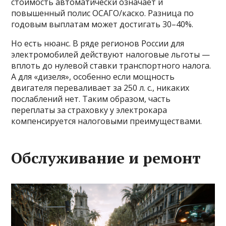
стоимость автоматически означает и
повышенный полис ОСАГО/каско. Разница по
годовым выплатам может достигать 30–40%.
Но есть нюанс. В ряде регионов России для
электромобилей действуют налоговые льготы —
вплоть до нулевой ставки транспортного налога.
А для «дизеля», особенно если мощность
двигателя переваливает за 250 л. с., никаких
послаблений нет. Таким образом, часть
переплаты за страховку у электрокара
компенсируется налоговыми преимуществами.
Обслуживание и ремонт