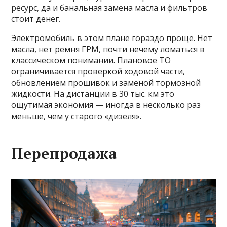
ресурс, да и банальная замена масла и фильтров
стоит денег.
Электромобиль в этом плане гораздо проще. Нет
масла, нет ремня ГРМ, почти нечему ломаться в
классическом понимании. Плановое ТО
ограничивается проверкой ходовой части,
обновлением прошивок и заменой тормозной
жидкости. На дистанции в 30 тыс. км это
ощутимая экономия — иногда в несколько раз
меньше, чем у старого «дизеля».
Перепродажа